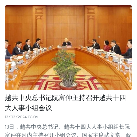
越共中央总书记阮富仲主持召开越共十四
大人事小组会议
13/03/2024 08:06
13日，越共中央总书记、越共十四大人事小组组长阮
富仲在河内主持召开小组会议。国家主席武文赏、政