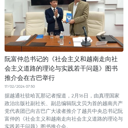
阮富仲总书记的《社会主义和越南走向社
会主义道路的理论与实践若干问题》图书
推介会在古巴举行
17/02/2024 07:50
据越通社驻哈瓦那记者报道，2月16日，由真理国家
政治出版社副社长、副总编辑阮文贝为首的越南共产
党代表团已向古巴广大读者推介了越共中央总书记阮
富仲的《社会主义和越南走向社会主义道路的理论与
实践若干问题》图书推介会。