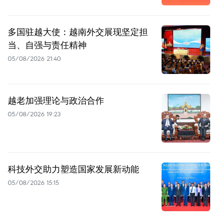
多国驻越大使：越南外交展现坚定担
当、自强与责任精神
05/08/2026 21:40
越老加强理论与政治合作
05/08/2026 19:23
科技外交助力塑造国家发展新动能
05/08/2026 15:15