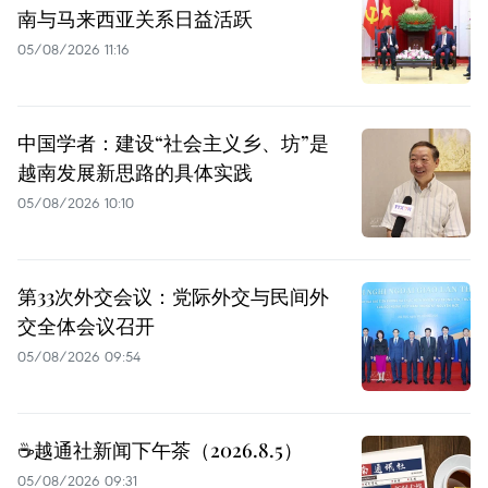
南与马来西亚关系日益活跃
05/08/2026 11:16
中国学者：建设“社会主义乡、坊”是
越南发展新思路的具体实践
05/08/2026 10:10
第33次外交会议：党际外交与民间外
交全体会议召开
05/08/2026 09:54
☕️越通社新闻下午茶（2026.8.5）
05/08/2026 09:31