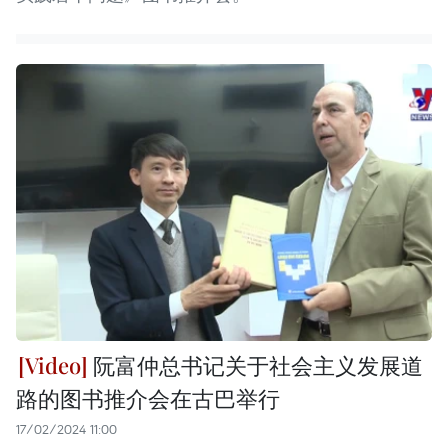
阮富仲总书记关于社会主义发展道
路的图书推介会在古巴举行
17/02/2024 11:00