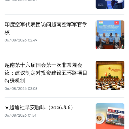
印度空军代表团访问越南空军军官学
校
06/08/2026 02:49
越南第十六届国会第一次非常规会
议：建议制定对投资建设五环路项目
特殊机制
06/08/2026 02:03
☀️越通社早安咖啡（2026.8.6）
06/08/2026 01:54