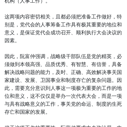
机构（人事工作）。
这两项内容密切相关，且都必须把准备工作做好，特
别是，党代会的人事筹备工作具有极其重要的地位和
意义，是保证党代会成功召开、顺利执行大会决议的
因素。
因此，阮富仲强调，战略级干部队伍是党的精英，必
须做到本领高强、品质优秀、有智慧、有信誉，具备
解决战略问题的能力，及时、正确、高效解决事关国
家建设、发展、卫国事业和制度存亡的复杂问题。因
此，需要充分意识到人事这一项极为重要的工作的地
位和意义，这不仅仅是举办一次代表大会，而是一项
与具有战略意义的工作，事关党的命运、制度的生死
存亡和国家的发展。