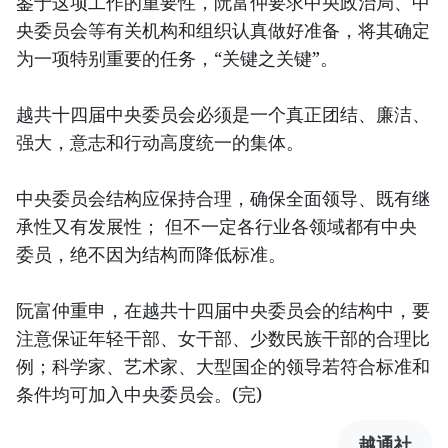
鉴于这项工作的重要性，阮富仲要求中央政治局、中
央委员会等有关机构和组织认真做好准备，将其确定
为一项特别重要的任务，“关键之关键”。
越共十四届中央委员会必须是一个真正团结、廉洁、
强大，意志和行动高度统一的集体。
中央委员会结构应保持合理，确保全面领导、既有继
承性又有发展性； 但不一定各行业各领域都有中央
委员，绝不因为结构而降低标准。
阮富仲重申，在越共十四届中央委员会的结构中，要
注意保证年轻干部、女干部、少数民族干部的合理比
例；科学家、艺术家、大型国企的领导若符合标准和
条件均可加入中央委员会。(完)
越通社