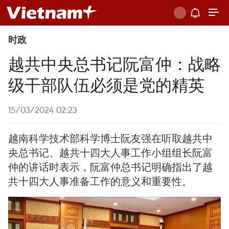
时政
越共中央总书记阮富仲：战略
级干部队伍必须是党的精英
15/03/2024 02:23
越南科学技术部科学博士阮友强在听取越共中
央总书记、越共十四大人事工作小组组长阮富
仲的讲话时表示，阮富仲总书记明确指出了越
共十四大人事准备工作的意义和重要性。