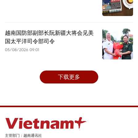
越南国防部副部长阮新疆大将会见美
国太平洋司令部司令
05/08/2026 09:01
下载更多
主管部门：越南通讯社