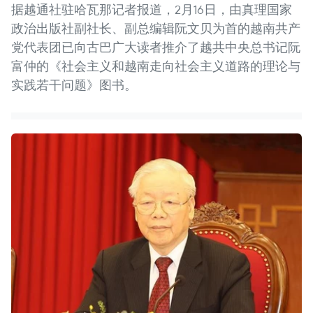
据越通社驻哈瓦那记者报道，2月16日，由真理国家
政治出版社副社长、副总编辑阮文贝为首的越南共产
党代表团已向古巴广大读者推介了越共中央总书记阮
富仲的《社会主义和越南走向社会主义道路的理论与
实践若干问题》图书。