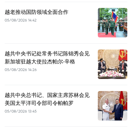
越老推动国防领域全面合作
05/08/2026 14:42
越共中央书记处常务书记陈锦秀会见
新加坡驻越大使拉杰帕尔·辛格
05/08/2026 14:26
越共中央总书记、国家主席苏林会见
美国太平洋司令部司令帕帕罗
05/08/2026 13:45