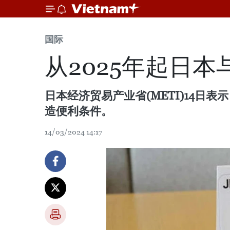
国际
从2025年起日
日本经济贸易产业省(METI)14日
造便利条件。
14/03/2024 14:17