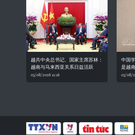
越共中央总书记、国家主席苏林：
中国学
越南与马来西亚关系日益活跃
是越
05/08/2026 11:16
05/08/2