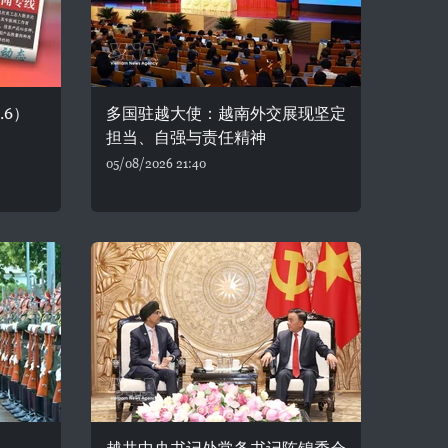
.6）
多国驻越大使：越南外交展现坚定
担当、自强与责任精神
05/08/2026 21:40