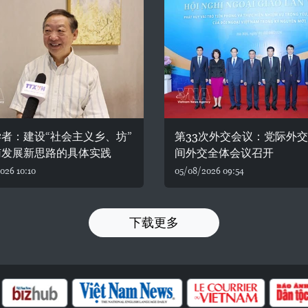
者：建设“社会主义乡、坊”
第33次外交会议：党际外
南发展新思路的具体实践
间外交全体会议召开
026 10:10
05/08/2026 09:54
下载更多