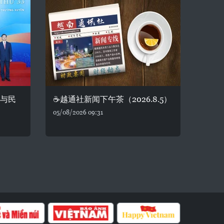
交与民
☕️越通社新闻下午茶（2026.8.5）
05/08/2026 09:31