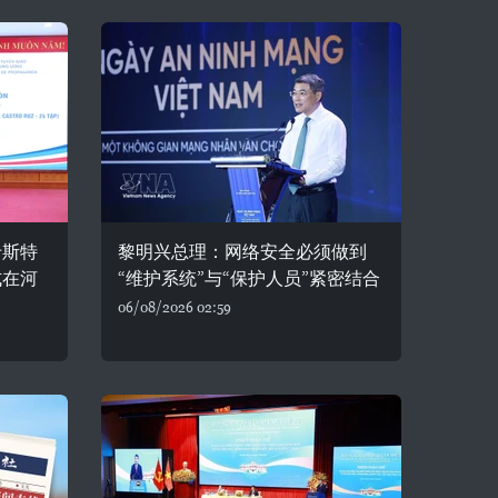
卡斯特
黎明兴总理：网络安全必须做到
式在河
“维护系统”与“保护人员”紧密结合
06/08/2026 02:59