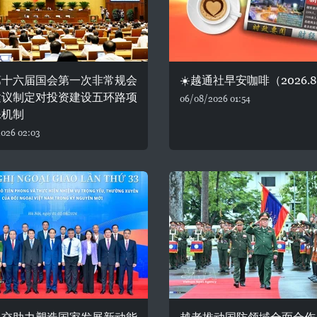
第十六届国会第一次非常规会
☀️越通社早安咖啡（2026.8
建议制定对投资建设五环路项
06/08/2026 01:54
殊机制
026 02:03