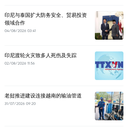
印尼与泰国扩大防务安全、贸易投资
领域合作
04/08/2026 03:41
印尼渡轮火灾致多人死伤及失踪
02/08/2026 11:56
老挝推进建设连接越南的输油管道
31/07/2026 09:20