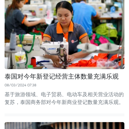
泰国对今年新登记经营主体数量充满乐观
08/03/2024 07:38
基于旅游领域、电子贸易、电动车及相关营业活动的
复苏，泰国商务部对今年新商业登记数量充满乐观。