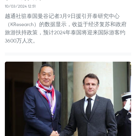
10/03/2024 12:51
越通社驻泰国曼谷记者3月9日援引开泰研究中心
（KResearch）的数据显示，收益于经济复苏和政府
旅游扶持政策，预计2024年泰国将迎来国际游客约
3600万人次。