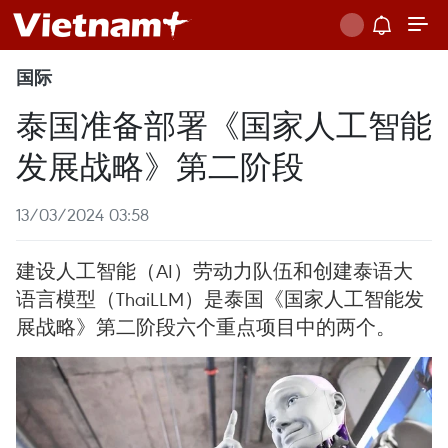
国际
泰国准备部署《国家人工智能
发展战略》第二阶段
13/03/2024 03:58
建设人工智能（AI）劳动力队伍和创建泰语大
语言模型（ThaiLLM）是泰国《国家人工智能发
展战略》第二阶段六个重点项目中的两个。