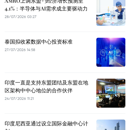
AMRO上调东盟+3经济增长预测至
4.1%：半导体与AI需求成主要驱动力
28/07/2026 03:27
泰国拟收紧数据中心投资标准
27/07/2026 14:58
印度一直是支持东盟团结及东盟在地
区架构中中心地位的合作伙伴
24/07/2026 11:21
印度尼西亚通过设立国际金融中心计