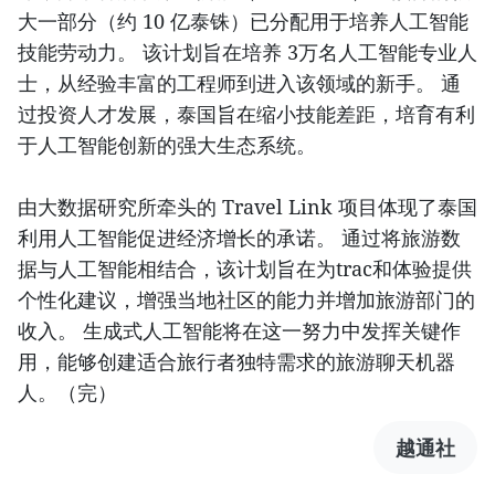
大一部分（约 10 亿泰铢）已分配用于培养人工智能
技能劳动力。 该计划旨在培养 3万名人工智能专业人
士，从经验丰富的工程师到进入该领域的新手。 通
过投资人才发展，泰国旨在缩小技能差距，培育有利
于人工智能创新的强大生态系统。
由大数据研究所牵头的 Travel Link 项目体现了泰国
利用人工智能促进经济增长的承诺。 通过将旅游数
据与人工智能相结合，该计划旨在为trac和体验提供
个性化建议，增强当地社区的能力并增加旅游部门的
收入。 生成式人工智能将在这一努力中发挥关键作
用，能够创建适合旅行者独特需求的旅游聊天机器
人。（完）
越通社