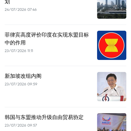
划
24/07/2026 07:46
菲律宾高度评价印度在实现东盟目标
中的作用
23/07/2026 11:11
新加坡改组内阁
23/07/2026 09:59
韩国与东盟推动升级自由贸易协定
23/07/2026 09:57