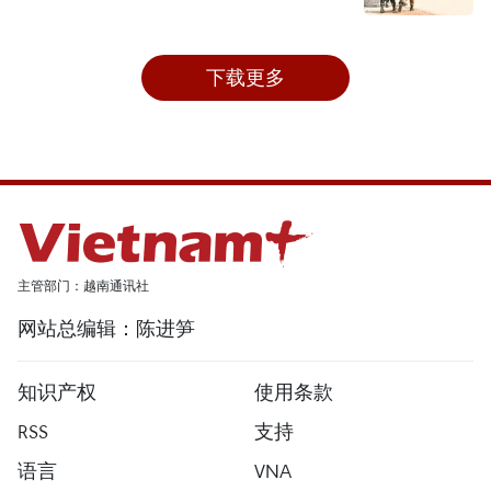
下载更多
主管部门：越南通讯社
网站总编辑：陈进笋
知识产权
使用条款
RSS
支持
语言
VNA