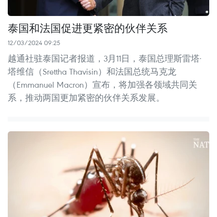
泰国和法国促进更紧密的伙伴关系
12/03/2024 09:25
越通社驻泰国记者报道，3月11日，泰国总理斯雷塔·
塔维信（Srettha Thavisin）和法国总统马克龙
（Emmanuel Macron）宣布，将加强各领域共同关
系，推动两国更加紧密的伙伴关系发展。