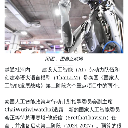
附图 。图自互联网
越通社河内 ——建设人工智能（AI）劳动力队伍和
创建泰语大语言模型（ThaiLLM）是泰国《国家人
工智能发展战略》第二阶段六个重点项目中的两个。
泰国人工智能政策与行动计划指导委员会副主席
ChaiWutiwiwatchai透露，新的国家人工智能委员
会正等待总理赛塔·他威信（SretthaThavisin）任
命，并准备启动第二阶段（2024-2027）。预算的很