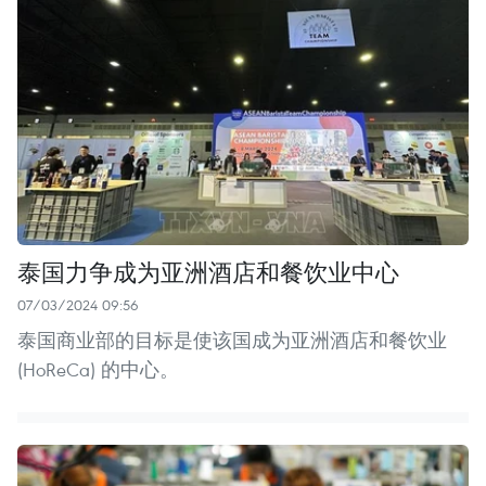
泰国力争成为亚洲酒店和餐饮业中心
07/03/2024 09:56
泰国商业部的目标是使该国成为亚洲酒店和餐饮业
(HoReCa) 的中心。