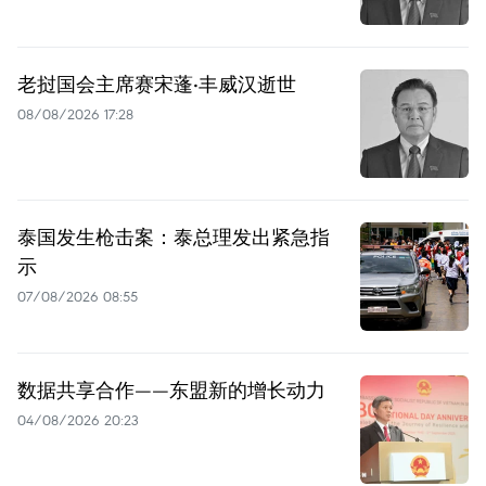
老挝国会主席赛宋蓬·丰威汉逝世
08/08/2026 17:28
泰国发生枪击案：泰总理发出紧急指
示
07/08/2026 08:55
数据共享合作——东盟新的增长动力
04/08/2026 20:23