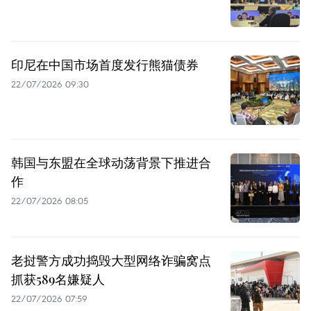
印尼在中国市场首度发行熊猫债券
22/07/2026 09:30
韩国与东盟在全球动荡背景下推进合
作
22/07/2026 08:05
老挝警方成功捣毁大型网络诈骗窝点
抓获589名嫌疑人
22/07/2026 07:59