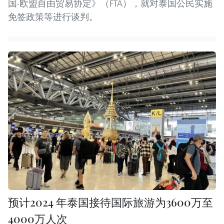
国-欧盟自由贸易协定》（FTA），就对泰国公民实施
免签政策等进行谈判。
预计2024 年泰国接待国际旅游为3600万至
4000万人次