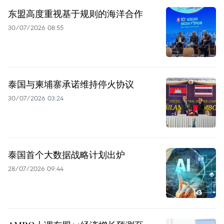
东盟高度重视基于规则的海洋合作
30/07/2026 08:55
泰国与柬埔寨承诺维持停火协议
30/07/2026 03:24
泰国首个大数据战略计划出炉
28/07/2026 09:44