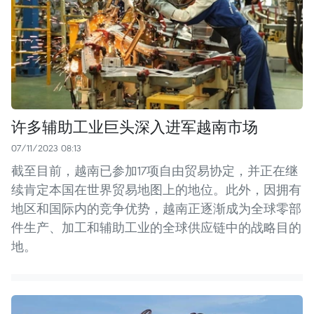
许多辅助工业巨头深入进军越南市场
07/11/2023 08:13
截至目前，越南已参加17项自由贸易协定，并正在继
续肯定本国在世界贸易地图上的地位。此外，因拥有
地区和国际内的竞争优势，越南正逐渐成为全球零部
件生产、加工和辅助工业的全球供应链中的战略目的
地。