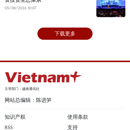
05/08/2026 10:07
下载更多
主管部门：越南通讯社
网站总编辑：陈进笋
知识产权
使用条款
RSS
支持