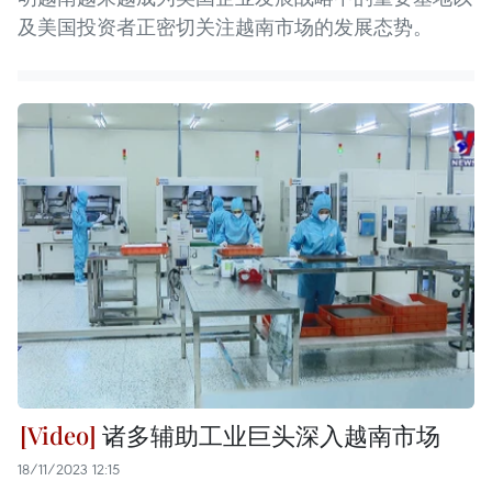
及美国投资者正密切关注越南市场的发展态势。
诸多辅助工业巨头深入越南市场
18/11/2023 12:15