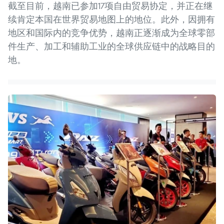
截至目前，越南已参加17项自由贸易协定，并正在继
续肯定本国在世界贸易地图上的地位。此外，因拥有
地区和国际内的竞争优势，越南正逐渐成为全球零部
件生产、加工和辅助工业的全球供应链中的战略目的
地。