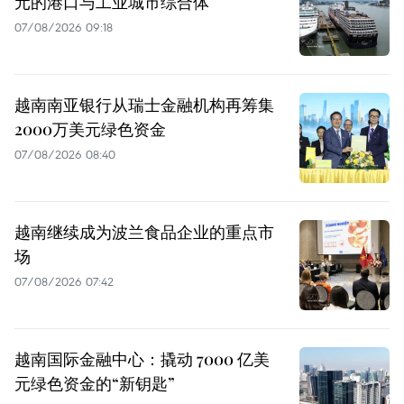
元的港口与工业城市综合体
07/08/2026 09:18
越南南亚银行从瑞士金融机构再筹集
2000万美元绿色资金
07/08/2026 08:40
越南继续成为波兰食品企业的重点市
场
07/08/2026 07:42
越南国际金融中心：撬动 7000 亿美
元绿色资金的“新钥匙”