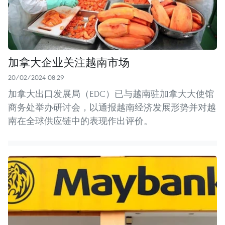
加拿大企业关注越南市场
20/02/2024 08:29
加拿大出口发展局（EDC）已与越南驻加拿大大使馆
商务处举办研讨会，以通报越南经济发展形势并对越
南在全球供应链中的表现作出评价。