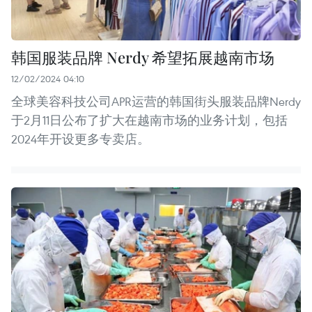
韩国服装品牌 Nerdy 希望拓展越南市场
12/02/2024 04:10
全球美容科技公司APR运营的韩国街头服装品牌Nerdy
于2月11日公布了扩大在越南市场的业务计划，包括
2024年开设更多专卖店。