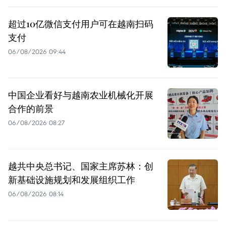
超过10亿微信支付用户可在越南扫码
支付
06/08/2026 09:44
中国企业看好与越南农业机械化开展
合作的前景
06/08/2026 08:27
越共中央总书记、国家主席苏林：创
新基础设施规划和发展组织工作
06/08/2026 08:14