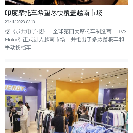
印度摩托车希望尽快覆盖越南市场
29/11/2023 03:10
据《越共电子报》，全球第四大摩托车制造商——TVS
Motor刚正式进入越南市场，并推出了多款踏板车和
手动换挡车。