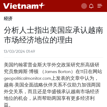
经济
分析人士指出美国应承认越南
市场经济地位的理由
13/03/2024 01:49
美国约翰霍普金斯大学外交政策研究所高级研
究员詹姆斯·博顿 （James Borton）在11日在网站
geopoliticalmonitor.com上发表的文章中认为，
越南-美国全面战略伙伴关系不仅助力加强两国
外交关系，而且还是华盛顿承认越南市场经济
地位的机会，从而帮助两国享有更多经济利
益。