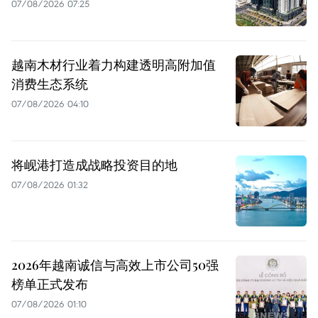
07/08/2026 07:25
越南木材行业着力构建透明高附加值
消费生态系统
07/08/2026 04:10
将岘港打造成战略投资目的地
07/08/2026 01:32
2026年越南诚信与高效上市公司50强
榜单正式发布
07/08/2026 01:10