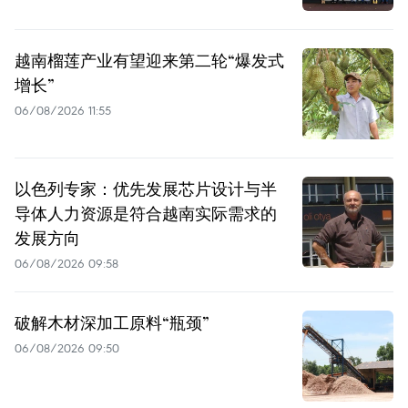
越南榴莲产业有望迎来第二轮“爆发式
增长”
06/08/2026 11:55
以色列专家：优先发展芯片设计与半
导体人力资源是符合越南实际需求的
发展方向
06/08/2026 09:58
破解木材深加工原料“瓶颈”
06/08/2026 09:50