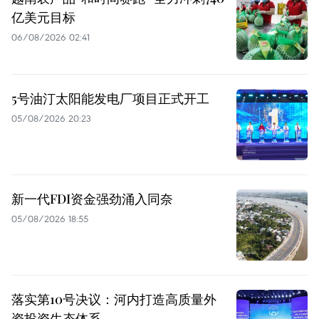
亿美元目标
06/08/2026 02:41
5号油汀太阳能发电厂项目正式开工
05/08/2026 20:23
新一代FDI资金强劲涌入同奈
05/08/2026 18:55
落实第10号决议：河内打造高质量外
资投资生态体系