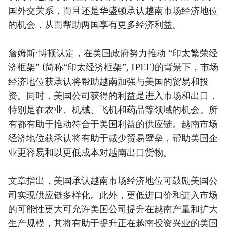
国外交关系，而且还是华盛顿承认越南市场经济地位
的机会，从而帮助两国享有更多经济利益。
詹姆斯·博顿认定，在美国政府努力推动 “印太繁荣经
济框架” (简称“印太经济框架”, IPEF)的背景下，市场
经济地位获承认将帮助越南加强与美国的贸易和投
资。同时，美国公司获得的利益是进入市场和出口，
特别是在农业、机械、飞机和药品等领域的机会。所
有都有助于推动符合于美国利益的供应链。越南市场
经济地位获承认将有助于减少贸易壁垒，帮助美国企
业更容易和以更低成本对越南出口货物。
文章指出，美国承认越南市场经济地位可鼓励美国公
司实现供应链多样化。此外，更低进口价和进入市场
的可能性更大可允许美国公司提升在越南产量和扩大
生产规模，其将有助于提升正在越南投资兴业的美国