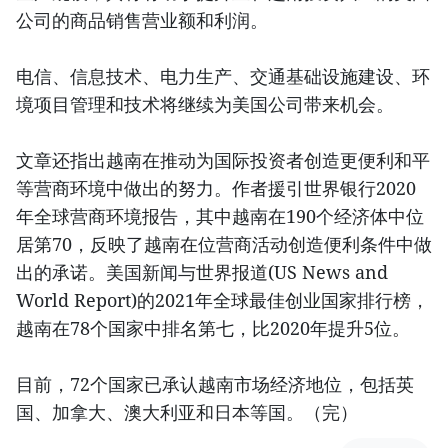
公司的商品销售营业额和利润。
电信、信息技术、电力生产、交通基础设施建设、环
境项目管理和技术将继续为美国公司带来机会。
文章还指出越南在推动为国际投资者创造更便利和平
等营商环境中做出的努力。作者援引世界银行2020
年全球营商环境报告，其中越南在190个经济体中位
居第70，反映了越南在位营商活动创造便利条件中做
出的承诺。美国新闻与世界报道(US News and
World Report)的2021年全球最佳创业国家排行榜，
越南在78个国家中排名第七，比2020年提升5位。
目前，72个国家已承认越南市场经济地位，包括英
国、加拿大、澳大利亚和日本等国。（完）