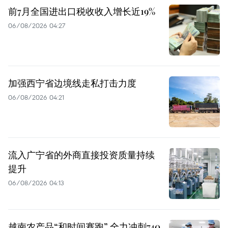
前7月全国进出口税收收入增长近19%
06/08/2026 04:27
加强西宁省边境线走私打击力度
06/08/2026 04:21
流入广宁省的外商直接投资质量持续
提升
06/08/2026 04:13
越南农产品“和时间赛跑” 全力冲刺740