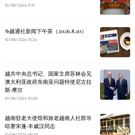
10/08/2026 11:15
☕️越通社新闻下午茶（2026.8.10）
10/08/2026 10:24
越共中央总书记、国家主席苏林会见
澳大利亚政府东南亚问题特使尼古拉
斯·摩尔
10/08/2026 10:00
越南驻老大使馆和旅老越南人社群吊
唁赛宋蓬·丰威汉同志
10/08/2026 09:55