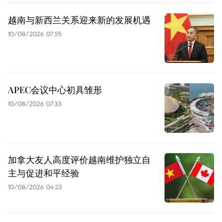
越南与新西兰关系迎来新的发展机遇
10/08/2026 07:55
APEC会议中心初具雏形
10/08/2026 07:33
加拿大友人高度评价越南维护独立自
主与促进和平经验
10/08/2026 04:23