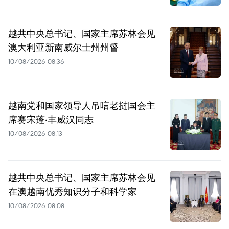
越共中央总书记、国家主席苏林会见
澳大利亚新南威尔士州州督
10/08/2026 08:36
越南党和国家领导人吊唁老挝国会主
席赛宋蓬·丰威汉同志
10/08/2026 08:13
越共中央总书记、国家主席苏林会见
在澳越南优秀知识分子和科学家
10/08/2026 08:08