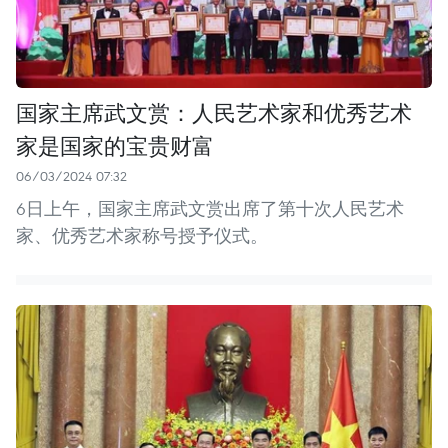
国家主席武文赏：人民艺术家和优秀艺术
家是国家的宝贵财富
06/03/2024 07:32
6日上午，国家主席武文赏出席了第十次人民艺术
家、优秀艺术家称号授予仪式。