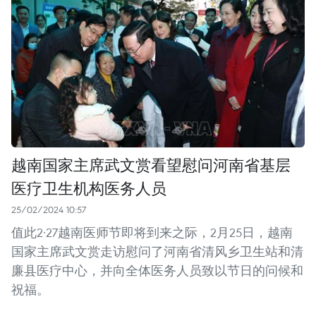
越南国家主席武文赏看望慰问河南省基层
医疗卫生机构医务人员
25/02/2024 10:57
值此2·27越南医师节即将到来之际，2月25日，越南
国家主席武文赏走访慰问了河南省清风乡卫生站和清
廉县医疗中心，并向全体医务人员致以节日的问候和
祝福。