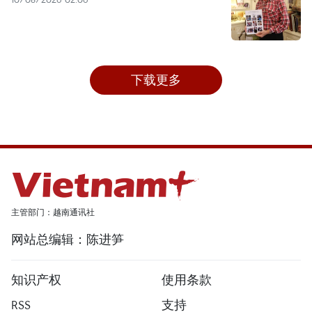
下载更多
主管部门：越南通讯社
网站总编辑：陈进笋
知识产权
使用条款
RSS
支持