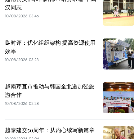
汉同志
10/08/2026 03:46
📝时评：优化组织架构 提高资源使用
效率
10/08/2026 03:23
越南芹苴市推动与韩国全北道加强旅
游合作
10/08/2026 02:28
越泰建交50周年：从内心续写新篇章
10/08/2026 02:06