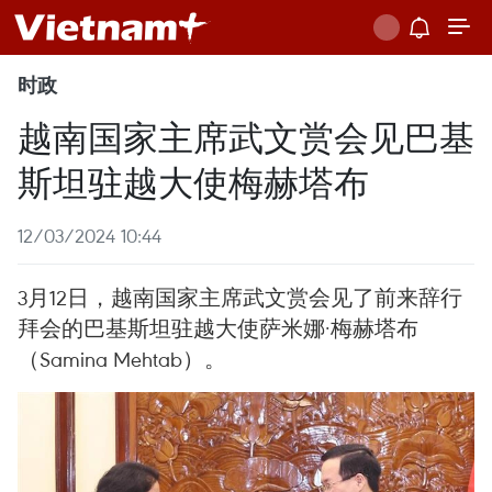
时政
越南国家主席武文赏会见巴基
斯坦驻越大使梅赫塔布
12/03/2024 10:44
3月12日，越南国家主席武文赏会见了前来辞行
拜会的巴基斯坦驻越大使萨米娜·梅赫塔布
（Samina Mehtab）。