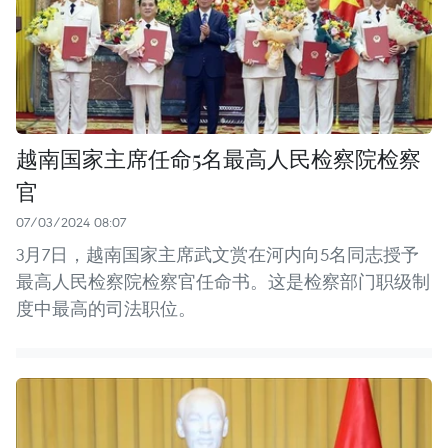
越南国家主席任命5名最高人民检察院检察
官
07/03/2024 08:07
3月7日，越南国家主席武文赏在河内向5名同志授予
最高人民检察院检察官任命书。这是检察部门职级制
度中最高的司法职位。