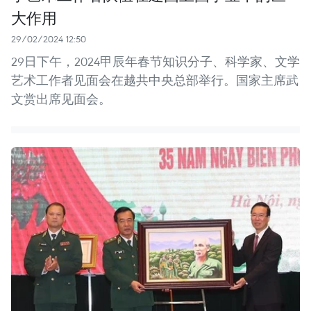
大作用
29/02/2024 12:50
29日下午，2024甲辰年春节知识分子、科学家、文学
艺术工作者见面会在越共中央总部举行。国家主席武
文赏出席见面会。