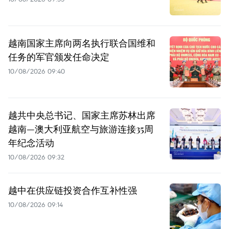
越南国家主席向两名执行联合国维和
任务的军官颁发任命决定
10/08/2026 09:40
越共中央总书记、国家主席苏林出席
越南—澳大利亚航空与旅游连接35周
年纪念活动
10/08/2026 09:32
越中在供应链投资合作互补性强
10/08/2026 09:14