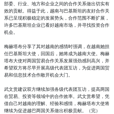
部委、行业、地方和企业之间的合作关系做出切实有
效的贡献。得益于此，越南与巴基斯坦的友好合作关
系已呈现积极稳定的发展势头，合作范围不断扩展，
许多巴基斯坦企业已看好越南市场，并寻找投资合作
机会。
梅赫塔布分享了其对越南的感情时强调，在越南她担
任巴基斯坦大使，回国后，她将成为越南大使。梅赫
塔布大使对两国贸易合作关系发展强劲感到高兴，并
希望双方将尽早开展高级代表团互访，为促进两国贸
易和信息技术合作敞开机会大门。
武文赏建议双方继续加强各级代表团互访，提高两国
在贸易、投资等领域中的合作效率。武文赏希望，凭
借自己对越南的理解、经验和感情，梅赫塔布大使将
继续为促进越巴两国关系做出积极贡献。（完）