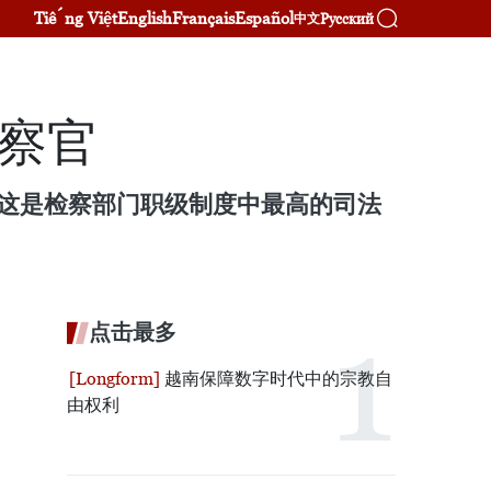
Tiếng Việt
English
Français
Español
Русский
中文
察官
。这是检察部门职级制度中最高的司法
点击最多
越南保障数字时代中的宗教自
由权利