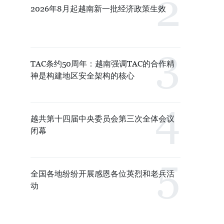
2026年8月起越南新一批经济政策生效
TAC条约50周年：越南强调TAC的合作精
神是构建地区安全架构的核心
越共第十四届中央委员会第三次全体会议
闭幕
全国各地纷纷开展感恩各位英烈和老兵活
动