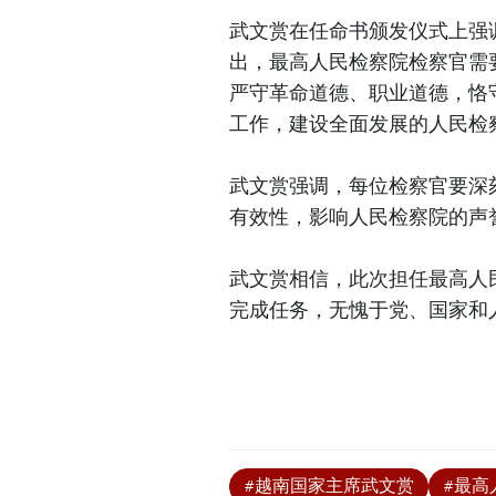
武文赏在任命书颁发仪式上强
出，最高人民检察院检察官需
严守革命道德、职业道德，恪
工作，建设全面发展的人民检
武文赏强调，每位检察官要深
有效性，影响人民检察院的声
武文赏相信，此次担任最高人
完成任务，无愧于党、国家和
#越南国家主席武文赏
#最高