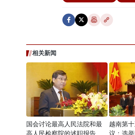
相关新闻
国会讨论最高人民法院和最
越南第十
高人民检察院的述职报告
议：选举