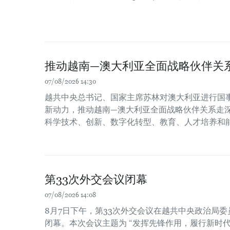
推动越南—澳大利亚全面战略伙伴关
07/08/2026 14:30
越共中央总书记、国家主席苏林对澳大利亚进行国
新动力，推动越南—澳大利亚全面战略伙伴关系走
科学技术、创新、数字化转型、教育、人才培养和
第33次外交会议闭幕
07/08/2026 14:08
8月7日下午，第33次外交会议在越共中央政治局
闭幕。本次会议主题为 “发挥先锋作用，履行新时