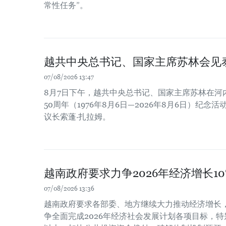
常性任务”。
越共中央总书记、国家主席苏林会见
07/08/2026 13:47
8月7日下午，越共中央总书记、国家主席苏林在河
50周年（1976年8月6日—2026年8月6日）纪
议长索蓬·扎拉姆。
越南政府要求力争2026年经济增长1
07/08/2026 13:36
越南政府要求各部委、地方继续大力推动经济增长
争全面完成2026年经济社会发展计划各项目标，特