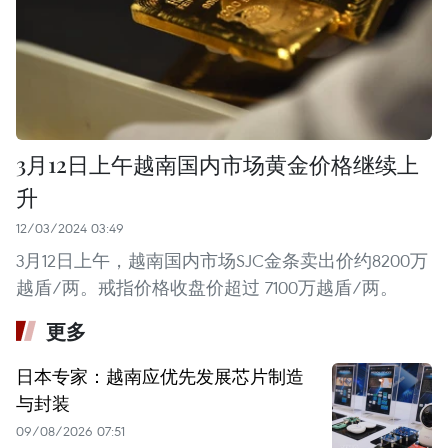
3月12日上午越南国内市场黄金价格继续上
升
12/03/2024 03:49
3月12日上午，越南国内市场SJC金条卖出价约8200万
越盾/两。戒指价格收盘价超过 7100万越盾/两。
更多
日本专家：越南应优先发展芯片制造
与封装
09/08/2026 07:51