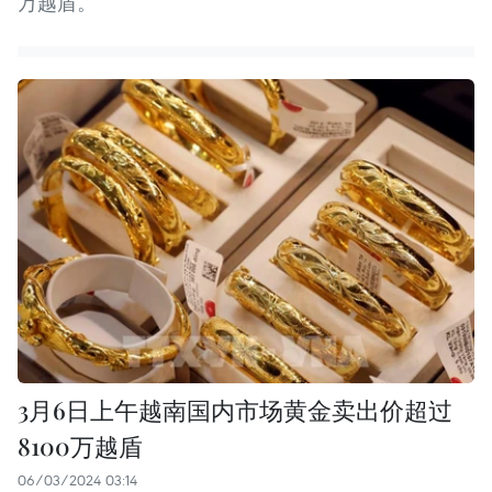
万越盾。
3月6日上午越南国内市场黄金卖出价超过
8100万越盾
06/03/2024 03:14