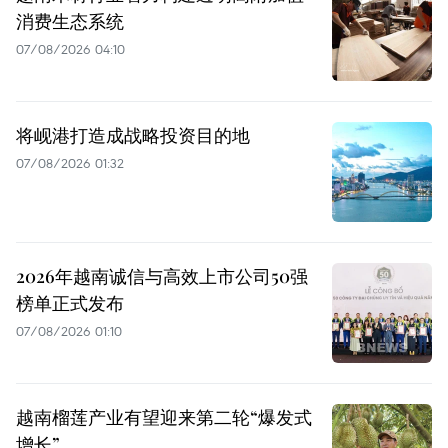
消费生态系统
07/08/2026 04:10
将岘港打造成战略投资目的地
07/08/2026 01:32
2026年越南诚信与高效上市公司50强
榜单正式发布
07/08/2026 01:10
越南榴莲产业有望迎来第二轮“爆发式
增长”