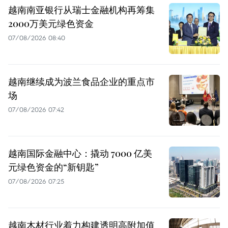
越南南亚银行从瑞士金融机构再筹集
2000万美元绿色资金
07/08/2026 08:40
越南继续成为波兰食品企业的重点市
场
07/08/2026 07:42
越南国际金融中心：撬动 7000 亿美
元绿色资金的“新钥匙”
07/08/2026 07:25
越南木材行业着力构建透明高附加值