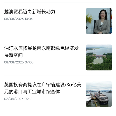
越澳贸易迈向新增长动力
08/08/2026 10:04
油汀水库拓展越南东南部绿色经济发
展新空间
08/08/2026 07:00
英国投资商提议在广宁省建设180亿美
元的港口与工业城市综合体
07/08/2026 09:18