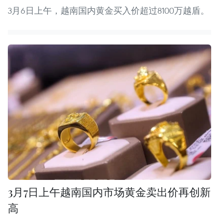
3月6日上午，越南国内黄金买入价超过8100万越盾。
3月7日上午越南国内市场黄金卖出价再创新
高