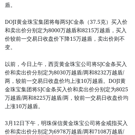
盾。
DOJI黄金珠宝集团将每两SJC金条（37.5克）买入价
和卖出价分别定为8000万越盾和8215万越盾，买入
价较前一交易日收盘价下降15万越盾，卖出价则不
变。
以前，今日上午，西贡黄金珠宝公司将SJC金条买入
价和卖出价分别定为8030万越盾/两和8232万越盾/
两，较前一交易日收盘价均上涨10万越盾。DOJI黄
金珠宝集团将SJC金条买入价和卖出价分别定为8025
万越盾/两和8225万越盾/两，较前一交易日收盘价均
上涨10万越盾。
3月12日下午，明珠保信黄金珠宝公司将金戒指买入
价和卖出价分别定为6978万越盾/两和7108万越盾/