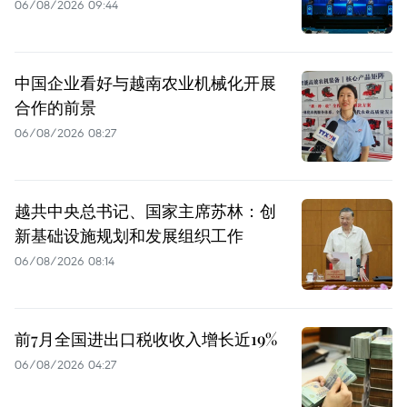
06/08/2026 09:44
中国企业看好与越南农业机械化开展
合作的前景
06/08/2026 08:27
越共中央总书记、国家主席苏林：创
新基础设施规划和发展组织工作
06/08/2026 08:14
前7月全国进出口税收收入增长近19%
06/08/2026 04:27