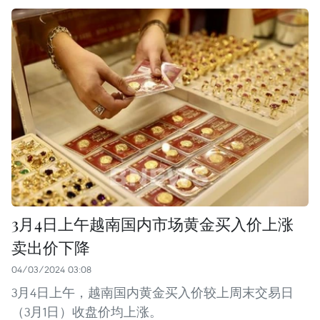
3月4日上午越南国内市场黄金买入价上涨
卖出价下降
04/03/2024 03:08
3月4日上午，越南国内黄金买入价较上周末交易日
（3月1日）收盘价均上涨。