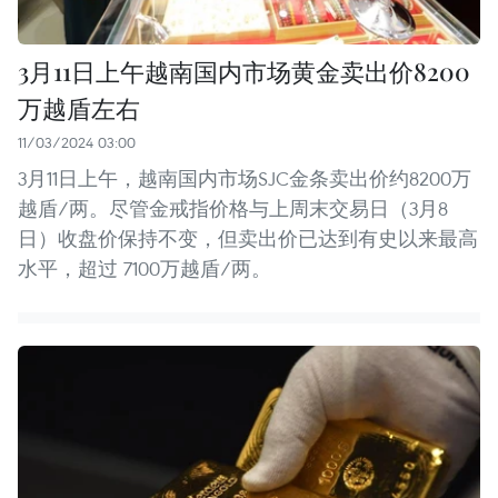
3月11日上午越南国内市场黄金卖出价8200
万越盾左右
11/03/2024 03:00
3月11日上午，越南国内市场SJC金条卖出价约8200万
越盾/两。尽管金戒指价格与上周末交易日（3月8
日）收盘价保持不变，但卖出价已达到有史以来最高
水平，超过 7100万越盾/两。