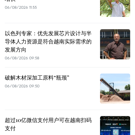
06/08/2026 11:55
以色列专家：优先发展芯片设计与半
导体人力资源是符合越南实际需求的
发展方向
06/08/2026 09:58
破解木材深加工原料“瓶颈”
06/08/2026 09:50
超过10亿微信支付用户可在越南扫码
支付