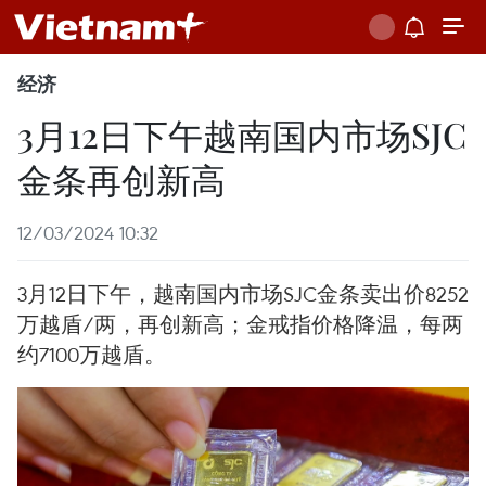
经济
3月12日下午越南国内市场SJC
金条再创新高
12/03/2024 10:32
3月12日下午，越南国内市场SJC金条卖出价8252
万越盾/两，再创新高；金戒指价格降温，每两
约7100万越盾。