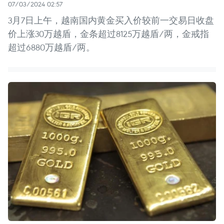
07/03/2024 02:57
3月7日上午，越南国内黄金买入价较前一交易日收盘
价上涨30万越盾，金条超过8125万越盾/两，金戒指
超过6880万越盾/两。