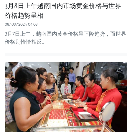
3月8日上午越南国内市场黄金价格与世界
价格趋势呈相
08/03/2024 04:03
3月7日上午，越南国内黄金价格呈下降趋势，而世界
价格则恰恰相反。