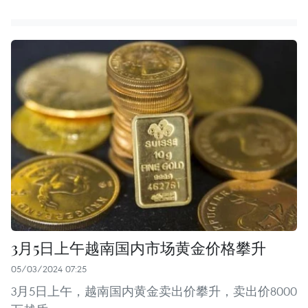
3月5日上午越南国内市场黄金价格攀升
05/03/2024 07:25
3月5日上午，越南国内黄金卖出价攀升，卖出价8000