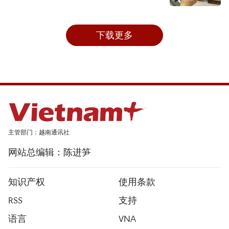
下载更多
主管部门：越南通讯社
网站总编辑：陈进笋
知识产权
使用条款
RSS
支持
语言
VNA