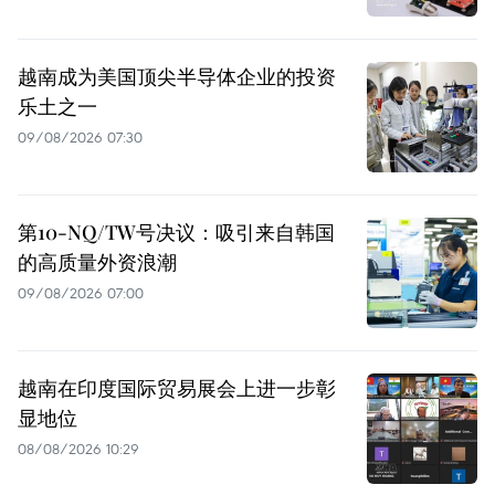
越南成为美国顶尖半导体企业的投资
乐土之一
09/08/2026 07:30
第10-NQ/TW号决议：吸引来自韩国
的高质量外资浪潮
09/08/2026 07:00
越南在印度国际贸易展会上进一步彰
显地位
08/08/2026 10:29