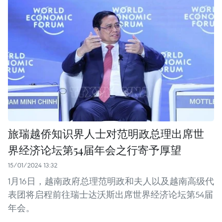
旅瑞越侨知识界人士对范明政总理出席世
界经济论坛第54届年会之行寄予厚望
15/01/2024 13:32
1月16日，越南政府总理范明政和夫人以及越南高级代
表团将启程前往瑞士达沃斯出席世界经济论坛第54届
年会。