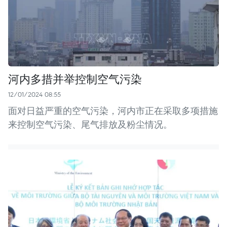
河内多措并举控制空气污染
12/01/2024 08:55
面对日益严重的空气污染，河内市正在采取多项措施
来控制空气污染、尾气排放及粉尘情况。