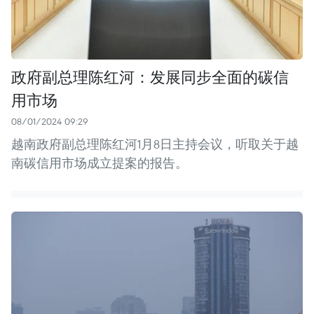
政府副总理陈红河：发展同步全面的碳信
用市场
08/01/2024 09:29
越南政府副总理陈红河1月8日主持会议，听取关于越
南碳信用市场成立提案的报告。