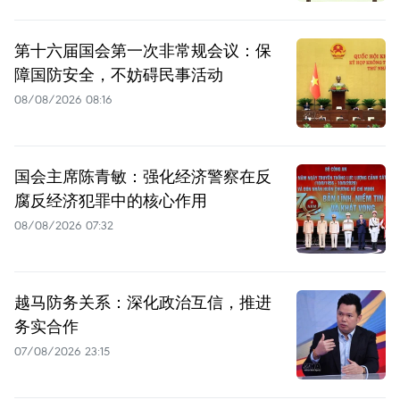
第十六届国会第一次非常规会议：保
障国防安全，不妨碍民事活动
08/08/2026 08:16
国会主席陈青敏：强化经济警察在反
腐反经济犯罪中的核心作用
08/08/2026 07:32
越马防务关系：深化政治互信，推进
务实合作
07/08/2026 23:15