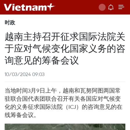
时政
越南主持召开征求国际法院关
于应对气候变化国家义务的咨
询意见的筹备会议
10/03/2024 09:03
当地时间3月9日上午，越南和瓦努阿图两国常
驻联合国代表团联合召开有关各国应对气候变
化的义务征求国际法院（ICJ）的咨询意见的在
线筹备会议。