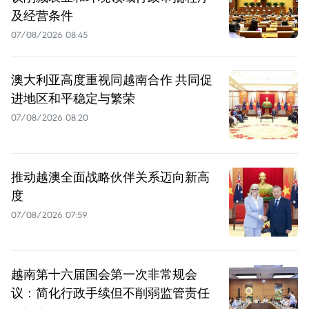
及经营条件
07/08/2026 08:45
澳大利亚高度重视同越南合作 共同促
进地区和平稳定与繁荣
07/08/2026 08:20
推动越澳全面战略伙伴关系迈向新高
度
07/08/2026 07:59
越南第十六届国会第一次非常规会
议：简化行政手续但不削弱监管责任