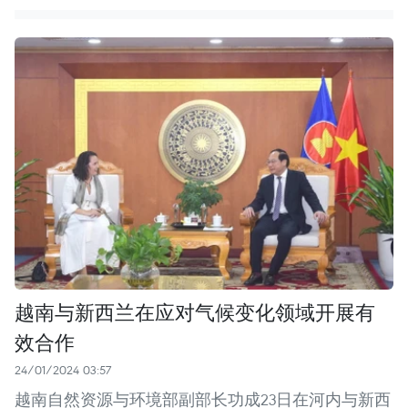
越南与新西兰在应对气候变化领域开展有
效合作
24/01/2024 03:57
越南自然资源与环境部副部长功成23日在河内与新西