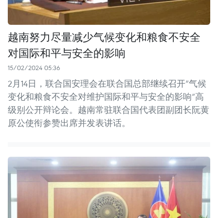
越南努力尽量减少气候变化和粮食不安全
对国际和平与安全的影响
15/02/2024 05:36
2月14日，联合国安理会在联合国总部继续召开“气候
变化和粮食不安全对维护国际和平与安全的影响”高
级别公开辩论会。越南常驻联合国代表团副团长阮黄
原公使衔参赞出席并发表讲话。