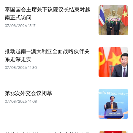
泰国国会主席兼下议院议长结束对越
南正式访问
07/08/2026 15:17
推动越南—澳大利亚全面战略伙伴关
系走深走实
07/08/2026 14:30
第33次外交会议闭幕
07/08/2026 14:08