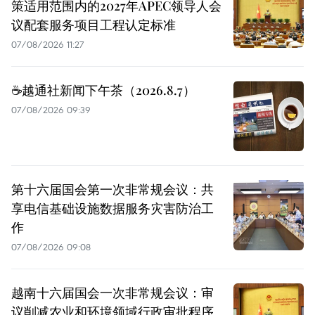
策适用范围内的2027年APEC领导人会
议配套服务项目工程认定标准
07/08/2026 11:27
☕️越通社新闻下午茶（2026.8.7）
07/08/2026 09:39
第十六届国会第一次非常规会议：共
享电信基础设施数据服务灾害防治工
作
07/08/2026 09:08
越南十六届国会一次非常规会议：审
议削减农业和环境领域行政审批程序