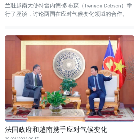
兰驻越南大使特雷内德·多布森（Trenede Dobson）举
行了座谈，讨论两国在应对气候变化领域的合作。
法国政府和越南携手应对气候变化
29/01/2024 09:57