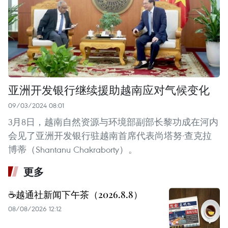
亚洲开发银行继续援助越南应对气候变化
09/03/2024 08:01
3月8日，越南自然资源与环境部副部长黎功成在河内
会见了亚洲开发银行驻越南首席代表尚塔努·查克拉
博蒂（Shantanu Chakraborty）。 ​
更多
☕️越通社新闻下午茶（2026.8.8）
08/08/2026 12:12