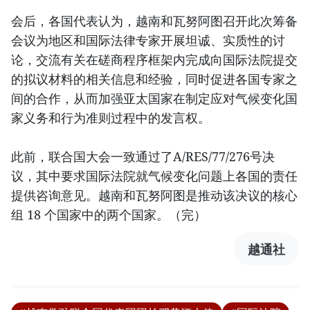
会后，各国代表认为，越南和瓦努阿图召开此次筹备
会议为地区和国际法律专家开展坦诚、实质性的讨
论，交流有关在磋商程序框架内完成向国际法院提交
的拟议材料的相关信息和经验，同时促进各国专家之
间的合作，从而加强亚太国家在制定应对气候变化国
家义务和行为准则过程中的发言权。
此前，联合国大会一致通过了A/RES/77/276号决
议，其中要求国际法院就气候变化问题上各国的责任
提供咨询意见。越南和瓦努阿图是推动该决议的核心
组 18 个国家中的两个国家。（完）
越通社