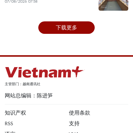
07/08/2026 07:58
下载更多
主管部门：越南通讯社
网站总编辑：陈进笋
知识产权
使用条款
RSS
支持