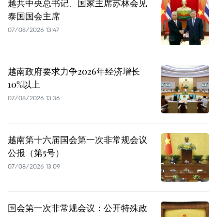
越共中央总书记、国家主席苏林会见
泰国国会主席
07/08/2026 13:47
越南政府要求力争2026年经济增长
10%以上
07/08/2026 13:36
越南第十六届国会第一次非常规会议
公报（第5号）
07/08/2026 13:09
国会第一次非常规会议：公开特殊政