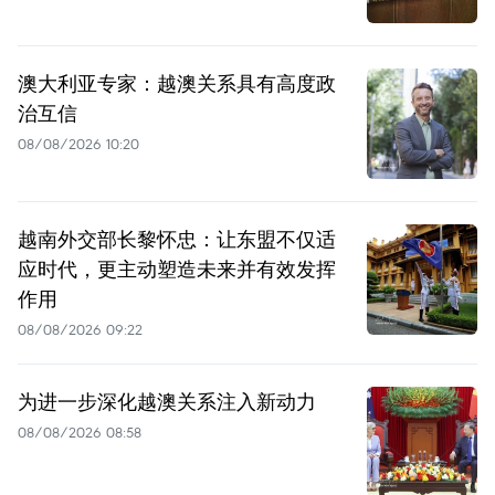
澳大利亚专家：越澳关系具有高度政
治互信
08/08/2026 10:20
越南外交部长黎怀忠：让东盟不仅适
应时代，更主动塑造未来并有效发挥
作用
08/08/2026 09:22
为进一步深化越澳关系注入新动力
08/08/2026 08:58