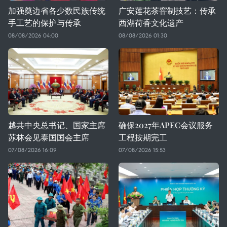
加强奠边省各少数民族传统
广安莲花茶窨制技艺：传承
手工艺的保护与传承
西湖荷香文化遗产
08/08/2026 04:00
08/08/2026 01:30
越共中央总书记、国家主席
确保2027年APEC会议服务
苏林会见泰国国会主席
工程按期完工
07/08/2026 16:09
07/08/2026 15:53