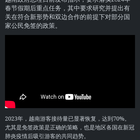
春节假期后重点任务，其中要求研究并提出有
关在符合新形势和双边合作的前提下对部分国
家公民免签的政策。
2023年，越南游客接待量已显著恢复，达到70%。
尤其是免签政策是正确的策略，也是地区各国在新冠
肺炎疫情后吸引游客的共同趋势。