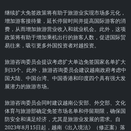
继续扩大免签政策将有助于旅游业实现市场多元化，
增加游客接待量，延长停留时间并提高国际游客的消
费，从而增加旅游营业收入和就业机会。此外，这项
政策将有助于增加乘机出行的旅客人数，促进国际贸
易往来，吸引更多外国投资者对越投资。
旅游咨询委员会提议考虑扩大单边免签国家名单扩大
到33个。此外，旅游咨询委员会建议越南政府考虑中
国大陆、中国台湾、中国香港和印度四个具有强大发
展潜力的旅游市场。
旅游咨询委员会同时建议越南公安部、外交部、文化
体育与旅游部确定免签市场名单和停留期限，确保国
防安全和满足经济，尤其是旅游业发展的需求。自
2023年8月15日起，越南《出入境法》（修正案）落