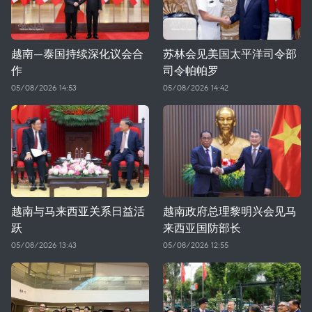
越南—泰国持续深化议会合
苏林会见美国太平洋司令部
作
司令帕帕罗
05/08/2026 14:53
05/08/2026 14:42
越南与马来西亚关系日益活
越南政府总理黎明兴会见马
跃
来西亚国防部长
05/08/2026 13:43
05/08/2026 12:55