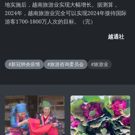
地实施后，越南旅游业实现大幅增长。据测算，
2024年，越南旅游业完全可以实现2024年接待国际
游客1700-1800万人次的目标。（完）
越通社
#新冠肺炎疫情
#旅游咨询委员会
#旅游业