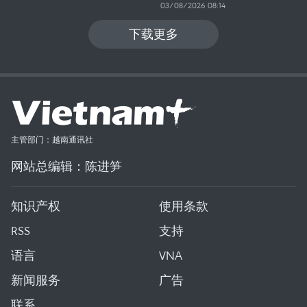
03/08/2026 08:14
下载更多
主管部门：越南通讯社
网站总编辑：陈进笋
知识产权
使用条款
RSS
支持
语言
VNA
新闻服务
广告
联系