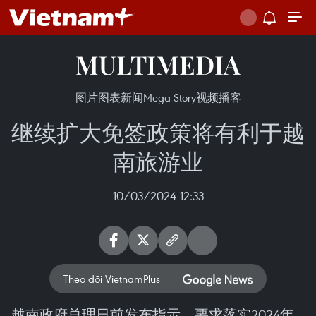
MULTIMEDIA
图片
图表新闻
Mega Story
视频
播客
继续扩大免签政策将有利于越
南旅游业
10/03/2024 12:33
Theo dõi VietnamPlus
越南政府总理日前发布指示，要求落实2024年