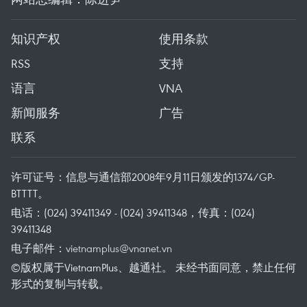
知识产权
使用条款
RSS
支持
语言
VNA
新闻服务
广告
联系
许可证号：信息与通信部2008年9月11日颁发的1374/GP-
BTTTT。
电话：(024) 39411349 - (024) 39411348，传真：(024)
39411348
电子邮件：
vietnamplus@vnanet.vn
©版权属于VietnamPlus、越通社。 未经书面同意，禁止任何
形式的复制与转载。