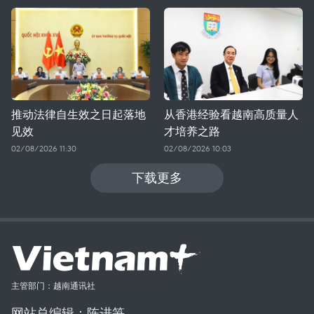
推动法律自生效之日起落地
从香港经验看越南高质量人
见效
才培养之路
02/08/2026 11:30
02/08/2026 10:03
下载更多
主管部门：越南通讯社
网站总编辑：陈进笋