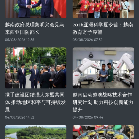
越南政府总理黎明兴会见马
2026亚洲科学夏令营：越南
来西亚国防部长
教育寄予厚望
05/08/2026 12:55
05/08/2026 07:52
携手建设团结强大东盟共同
越南启动越澳战略技术合作
体 推动地区和平与可持续发
研究计划 助力科技创新能力
展
提升
04/08/2026 14:52
04/08/2026 09:44