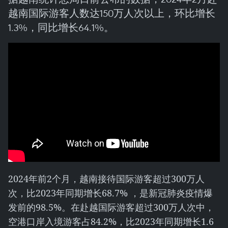
越南国际游客人数达150万人次以上，环比增长
1.3%，同比增长64.1%。
2024年前2个月，越南接待国际游客超过300万人
次，比2023年同期增长68.7% ，是新冠肺炎疫情爆
发前的98.5%。在赴越国际游客超过300万人次中，
空港口岸入境游客占84.2%，比2023年同期增长1.6