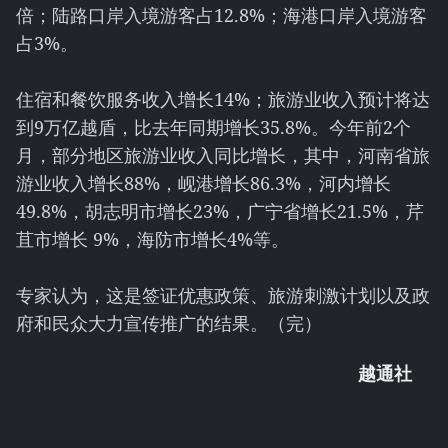
倍；陆路口岸入境游客占12.8%；海港口岸入境游客
占3%。
住宿和餐饮服务收入增长14%；旅游业收入预计将达
到9万亿越盾，比去年同期增长35.8%。今年前2个
月，部分地区旅游业收入同比增长，其中，河南省旅
游业收入增长88%，岘港增长86.3%，河内增长
49.8%，胡志明市增长23%，广宁省增长21.5%，芹
苴市增长 9%，海防市增长4%等。
专家认为，这是签证优惠政策、旅游刺激计划以及政
府和民众大力宣传推广的结果。（完）
越通社