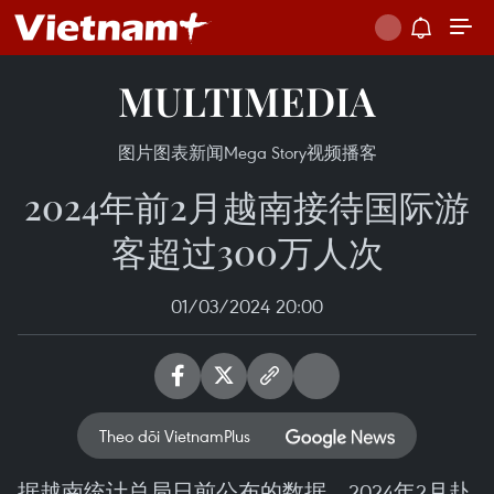
MULTIMEDIA
图片
图表新闻
Mega Story
视频
播客
2024年前2月越南接待国际游
客超过300万人次
01/03/2024 20:00
Theo dõi VietnamPlus
据越南统计总局日前公布的数据，2024年2月赴