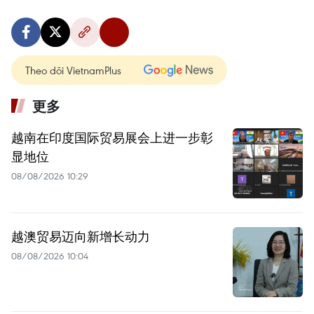
Theo dõi VietnamPlus
更多
越南在印度国际贸易展会上进一步彰
显地位
08/08/2026 10:29
越澳贸易迈向新增长动力
08/08/2026 10:04