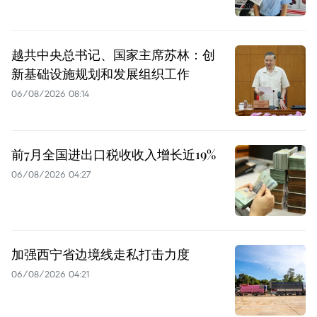
越共中央总书记、国家主席苏林：创
新基础设施规划和发展组织工作
06/08/2026 08:14
前7月全国进出口税收收入增长近19%
06/08/2026 04:27
加强西宁省边境线走私打击力度
06/08/2026 04:21