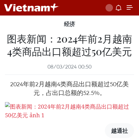
经济
图表新闻：2024年前2月越南
4类商品出口额超过50亿美元
08/03/2024 00:50
2024年前2月越南4类商品出口额超过50亿美
元，占出口总额的52.5%。
越通社