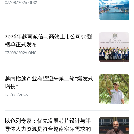
07/08/2026 01:32
2026年越南诚信与高效上市公司50强
榜单正式发布
07/08/2026 01:10
越南榴莲产业有望迎来第二轮“爆发式
增长”
06/08/2026 11:55
以色列专家：优先发展芯片设计与半
导体人力资源是符合越南实际需求的