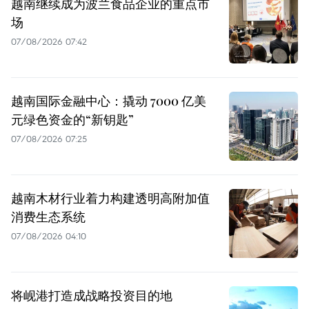
越南继续成为波兰食品企业的重点市
场
07/08/2026 07:42
越南国际金融中心：撬动 7000 亿美
元绿色资金的“新钥匙”
07/08/2026 07:25
越南木材行业着力构建透明高附加值
消费生态系统
07/08/2026 04:10
将岘港打造成战略投资目的地