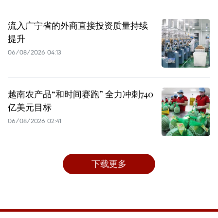
流入广宁省的外商直接投资质量持续
提升
06/08/2026 04:13
越南农产品“和时间赛跑” 全力冲刺740
亿美元目标
06/08/2026 02:41
下载更多