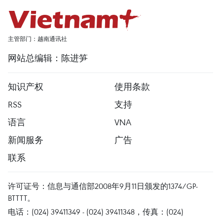
主管部门：越南通讯社
网站总编辑：陈进笋
知识产权
使用条款
RSS
支持
语言
VNA
新闻服务
广告
联系
许可证号：信息与通信部2008年9月11日颁发的1374/GP-
BTTTT。
电话：(024) 39411349 - (024) 39411348，传真：(024)