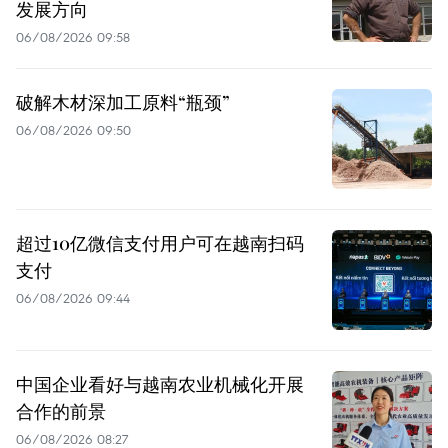
发展方向
06/08/2026 09:58
破解木材深加工原料“瓶颈”
06/08/2026 09:50
超过10亿微信支付用户可在越南扫码
支付
06/08/2026 09:44
中国企业看好与越南农业机械化开展
合作的前景
06/08/2026 08:27