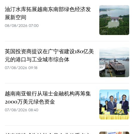
油汀水库拓展越南东南部绿色经济发
展新空间
08/08/2026 07:00
英国投资商提议在广宁省建设180亿美
元的港口与工业城市综合体
07/08/2026 09:18
越南南亚银行从瑞士金融机构再筹集
2000万美元绿色资金
07/08/2026 08:40