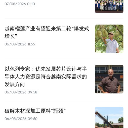
07/08/2026 01:10
越南榴莲产业有望迎来第二轮“爆发式
增长”
06/08/2026 11:55
以色列专家：优先发展芯片设计与半
导体人力资源是符合越南实际需求的
发展方向
06/08/2026 09:58
破解木材深加工原料“瓶颈”
06/08/2026 09:50