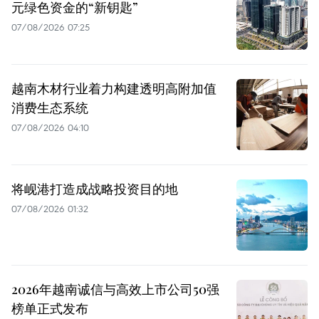
元绿色资金的“新钥匙”
07/08/2026 07:25
越南木材行业着力构建透明高附加值
消费生态系统
07/08/2026 04:10
将岘港打造成战略投资目的地
07/08/2026 01:32
2026年越南诚信与高效上市公司50强
榜单正式发布