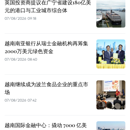
英国投资商提议在广宁省建设180亿美
元的港口与工业城市综合体
07/08/2026 09:18
越南南亚银行从瑞士金融机构再筹集
2000万美元绿色资金
07/08/2026 08:40
越南继续成为波兰食品企业的重点市
场
07/08/2026 07:42
越南国际金融中心：撬动 7000 亿美