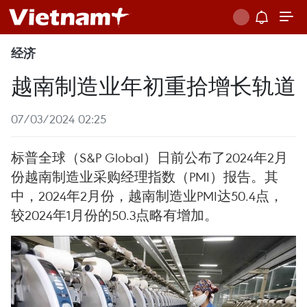
经济
越南制造业年初重拾增长轨道
07/03/2024 02:25
标普全球（S&P Global）日前公布了2024年2月
份越南制造业采购经理指数（PMI）报告。其
中，2024年2月份，越南制造业PMI达50.4点，
较2024年1月份的50.3点略有增加。