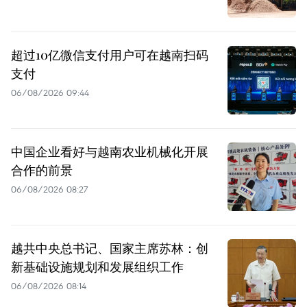
超过10亿微信支付用户可在越南扫码
支付
06/08/2026 09:44
中国企业看好与越南农业机械化开展
合作的前景
06/08/2026 08:27
越共中央总书记、国家主席苏林：创
新基础设施规划和发展组织工作
06/08/2026 08:14