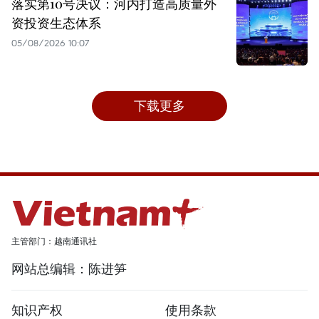
落实第10号决议：河内打造高质量外
资投资生态体系
05/08/2026 10:07
下载更多
主管部门：越南通讯社
网站总编辑：陈进笋
知识产权
使用条款