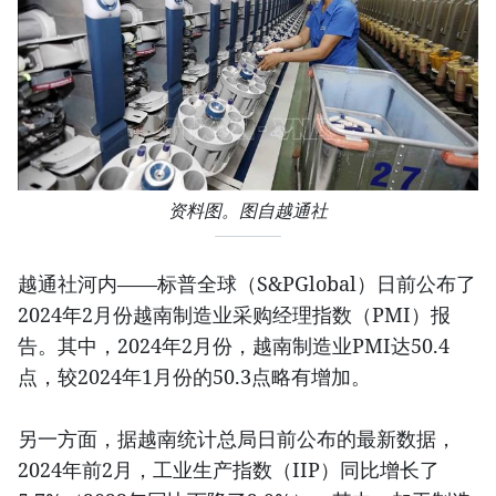
资料图。图自越通社
越通社河内——标普全球（S&PGlobal）日前公布了
2024年2月份越南制造业采购经理指数（PMI）报
告。其中，2024年2月份，越南制造业PMI达50.4
点，较2024年1月份的50.3点略有增加。
另一方面，据越南统计总局日前公布的最新数据，
2024年前2月，工业生产指数（IIP）同比增长了