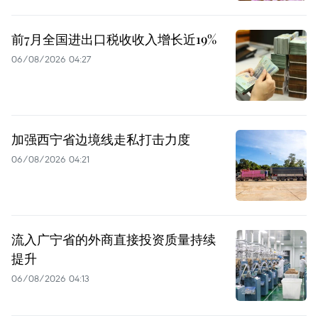
前7月全国进出口税收收入增长近19%
06/08/2026 04:27
加强西宁省边境线走私打击力度
06/08/2026 04:21
流入广宁省的外商直接投资质量持续
提升
06/08/2026 04:13