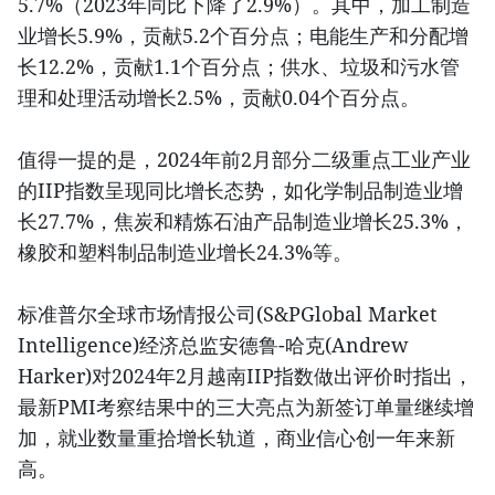
5.7%（2023年同比下降了2.9%）。其中，加工制造
业增长5.9%，贡献5.2个百分点；电能生产和分配增
长12.2%，贡献1.1个百分点；供水、垃圾和污水管
理和处理活动增长2.5%，贡献0.04个百分点。
值得一提的是，2024年前2月部分二级重点工业产业
的IIP指数呈现同比增长态势，如化学制品制造业增
长27.7%，焦炭和精炼石油产品制造业增长25.3%，
橡胶和塑料制品制造业增长24.3%等。
标准普尔全球市场情报公司(S&PGlobal Market
Intelligence)经济总监安德鲁-哈克(Andrew
Harker)对2024年2月越南IIP指数做出评价时指出，
最新PMI考察结果中的三大亮点为新签订单量继续增
加，就业数量重拾增长轨道，商业信心创一年来新
高。