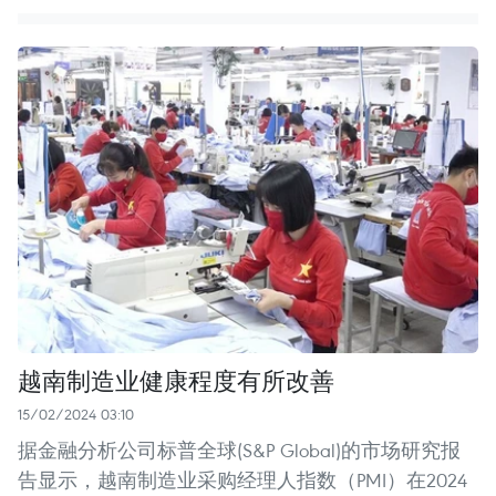
越南制造业健康程度有所改善
15/02/2024 03:10
据金融分析公司标普全球(S&P Global)的市场研究报
告显示，越南制造业采购经理人指数（PMI）在2024