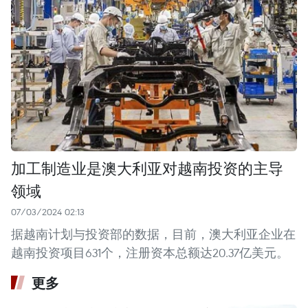
加工制造业是澳大利亚对越南投资的主导
领域
07/03/2024 02:13
据越南计划与投资部的数据，目前，澳大利亚企业在
越南投资项目631个，注册资本总额达20.37亿美元。
更多