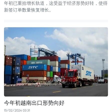
年初已重拾增长轨道，这受益于经济形势好转，使得
新签订单数量恢复增长。
今年初越南出口形势向好
15/02/2024 03:31