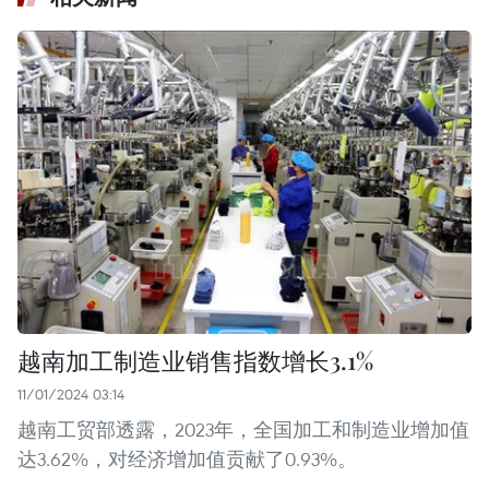
越南加工制造业销售指数增长3.1%
11/01/2024 03:14
越南工贸部透露，2023年，全国加工和制造业增加值
达3.62%，对经济增加值贡献了0.93%。