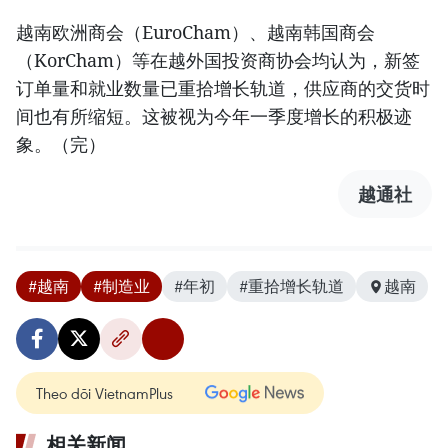
越南欧洲商会（EuroCham）、越南韩国商会
（KorCham）等在越外国投资商协会均认为，新签
订单量和就业数量已重拾增长轨道，供应商的交货时
间也有所缩短。这被视为今年一季度增长的积极迹
象。（完）
越通社
#越南
#制造业
#年初
#重拾增长轨道
越南
Theo dõi VietnamPlus
相关新闻