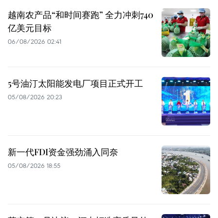
越南农产品“和时间赛跑” 全力冲刺740
亿美元目标
06/08/2026 02:41
5号油汀太阳能发电厂项目正式开工
05/08/2026 20:23
新一代FDI资金强劲涌入同奈
05/08/2026 18:55