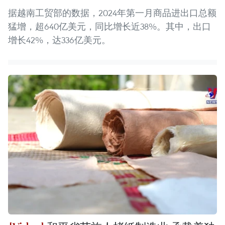
据越南工贸部的数据，2024年第一月商品进出口总额
猛增，超640亿美元，同比增长近38%。其中，出口
增长42%，达336亿美元。