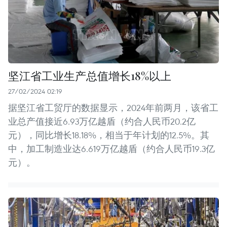
坚江省工业生产总值增长18%以上
27/02/2024 02:19
据坚江省工贸厅的数据显示，2024年前两月，该省工
业总产值接近6.93万亿越盾（约合人民币20.2亿
元），同比增长18.18%，相当于年计划的12.5%。其
中，加工制造业达6.619万亿越盾（约合人民币19.3亿
元）。