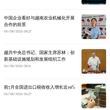
中国企业看好与越南农业机械化开展
合作的前景
06/08/2026 08:27
越共中央总书记、国家主席苏林：创
新基础设施规划和发展组织工作
06/08/2026 08:14
前7月全国进出口税收收入增长近19%
06/08/2026 04:27