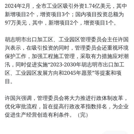
2024年2月，全市工业区吸引外资1.74亿美元，其中
新增项目2个，增资项目3个；国内项目投资总额为
97万美元，其中，新增项目2个，增资项目1个。
胡志明市出口加工区、工业园区管理委员会主任许国
兴表示，在吸引投资的同时，管理委员会还重视环境
保护工作，加强工程施工管理，采取有力措施应对潮
汛，同时促进实施“2023-2030年胡志明市出口加工
区、工业园区发展方向和2045年愿景”等提案和项
目。
许国兴强调，管理委员会将大力推进行政体制改革，
优化审批流程，旨在提高行政改革指数排名，为企业
促进生产经营创造有利条件。（完）