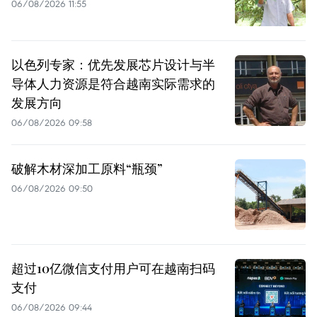
06/08/2026 11:55
以色列专家：优先发展芯片设计与半
导体人力资源是符合越南实际需求的
发展方向
06/08/2026 09:58
破解木材深加工原料“瓶颈”
06/08/2026 09:50
超过10亿微信支付用户可在越南扫码
支付
06/08/2026 09:44