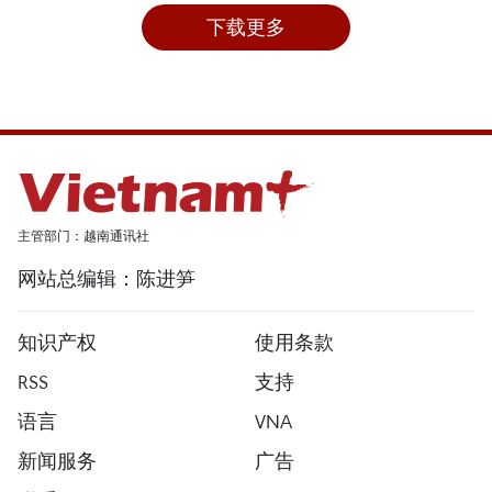
下载更多
主管部门：越南通讯社
网站总编辑：陈进笋
知识产权
使用条款
RSS
支持
语言
VNA
新闻服务
广告