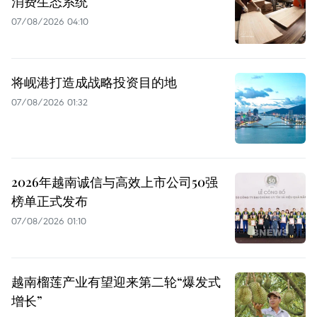
消费生态系统
07/08/2026 04:10
将岘港打造成战略投资目的地
07/08/2026 01:32
2026年越南诚信与高效上市公司50强
榜单正式发布
07/08/2026 01:10
越南榴莲产业有望迎来第二轮“爆发式
增长”