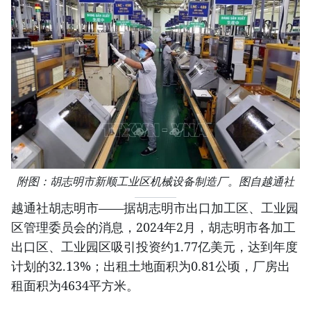
附图：胡志明市新顺工业区机械设备制造厂。图自越通社
越通社胡志明市——据胡志明市出口加工区、工业园
区管理委员会的消息，2024年2月，胡志明市各加工
出口区、工业园区吸引投资约1.77亿美元，达到年度
计划的32.13%；出租土地面积为0.81公顷，厂房出
租面积为4634平方米。