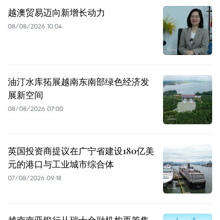
越澳贸易迈向新增长动力
08/08/2026 10:04
油汀水库拓展越南东南部绿色经济发
展新空间
08/08/2026 07:00
英国投资商提议在广宁省建设180亿美
元的港口与工业城市综合体
07/08/2026 09:18