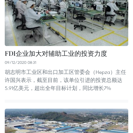
FDI企业加大对辅助工业的投资力度
09/12/2020 08:31
胡志明市工业区和出口加工区管委会（Hepza）主任
许国兴表示，截至目前，该单位引进的投资总额达
5.91亿美元，超出全年目标计划，同比增长7%