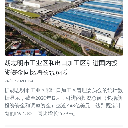
胡志明市工业区和出口加工区引进国内投
资资金同比增长53.94%
24/01/2021 01:24
据胡志明市工业区和出口加工区管理委员会的统计数
据显示，截至2020年12月，引进的投资总额（包括新
投资资金和调整资金）达近7.48亿美元，达到既定计
划的149.53%，同比增长15.79%。