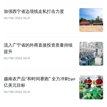
加强西宁省边境线走私打击力度
06/08/2026 04:21
流入广宁省的外商直接投资质量持续
提升
06/08/2026 04:13
越南农产品“和时间赛跑” 全力冲刺740
亿美元目标
06/08/2026 02:41