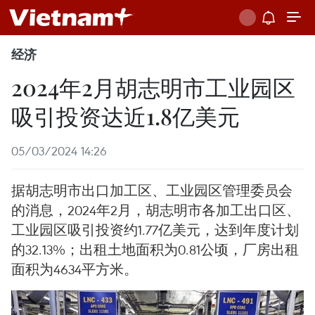
经济
2024年2月胡志明市工业园区
吸引投资达近1.8亿美元
05/03/2024 14:26
据胡志明市出口加工区、工业园区管理委员会
的消息，2024年2月，胡志明市各加工出口区、
工业园区吸引投资约1.77亿美元，达到年度计划
的32.13%；出租土地面积为0.81公顷，厂房出租
面积为4634平方米。