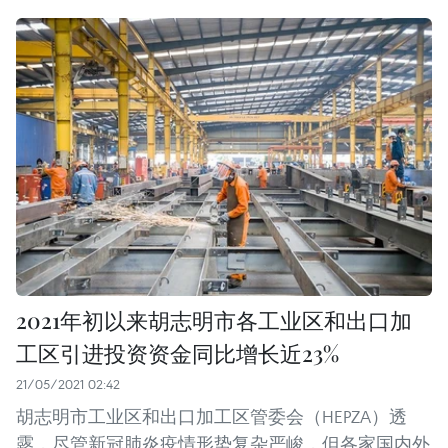
2021年初以来胡志明市各工业区和出口加
工区引进投资资金同比增长近23%
21/05/2021 02:42
胡志明市工业区和出口加工区管委会（HEPZA）透
露，尽管新冠肺炎疫情形势复杂严峻，但各家国内外