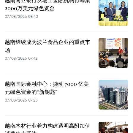
越南南亚银行从瑞士金融机构再筹集
2000万美元绿色资金
07/08/2026 08:40
越南继续成为波兰食品企业的重点市
场
07/08/2026 07:42
越南国际金融中心：撬动 7000 亿美
元绿色资金的“新钥匙”
07/08/2026 07:25
越南木材行业着力构建透明高附加值