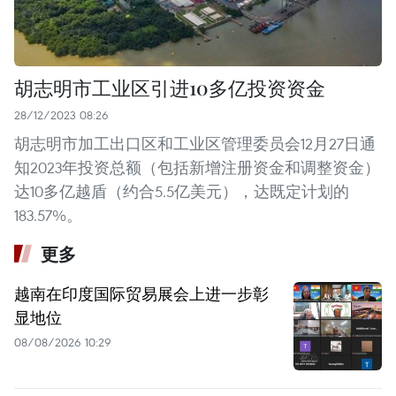
胡志明市工业区引进10多亿投资资金
28/12/2023 08:26
胡志明市加工出口区和工业区管理委员会12月27日通
知2023年投资总额（包括新增注册资金和调整资金）
达10多亿越盾（约合5.5亿美元），达既定计划的
183.57%。
更多
越南在印度国际贸易展会上进一步彰
显地位
08/08/2026 10:29