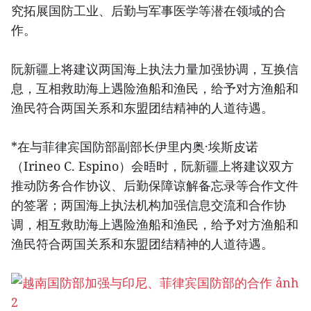
究拓展国防工业、后勤与军事医学等潜在领域的合
作。
阮新疆上将建议两国海上执法力量加强协调，互换信
息，互相救助海上遇险渔船和渔民，给予对方渔船和
渔民符合两国关系和东盟团结精神的人道待遇。
*在与菲律宾国防部副部长伊里内奥·埃斯皮诺
（Irineo C. Espino）会晤时，阮新疆上将建议双方
推动防务合作协议、后勤保障谅解备忘录等合作文件
的签署；两国海上执法机构加强信息交流和合作协
调，相互救助海上遇险渔船和渔民，给予对方渔船和
渔民符合两国关系和东盟团结精神的人道待遇。