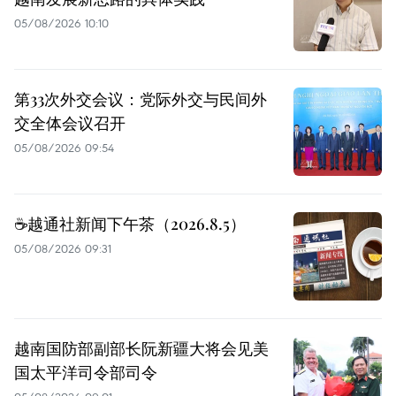
05/08/2026 10:10
第33次外交会议：党际外交与民间外
交全体会议召开
05/08/2026 09:54
☕️越通社新闻下午茶（2026.8.5）
05/08/2026 09:31
越南国防部副部长阮新疆大将会见美
国太平洋司令部司令