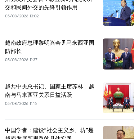
交和民间外交的先锋引领作用
05/08/2026 13:02
越南政府总理黎明兴会见马来西亚国
防部长
05/08/2026 11:37
越共中央总书记、国家主席苏林：越
南与马来西亚关系日益活跃
05/08/2026 11:16
中国学者：建设“社会主义乡、坊”是
越南发展新思路的具体实践