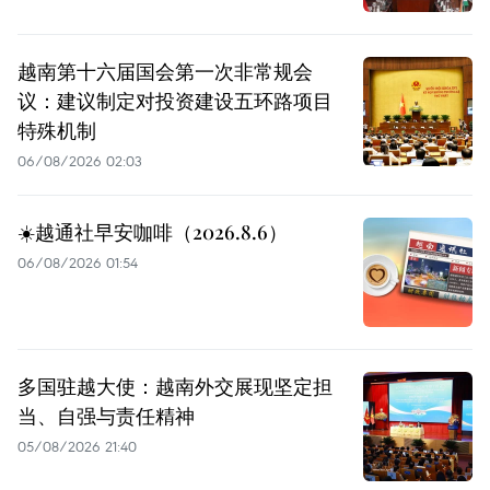
越南第十六届国会第一次非常规会
议：建议制定对投资建设五环路项目
特殊机制
06/08/2026 02:03
☀️越通社早安咖啡（2026.8.6）
06/08/2026 01:54
多国驻越大使：越南外交展现坚定担
当、自强与责任精神
05/08/2026 21:40