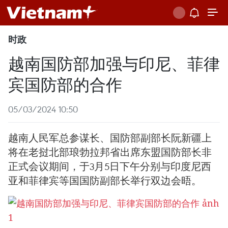
时政
越南国防部加强与印尼、菲律
宾国防部的合作
05/03/2024 10:50
越南人民军总参谋长、国防部副部长阮新疆上
将在老挝北部琅勃拉邦省出席东盟国防部长非
正式会议期间，于3月5日下午分别与印度尼西
亚和菲律宾等国国防副部长举行双边会晤。