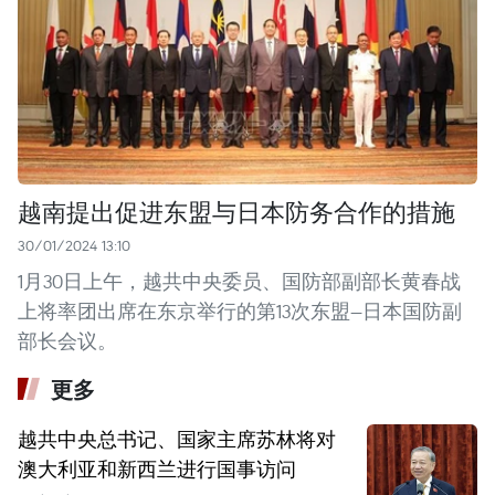
越南提出促进东盟与日本防务合作的措施
30/01/2024 13:10
1月30日上午，越共中央委员、国防部副部长黄春战
上将率团出席在东京举行的第13次东盟—日本国防副
部长会议。
更多
越共中央总书记、国家主席苏林将对
澳大利亚和新西兰进行国事访问