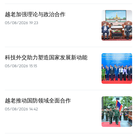
越老加强理论与政治合作
05/08/2026 19:23
科技外交助力塑造国家发展新动能
05/08/2026 15:15
越老推动国防领域全面合作
05/08/2026 14:42