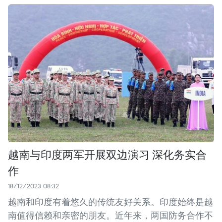
越南与印度两军开展双边演习 深化务实合
作
18/12/2023 08:32
越南和印度有着悠久的传统友好关系。印度始终是越
南值得信赖和亲密的朋友。近年来，两国防务合作不