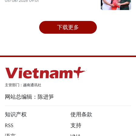
05/08/2026 09:01
下载更多
主管部门：越南通讯社
网站总编辑：陈进笋
知识产权
使用条款
RSS
支持