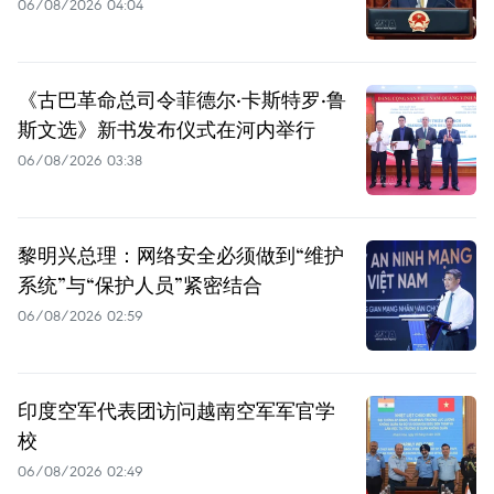
06/08/2026 04:04
《古巴革命总司令菲德尔·卡斯特罗·鲁
斯文选》新书发布仪式在河内举行
06/08/2026 03:38
黎明兴总理：网络安全必须做到“维护
系统”与“保护人员”紧密结合
06/08/2026 02:59
印度空军代表团访问越南空军军官学
校
06/08/2026 02:49