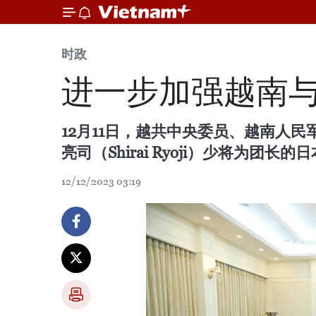
时政
进一步加强越南
12月11日，越共中央委员、越南人
亮司（Shirai Ryoji）少将为团
12/12/2023 03:19