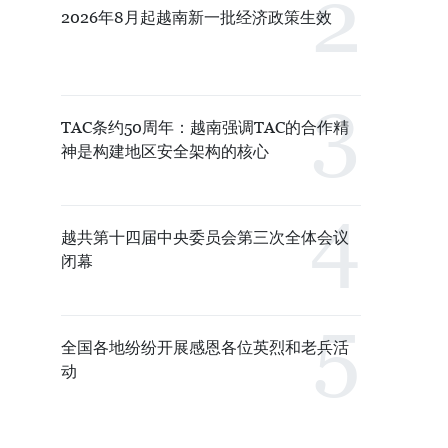
2026年8月起越南新一批经济政策生效
TAC条约50周年：越南强调TAC的合作精
神是构建地区安全架构的核心
越共第十四届中央委员会第三次全体会议
闭幕
全国各地纷纷开展感恩各位英烈和老兵活
动