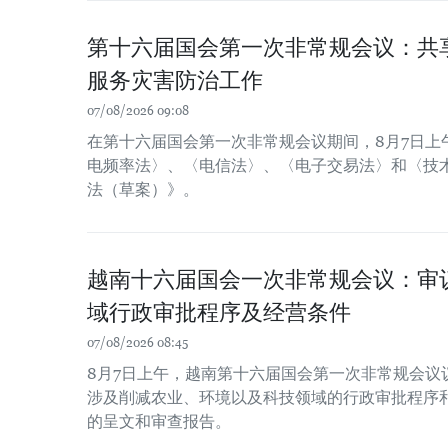
第十六届国会第一次非常规会议：共
服务灾害防治工作
07/08/2026 09:08
在第十六届国会第一次非常规会议期间，8月7日上
电频率法〉、〈电信法〉、〈电子交易法〉和〈技
法（草案）》。
越南十六届国会一次非常规会议：审
域行政审批程序及经营条件
07/08/2026 08:45
8月7日上午，越南第十六届国会第一次非常规会议
涉及削减农业、环境以及科技领域的行政审批程序
的呈文和审查报告。