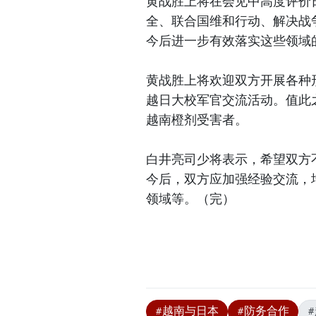
黄战胜上将在会见中高度评价
全、联合国维和行动、解决战
今后进一步有效落实这些领域
黄战胜上将欢迎双方开展各种
越日大校军官交流活动。值此
越南橙剂受害者。
白井亮司少将表示，希望双方
今后，双方应加强经验交流，
领域等。（完）
#越南与日本
#防务合作