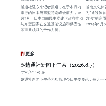
越通社驻东京记者报道，在于本月内
越南文化体育
举行的日本与东盟特别峰会前夕，12
为“通过体
月7月，日本自由民主党建议政府推动
方法”的东
与东盟国家在交通基础设施和供应链
2024年1
等重要领域的合作力度。
更多
☕️越通社新闻下午茶（2026.8.7）
07/08/2026 09:39
越通社新闻下午茶为您梳理今日主要资讯，每天一