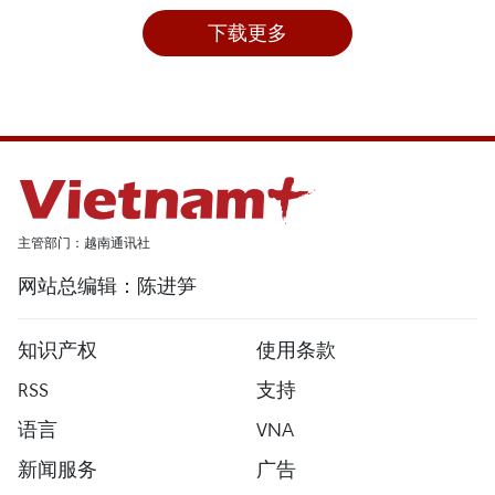
下载更多
主管部门：越南通讯社
网站总编辑：陈进笋
知识产权
使用条款
RSS
支持
语言
VNA
新闻服务
广告