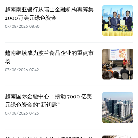
越南南亚银行从瑞士金融机构再筹集
2000万美元绿色资金
07/08/2026 08:40
越南继续成为波兰食品企业的重点市
场
07/08/2026 07:42
越南国际金融中心：撬动 7000 亿美
元绿色资金的“新钥匙”
07/08/2026 07:25