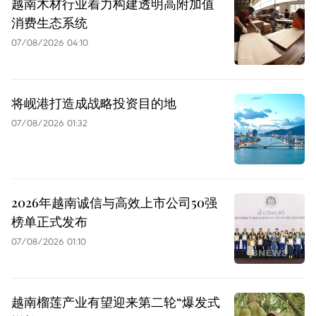
越南木材行业着力构建透明高附加值
消费生态系统
07/08/2026 04:10
将岘港打造成战略投资目的地
07/08/2026 01:32
2026年越南诚信与高效上市公司50强
榜单正式发布
07/08/2026 01:10
越南榴莲产业有望迎来第二轮“爆发式