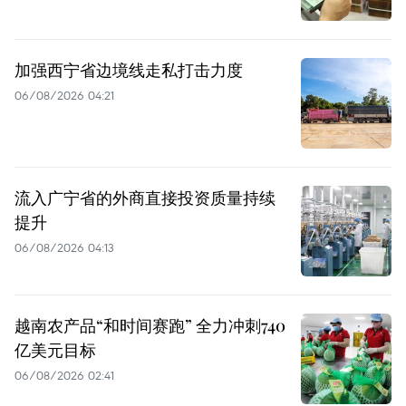
加强西宁省边境线走私打击力度
06/08/2026 04:21
流入广宁省的外商直接投资质量持续
提升
06/08/2026 04:13
越南农产品“和时间赛跑” 全力冲刺740
亿美元目标
06/08/2026 02:41