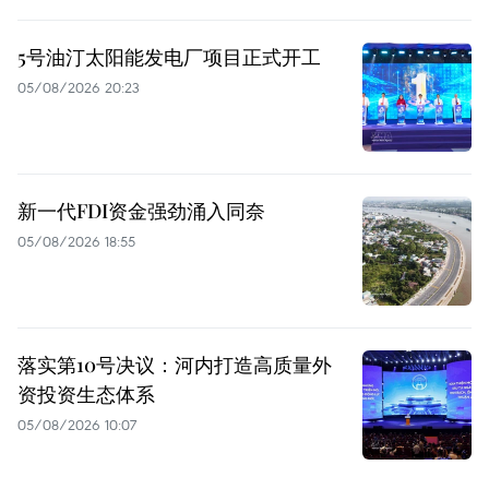
5号油汀太阳能发电厂项目正式开工
05/08/2026 20:23
新一代FDI资金强劲涌入同奈
05/08/2026 18:55
落实第10号决议：河内打造高质量外
资投资生态体系
05/08/2026 10:07