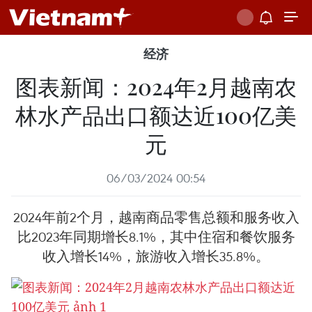
经济
图表新闻：2024年2月越南农
林水产品出口额达近100亿美
元
06/03/2024 00:54
2024年前2个月，越南商品零售总额和服务收入
比2023年同期增长8.1%，其中住宿和餐饮服务
收入增长14%，旅游收入增长35.8%。