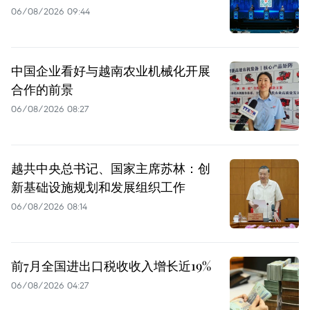
06/08/2026 09:44
中国企业看好与越南农业机械化开展
合作的前景
06/08/2026 08:27
越共中央总书记、国家主席苏林：创
新基础设施规划和发展组织工作
06/08/2026 08:14
前7月全国进出口税收收入增长近19%
06/08/2026 04:27