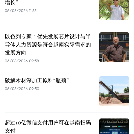
增长”
06/08/2026 11:55
以色列专家：优先发展芯片设计与半
导体人力资源是符合越南实际需求的
发展方向
06/08/2026 09:58
破解木材深加工原料“瓶颈”
06/08/2026 09:50
超过10亿微信支付用户可在越南扫码
支付