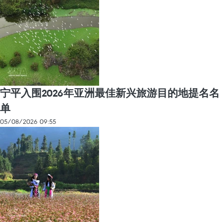
宁平入围2026年亚洲最佳新兴旅游目的地提名名
单
05/08/2026 09:55