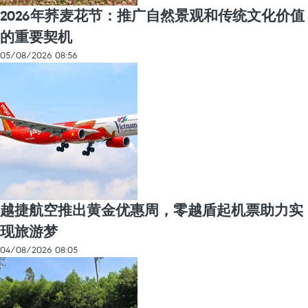
2026年荞麦花节：推广自然景观和传统文化价值
的重要契机
05/08/2026 08:56
越捷航空推出黄金优惠周，零越盾起机票助力实
现旅游梦
04/08/2026 08:05