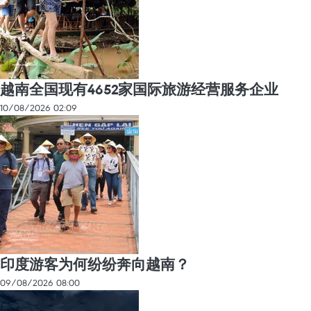
越南全国现有4652家国际旅游经营服务企业
10/08/2026 02:09
印度游客为何纷纷奔向越南？
09/08/2026 08:00