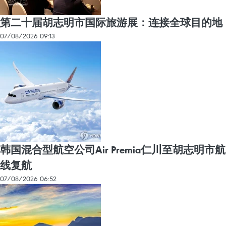
第二十届胡志明市国际旅游展：连接全球目的地
07/08/2026 09:13
韩国混合型航空公司Air Premia仁川至胡志明市航
线复航
07/08/2026 06:52