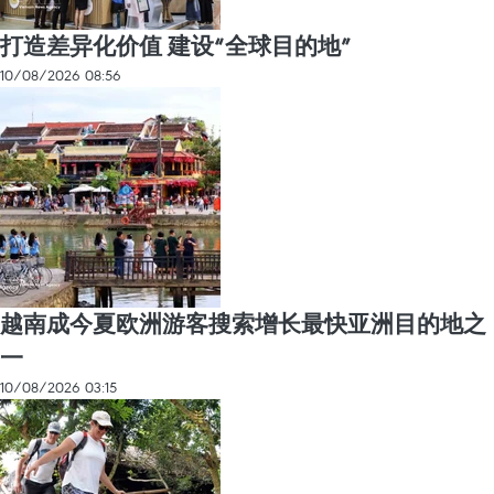
打造差异化价值 建设“全球目的地”
10/08/2026 08:56
越南成今夏欧洲游客搜索增长最快亚洲目的地之
一
10/08/2026 03:15