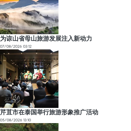
为谅山省母山旅游发展注入新动力
07/08/2026 03:12
芹苴市在泰国举行旅游形象推广活动
05/08/2026 13:10