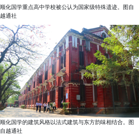
顺化国学重点高中学校被公认为国家级特殊遗迹。图自
越通社
顺化国学的建筑风格以法式建筑与东方韵味相结合。图
自越通社