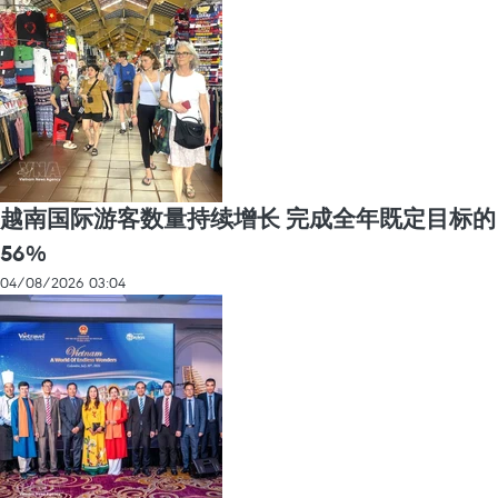
越南国际游客数量持续增长 完成全年既定目标的
56%
04/08/2026 03:04