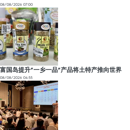
08/08/2026 07:00
富国岛提升”一乡一品”产品将土特产推向世界
08/08/2026 04:55