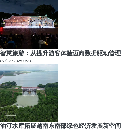
智慧旅游：从提升游客体验迈向数据驱动管理
09/08/2026 05:00
油汀水库拓展越南东南部绿色经济发展新空间