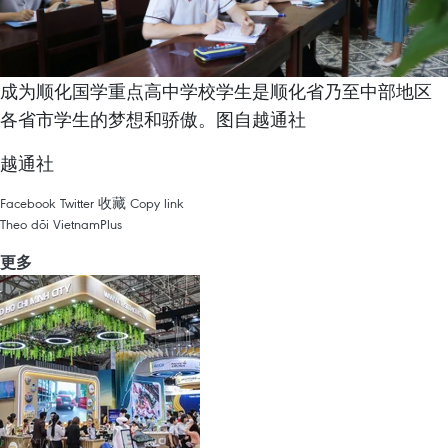
成为顺化国学重点高中学校学生是顺化省乃至中部地区
各省市学生的梦想和骄傲。图自越通社
越通社
Facebook
Twitter
收藏
Copy link
Theo dõi VietnamPlus
更多