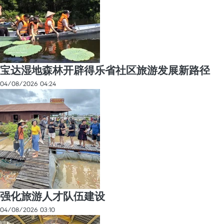
宝达湿地森林开辟得乐省社区旅游发展新路径
04/08/2026 04:24
强化旅游人才队伍建设
04/08/2026 03:10