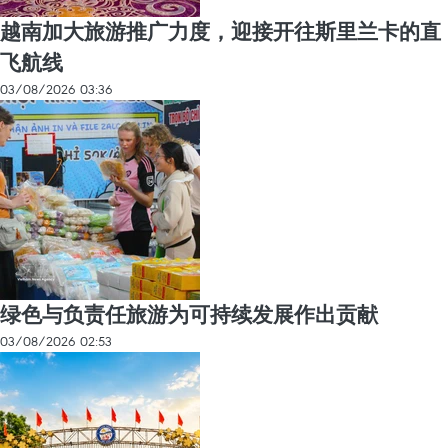
越南加大旅游推广力度，迎接开往斯里兰卡的直
飞航线
03/08/2026 03:36
绿色与负责任旅游为可持续发展作出贡献
03/08/2026 02:53