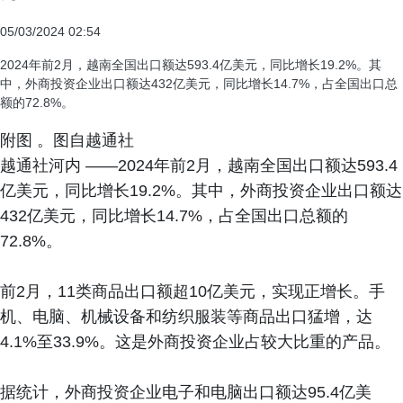
05/03/2024 02:54
2024年前2月，越南全国出口额达593.4亿美元，同比增长19.2%。其
中，外商投资企业出口额达432亿美元，同比增长14.7%，占全国出口总
额的72.8%。
附图 。图自越通社
越通社河内 ——2024年前2月，越南全国出口额达593.4
亿美元，同比增长19.2%。其中，外商投资企业出口额达
432亿美元，同比增长14.7%，占全国出口总额的
72.8%。
前2月，11类商品出口额超10亿美元，实现正增长。手
机、电脑、机械设备和纺织服装等商品出口猛增，达
4.1%至33.9%。这是外商投资企业占较大比重的产品。
据统计，外商投资企业电子和电脑出口额达95.4亿美