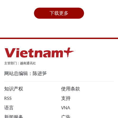
下载更多
主管部门：越南通讯社
网站总编辑：陈进笋
知识产权
使用条款
RSS
支持
语言
VNA
新闻服务
广告