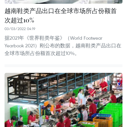
越南鞋类产品出口在全球市场所占份额首
次超过10%
03/03/2022 04:19
据2021年《世界鞋类年鉴》（World Footwear
Yearbook 2021）刚公布的数据，越南鞋类产品出口在
全球市场所占份额首次超过10%。