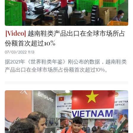
越南鞋类产品出口在全球市场所占
份额首次超过10%
07/03/2022 11:13
据2021年《世界鞋类年鉴》刚公布的数据，越南鞋类
产品出口在全球市场所占份额首次超过10%。