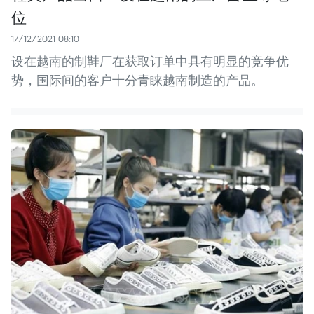
位
17/12/2021 08:10
设在越南的制鞋厂在获取订单中具有明显的竞争优
势，国际间的客户十分青睐越南制造的产品。