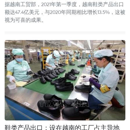
据越南工贸部，2021年第一季度，越南鞋类产品出口
额达47.4亿美元，与2020年同期相比增长13.5%，这被
视为可喜的成果。
鞋类产品出口：设在越南的工厂占主导地