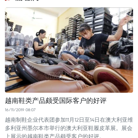
越南鞋类产品颇受国际客户的好评
16/11/2019 08:07
越南制鞋企业代表团参加11月12日至14日在澳大利亚维
多利亚州墨尔本市举行的澳大利亚鞋履皮革展。展会
上展示的越南鞋类产品颇受客户的好评。