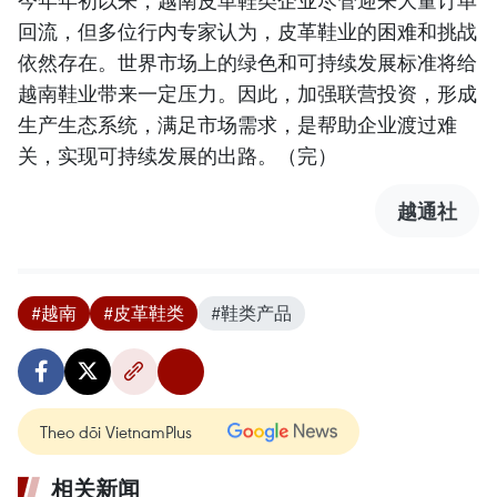
回流，但多位行内专家认为，皮革鞋业的困难和挑战
依然存在。世界市场上的绿色和可持续发展标准将给
越南鞋业带来一定压力。因此，加强联营投资，形成
生产生态系统，满足市场需求，是帮助企业渡过难
关，实现可持续发展的出路。（完）
越通社
#越南
#皮革鞋类
#鞋类产品
Theo dõi VietnamPlus
相关新闻