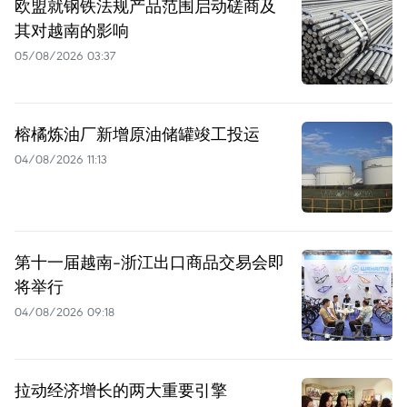
欧盟就钢铁法规产品范围启动磋商及
其对越南的影响
05/08/2026 03:37
榕橘炼油厂新增原油储罐竣工投运
04/08/2026 11:13
第十一届越南-浙江出口商品交易会即
将举行
04/08/2026 09:18
拉动经济增长的两大重要引擎