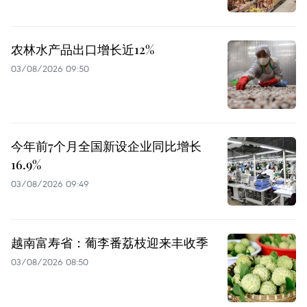
农林水产品出口增长近12%
03/08/2026 09:50
今年前7个月全国新设企业同比增长
16.9%
03/08/2026 09:49
越南富寿省：葡李番荔枝迎来丰收季
03/08/2026 08:50