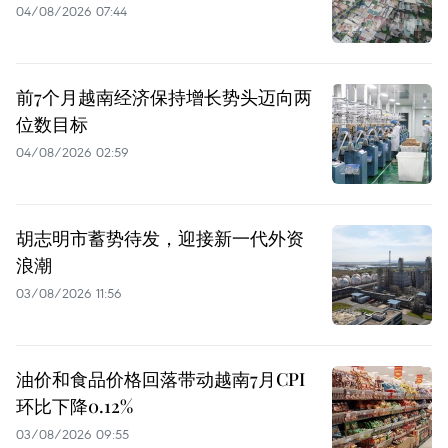
04/08/2026 07:44
前7个月越南经济保持增长势头迈向两
位数目标
04/08/2026 02:59
胡志明市蓄势待发，迎接新一代外资
浪潮
03/08/2026 11:56
油价和食品价格回落带动越南7月CPI
环比下降0.12%
03/08/2026 09:55