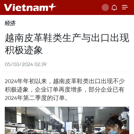
经济
越南皮革鞋类生产与出口出现
积极迹象
05/03/2024 02:39
2024年年初以来，越南皮革鞋类出口出现不少
积极迹象，企业订单再度增多，部分企业已有
2024年第二季度的订单。