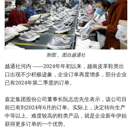
附图 。图自越通社
越通社河内 ——2024年年初以来，越南皮革鞋类出
口出现不少积极迹象，企业订单再度增多，部分企业
已有2024年第二季度的订单。
嘉定集团股份公司董事长阮志忠先生表示，该公司目
前已有到2024年6月的订单。实际上，决定转向生产
中等以上、难度较高的鞋类产品，就是企业新年伊始
获得更多订单的一个优势。