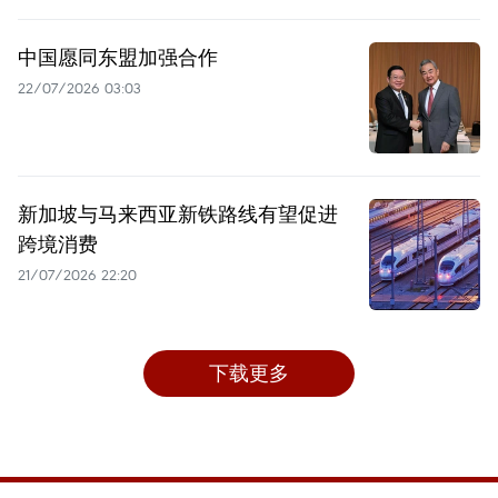
中国愿同东盟加强合作
22/07/2026 03:03
新加坡与马来西亚新铁路线有望促进
跨境消费
21/07/2026 22:20
下载更多