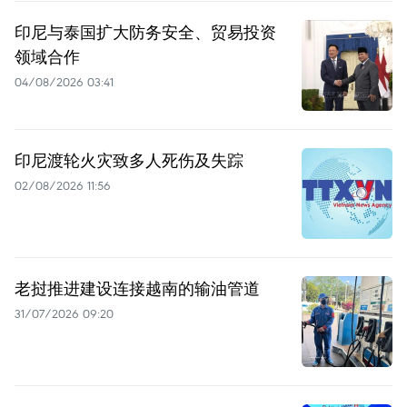
印尼与泰国扩大防务安全、贸易投资
领域合作
04/08/2026 03:41
印尼渡轮火灾致多人死伤及失踪
02/08/2026 11:56
老挝推进建设连接越南的输油管道
31/07/2026 09:20