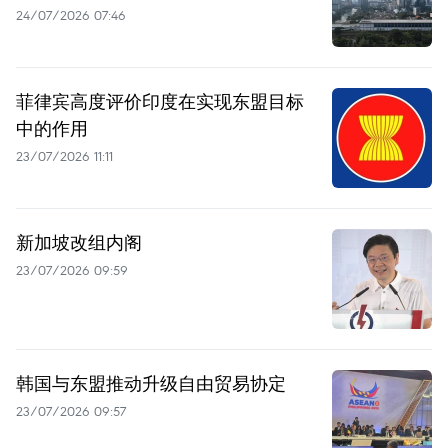
24/07/2026 07:46
菲律宾高度评价印度在实现东盟目标
中的作用
23/07/2026 11:11
新加坡改组内阁
23/07/2026 09:59
韩国与东盟推动升级自由贸易协定
23/07/2026 09:57