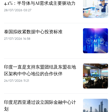
4.1%：半导体与AI需求成主要驱动力
28/07/2026 03:27
泰国拟收紧数据中心投资标准
27/07/2026 14:58
印度一直是支持东盟团结及东盟在地
区架构中中心地位的合作伙伴
24/07/2026 11:21
印度尼西亚通过设立国际金融中心计
划