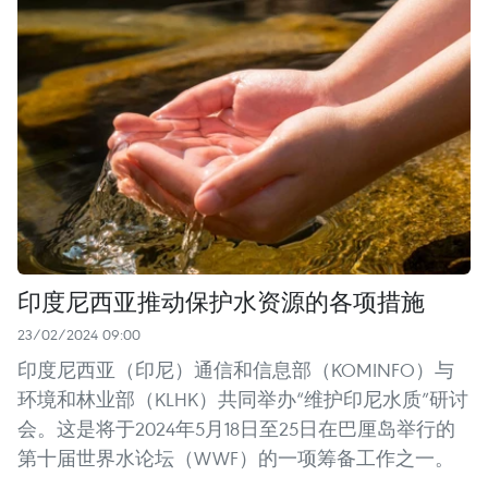
印度尼西亚推动保护水资源的各项措施
23/02/2024 09:00
印度尼西亚（印尼）通信和信息部（KOMINFO）与
环境和林业部（KLHK）共同举办“维护印尼水质”研讨
会。这是将于2024年5月18日至25日在巴厘岛举行的
第十届世界水论坛（WWF）的一项筹备工作之一。