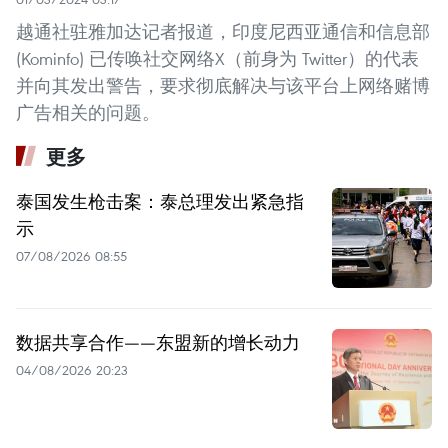
越通社驻雅加达记者报道，印度尼西亚通信和信息部
(Kominfo) 已传唤社交网络X（前身为 Twitter）的代表
并向其发出警告，要求彻底解决与该平台上网络赌博
广告相关的问题。
更多
泰国发生枪击案：泰总理发出紧急指
示
07/08/2026 08:55
数据共享合作——东盟新的增长动力
04/08/2026 20:23