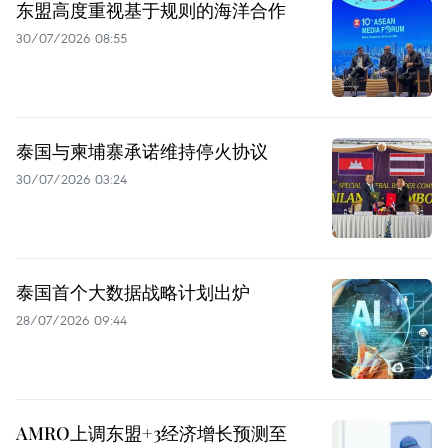
东盟高度重视基于规则的海洋合作
30/07/2026 08:55
泰国与柬埔寨承诺维持停火协议
30/07/2026 03:24
泰国首个大数据战略计划出炉
28/07/2026 09:44
AMRO上调东盟+3经济增长预测至