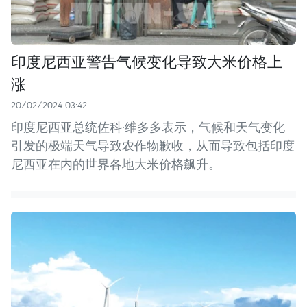
印度尼西亚警告气候变化导致大米价格上
涨
20/02/2024 03:42
印度尼西亚总统佐科·维多多表示，气候和天气变化
引发的极端天气导致农作物歉收，从而导致包括印度
尼西亚在内的世界各地大米价格飙升。