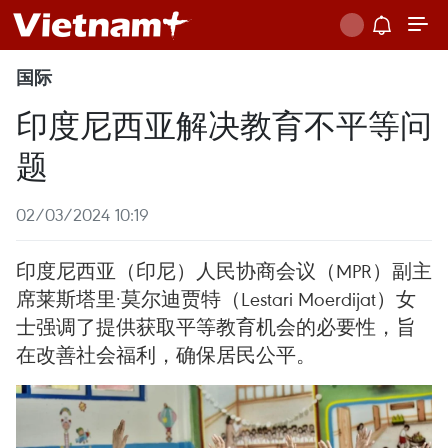
国际
印度尼西亚解决教育不平等问
题
02/03/2024 10:19
印度尼西亚（印尼）人民协商会议（MPR）副主
席莱斯塔里·莫尔迪贾特（Lestari Moerdijat）女
士强调了提供获取平等教育机会的必要性，旨
在改善社会福利，确保居民公平。