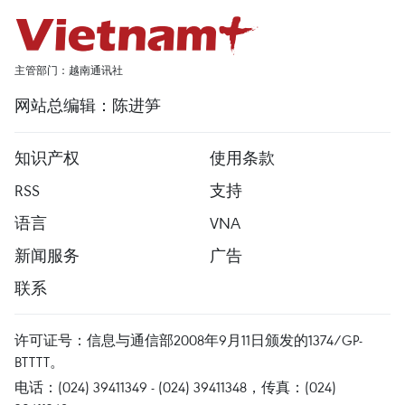
主管部门：越南通讯社
网站总编辑：陈进笋
知识产权
使用条款
RSS
支持
语言
VNA
新闻服务
广告
联系
许可证号：信息与通信部2008年9月11日颁发的1374/GP-
BTTTT。
电话：(024) 39411349 - (024) 39411348，传真：(024)