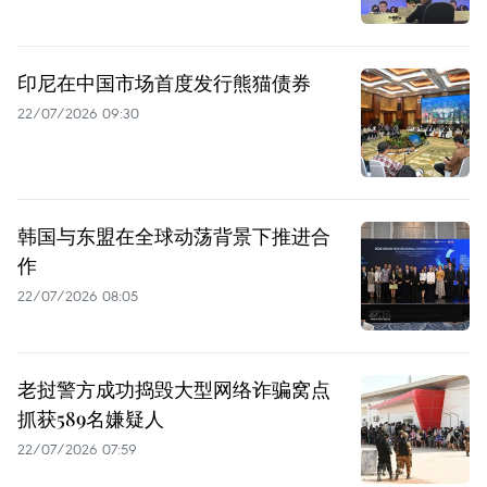
印尼在中国市场首度发行熊猫债券
22/07/2026 09:30
韩国与东盟在全球动荡背景下推进合
作
22/07/2026 08:05
老挝警方成功捣毁大型网络诈骗窝点
抓获589名嫌疑人
22/07/2026 07:59