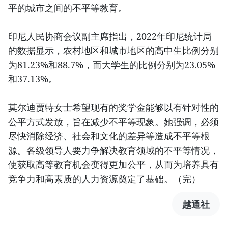
平的城市之间的不平等教育。
印尼人民协商会议副主席指出，2022年印尼统计局
的数据显示，农村地区和城市地区的高中生比例分别
为81.23%和88.7%，而大学生的比例分别为23.05%
和37.13%。
莫尔迪贾特女士希望现有的奖学金能够以有针对性的
公平方式发放，旨在减少不平等现象。她强调，必须
尽快消除经济、社会和文化的差异等造成不平等根
源。各级领导人要力争解决教育领域的不平等情况，
使获取高等教育机会变得更加公平，从而为培养具有
竞争力和高素质的人力资源奠定了基础。（完）
越通社