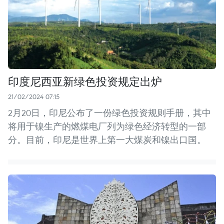
印度尼西亚新绿色投资规定出炉
21/02/2024 07:15
2月20日，印尼公布了一份绿色投资规则手册，其中
将用于镍生产的燃煤电厂列为绿色经济转型的一部
分。目前，印尼是世界上第一大煤炭和镍出口国。