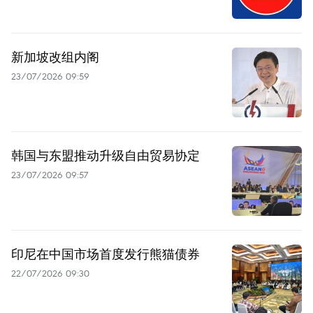
新加坡改组内阁
23/07/2026 09:59
韩国与东盟推动升级自由贸易协定
23/07/2026 09:57
印尼在中国市场首度发行熊猫债券
22/07/2026 09:30