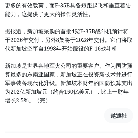
更多的有效载荷，而F-35B具备短距起飞和垂直着陆
能力，这提供了更大的操作灵活性。
据报道，新加坡采购的首批4架F-35B战斗机预计将
于2026年交付，另外8架将于2028年交付。它们将取
代新加坡空军自1998年开始服役的F-16战斗机。
新加坡是世界各地军火公司的重要客户。作为国防预
算最多的东南亚国家，新加坡正在投资新技术并进行
军事装备现代化升级。新加坡本财年的国防预算支出
为202亿新加坡元（约合150亿美元），比上一财年
增长2.5%。（完）
越通社