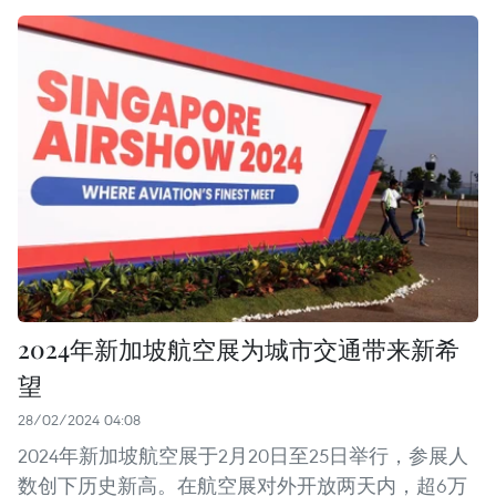
2024年新加坡航空展为城市交通带来新希
望
28/02/2024 04:08
2024年新加坡航空展于2月20日至25日举行，参展人
数创下历史新高。在航空展对外开放两天内，超6万