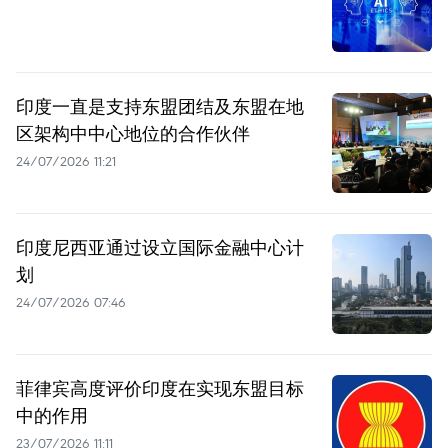
印度一直是支持东盟团结及东盟在地
区架构中中心地位的合作伙伴
24/07/2026 11:21
印度尼西亚通过设立国际金融中心计
划
24/07/2026 07:46
菲律宾高度评价印度在实现东盟目标
中的作用
23/07/2026 11:11