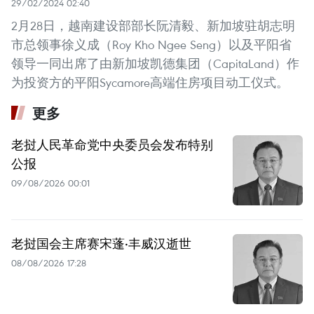
29/02/2024 02:40
2月28日，越南建设部部长阮清毅、新加坡驻胡志明
市总领事徐义成（Roy Kho Ngee Seng）以及平阳省
领导一同出席了由新加坡凯德集团（CapitaLand）作
为投资方的平阳Sycamore高端住房项目动工仪式。
更多
老挝人民革命党中央委员会发布特别
公报
09/08/2026 00:01
老挝国会主席赛宋蓬·丰威汉逝世
08/08/2026 17:28