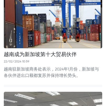
越南成为新加坡第十大贸易伙伴
22/02/2024 10:59
越南驻新加坡商务处表示，2024年1月份，新加坡与
各伙伴进出口额都复苏并保持增长势头。