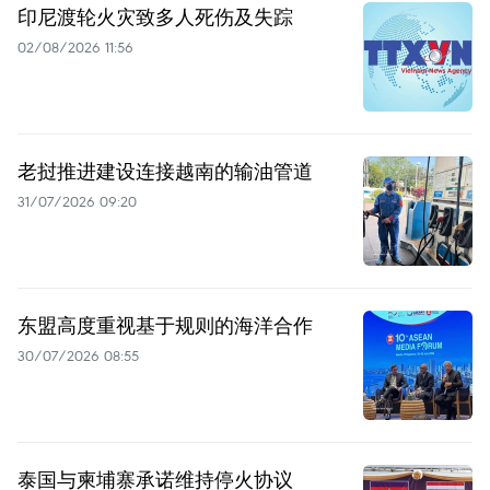
印尼渡轮火灾致多人死伤及失踪
02/08/2026 11:56
老挝推进建设连接越南的输油管道
31/07/2026 09:20
东盟高度重视基于规则的海洋合作
30/07/2026 08:55
泰国与柬埔寨承诺维持停火协议