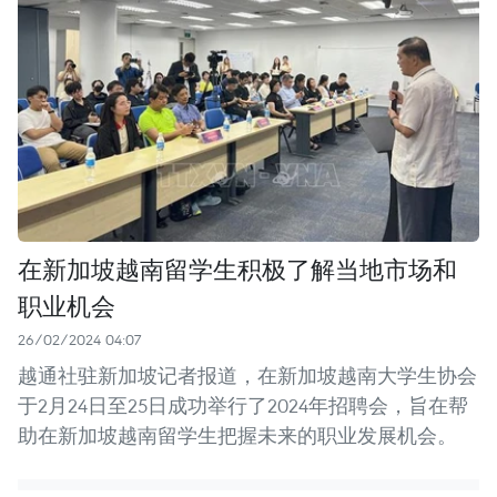
在新加坡越南留学生积极了解当地市场和
职业机会
26/02/2024 04:07
越通社驻新加坡记者报道，在新加坡越南大学生协会
于2月24日至25日成功举行了2024年招聘会，旨在帮
助在新加坡越南留学生把握未来的职业发展机会。