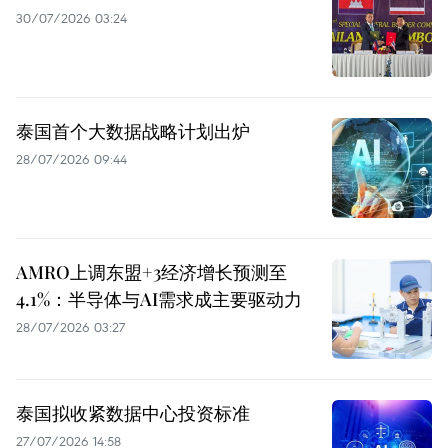
30/07/2026 03:24
泰国首个大数据战略计划出炉
28/07/2026 09:44
AMRO上调东盟+3经济增长预测至
4.1%：半导体与AI需求成主要驱动力
28/07/2026 03:27
泰国拟收紧数据中心投资标准
27/07/2026 14:58