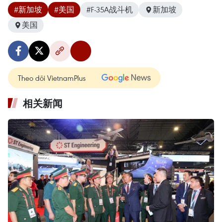
#新加坡
#美国
#F-35A战斗机
新加坡
美国
Theo dõi VietnamPlus
相关新闻