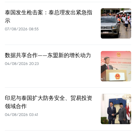
泰国发生枪击案：泰总理发出紧急指
示
07/08/2026 08:55
数据共享合作——东盟新的增长动力
04/08/2026 20:23
印尼与泰国扩大防务安全、贸易投资
领域合作
04/08/2026 03:41