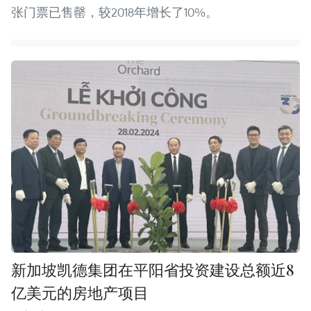
张门票已售罄，较2018年增长了10%。
新加坡凯德集团在平阳省投资建设总额近8
亿美元的房地产项目