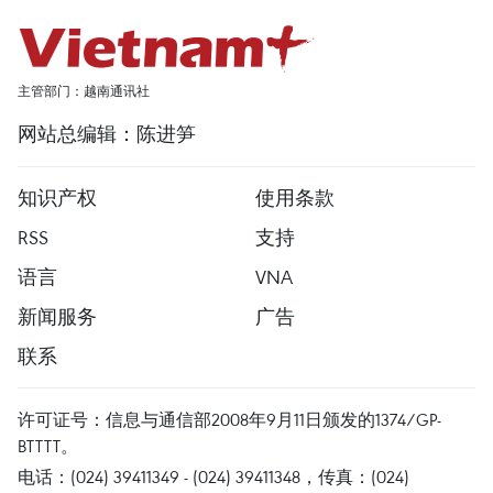
主管部门：越南通讯社
网站总编辑：陈进笋
知识产权
使用条款
RSS
支持
语言
VNA
新闻服务
广告
联系
许可证号：信息与通信部2008年9月11日颁发的1374/GP-
BTTTT。
电话：(024) 39411349 - (024) 39411348，传真：(024)