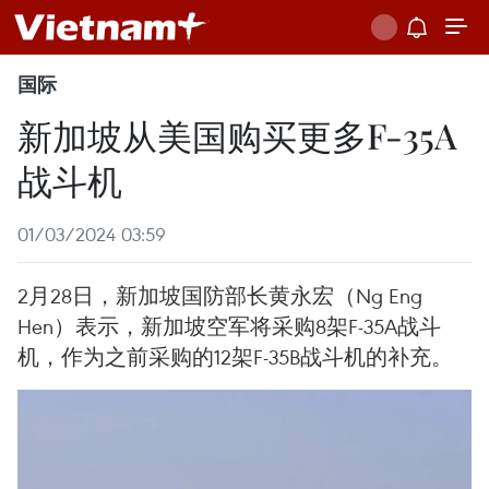
国际
新加坡从美国购买更多F-35A
战斗机
01/03/2024 03:59
2月28日，新加坡国防部长黄永宏（Ng Eng
Hen）表示，新加坡空军将采购8架F-35A战斗
机，作为之前采购的12架F-35B战斗机的补充。