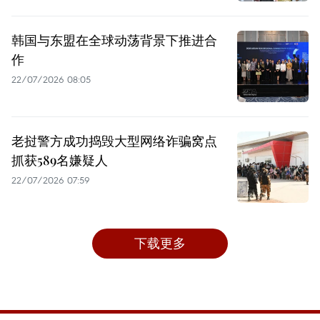
韩国与东盟在全球动荡背景下推进合
作
22/07/2026 08:05
老挝警方成功捣毁大型网络诈骗窝点
抓获589名嫌疑人
22/07/2026 07:59
下载更多