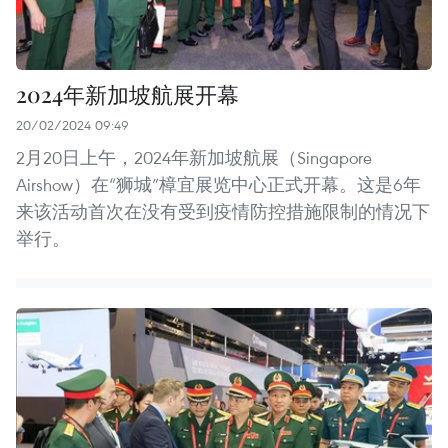
2024年新加坡航展开幕
20/02/2024 09:49
2月20日上午，2024年新加坡航展（Singapore
Airshow）在“狮城”樟宜展览中心正式开幕。这是6年
来该活动首次在没有受到疫情防控措施限制的情况下
举行。