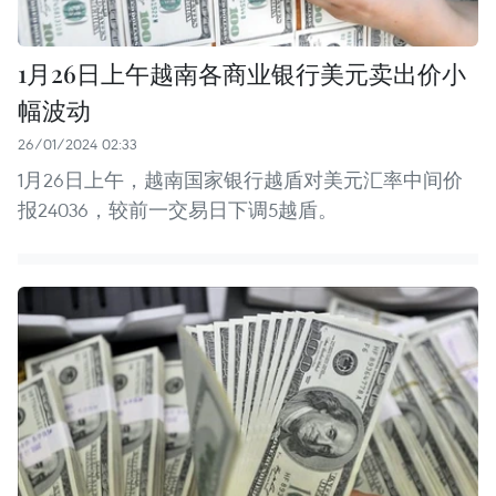
1月26日上午越南各商业银行美元卖出价小
幅波动
26/01/2024 02:33
1月26日上午，越南国家银行越盾对美元汇率中间价
报24036，较前一交易日下调5越盾。