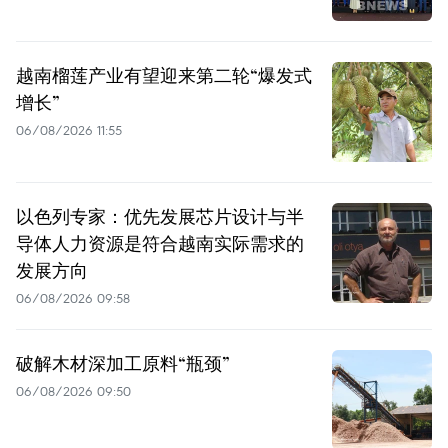
越南榴莲产业有望迎来第二轮“爆发式
增长”
06/08/2026 11:55
以色列专家：优先发展芯片设计与半
导体人力资源是符合越南实际需求的
发展方向
06/08/2026 09:58
破解木材深加工原料“瓶颈”
06/08/2026 09:50