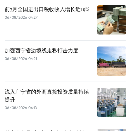
前7月全国进出口税收收入增长近19%
06/08/2026 04:27
加强西宁省边境线走私打击力度
06/08/2026 04:21
流入广宁省的外商直接投资质量持续
提升
06/08/2026 04:13