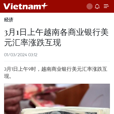
经济
3月1日上午越南各商业银行美
元汇率涨跌互现
01/03/2024 03:12
3月1日上午9时，越南商业银行美元汇率涨跌互
现。