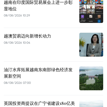
越南在印度国际贸易展会上进一步彰
显地位
08/08/2026 10:29
越澳贸易迈向新增长动力
08/08/2026 10:04
油汀水库拓展越南东南部绿色经济发
展新空间
08/08/2026 07:00
英国投资商提议在广宁省建设180亿美