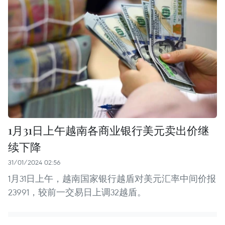
1月31日上午越南各商业银行美元卖出价继
续下降
31/01/2024 02:56
1月31日上午，越南国家银行越盾对美元汇率中间价报
23991，较前一交易日上调32越盾。