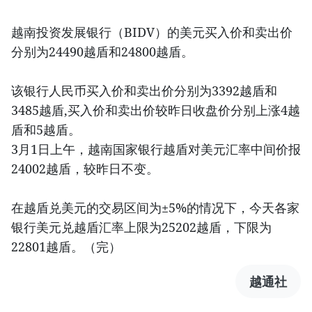
越南投资发展银行（BIDV）的美元买入价和卖出价
分别为24490越盾和24800越盾。
该银行人民币买入价和卖出价分别为3392越盾和
3485越盾,买入价和卖出价较昨日收盘价分别上涨4越
盾和5越盾。
3月1日上午，越南国家银行越盾对美元汇率中间价报
24002越盾，较昨日不变。
在越盾兑美元的交易区间为±5%的情况下，今天各家
银行美元兑越盾汇率上限为25202越盾，下限为
22801越盾。（完）
越通社