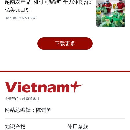
越南农产品“和时间赛跑” 全力冲刺740
亿美元目标
06/08/2026 02:41
下载更多
主管部门：越南通讯社
网站总编辑：陈进笋
知识产权
使用条款