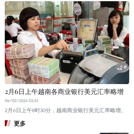
2月6日上午越南各商业银行美元汇率略增
06/02/2024 03:33
2月6日上午8时30分，越南商业银行美元汇率略增。
更多