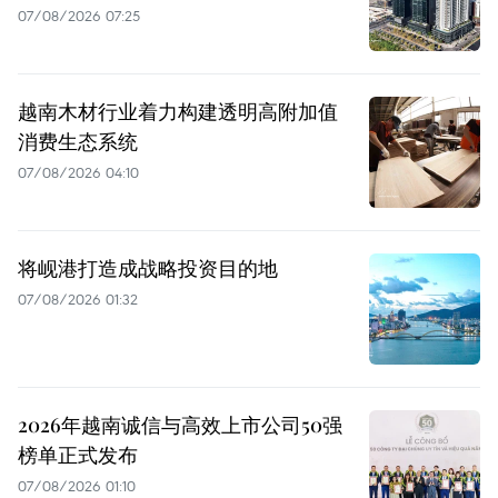
07/08/2026 07:25
越南木材行业着力构建透明高附加值
消费生态系统
07/08/2026 04:10
将岘港打造成战略投资目的地
07/08/2026 01:32
2026年越南诚信与高效上市公司50强
榜单正式发布
07/08/2026 01:10