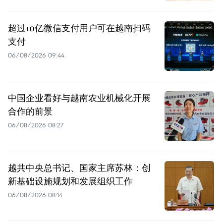
超过10亿微信支付用户可在越南扫码
支付
06/08/2026 09:44
中国企业看好与越南农业机械化开展
合作的前景
06/08/2026 08:27
越共中央总书记、国家主席苏林：创
新基础设施规划和发展组织工作
06/08/2026 08:14