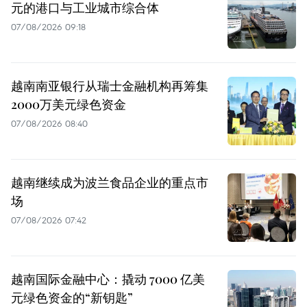
元的港口与工业城市综合体
07/08/2026 09:18
越南南亚银行从瑞士金融机构再筹集
2000万美元绿色资金
07/08/2026 08:40
越南继续成为波兰食品企业的重点市
场
07/08/2026 07:42
越南国际金融中心：撬动 7000 亿美
元绿色资金的“新钥匙”