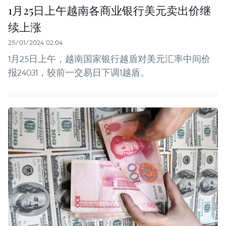
1月25日上午越南各商业银行美元卖出价继
续上涨
25/01/2024 02:04
1月25日上午，越南国家银行越盾对美元汇率中间价
报24031，较前一交易日下调1越盾。