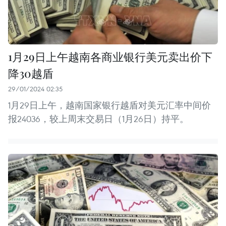
1月29日上午越南各商业银行美元卖出价下
降30越盾
29/01/2024 02:35
1月29日上午，越南国家银行越盾对美元汇率中间价
报24036，较上周末交易日（1月26日）持平。