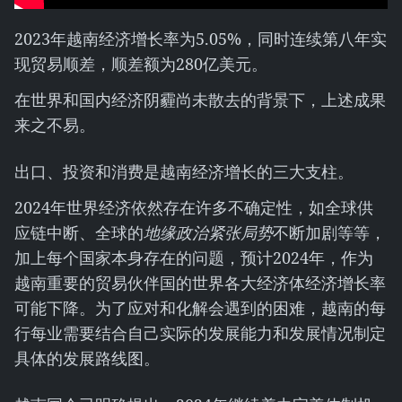
2023年越南经济增长率为5.05%，同时连续第八年实
现贸易顺差，顺差额为280亿美元。
在世界和国内经济阴霾尚未散去的背景下，上述成果
来之不易。
出口、投资和消费是越南经济增长的三大支柱。
2024年世界经济依然存在许多不确定性，如全球供
应链中断、全球的
地
缘
政治
紧张
局
势
不断加剧等等，
加上每个国家本身存在的问题，预计2024年，作为
越南重要的贸易伙伴国的世界各大经济体经济增长率
可能下降。为了应对和化解会遇到的困难，越南的每
行每业需要结合自己实际的发展能力和发展情况制定
具体的发展路线图。