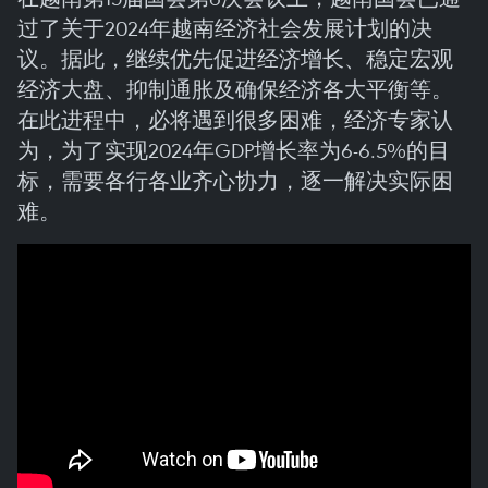
过了关于2024年越南经济社会发展计划的决
议。据此，继续优先促进经济增长、稳定宏观
经济大盘、抑制通胀及确保经济各大平衡等。
在此进程中，必将遇到很多困难，经济专家认
为，为了实现2024年GDP增长率为6-6.5%的目
标，需要各行各业齐心协力，逐一解决实际困
难。