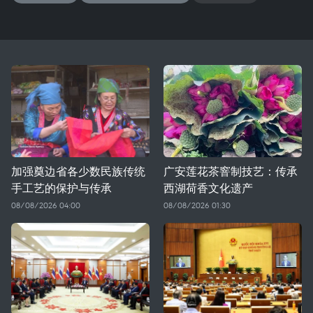
加强奠边省各少数民族传统
广安莲花茶窨制技艺：传承
手工艺的保护与传承
西湖荷香文化遗产
08/08/2026 04:00
08/08/2026 01:30