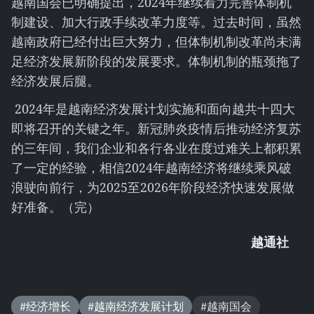
越南国会已明确提出，2024年继续着力完善体制机
制建设、加大行政手续改革力度等。过去时间，虽然
越南政府已经付出巨大努力，但体制机制改革尚未满
足经济发展新阶段的发展要求。体制机制的瓶颈拖了
经济发展后腿。
2024年是越南经济发展计划实施和面向越共十四大
即将召开的关键之年。新冠肺炎疫情后推动经济复苏
的三年间，我们企业和各行各业在度过难关上都积累
了一定的经验，相信2024年越南经济将继续乘风破
浪驶向前行，为2025至2026年阶段经济快速发展做
好准备。（完）
越通社
#经济增长
#越南经济发展计划
#越南国会