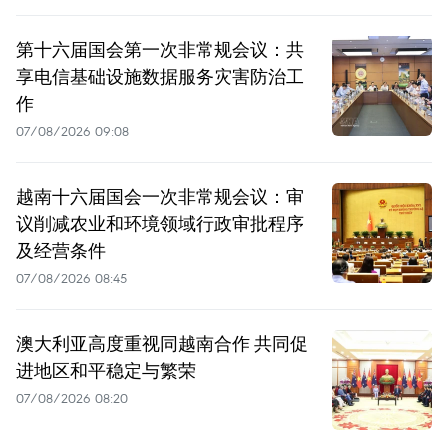
第十六届国会第一次非常规会议：共
享电信基础设施数据服务灾害防治工
作
07/08/2026 09:08
越南十六届国会一次非常规会议：审
议削减农业和环境领域行政审批程序
及经营条件
07/08/2026 08:45
澳大利亚高度重视同越南合作 共同促
进地区和平稳定与繁荣
07/08/2026 08:20