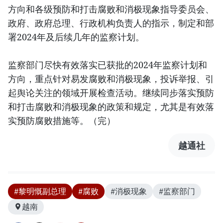
方向和各级预防和打击腐败和消极现象指导委员会、
政府、政府总理、行政机构负责人的指示，制定和部
署2024年及后续几年的监察计划。
监察部门尽快有效落实已获批的2024年监察计划和
方向，重点针对易发腐败和消极现象，投诉举报、引
起舆论关注的领域开展检查活动。继续同步落实预防
和打击腐败和消极现象的政策和规定，尤其是有效落
实预防腐败措施等。（完）
越通社
#黎明慨副总理
#腐败
#消极现象
#监察部门
越南