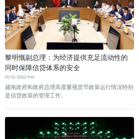
黎明慨副总理：为经济提供充足流动性的
同时保障信贷体系的安全
01/12/2023 11:41
越南政府和政府总理高度重视货币政策运行情况特别
是信贷政策的管理工作。