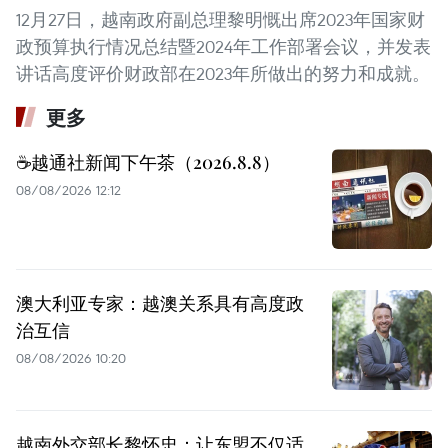
12月27日，越南政府副总理黎明慨出席2023年国家财
政预算执行情况总结暨2024年工作部署会议，并发表
讲话高度评价财政部在2023年所做出的努力和成就。
更多
☕️越通社新闻下午茶（2026.8.8）
08/08/2026 12:12
澳大利亚专家：越澳关系具有高度政
治互信
08/08/2026 10:20
越南外交部长黎怀忠：让东盟不仅适