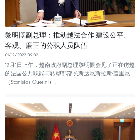
黎明慨副总理：推动越法合作 建设公平、
客观、廉正的公职人员队伍
01/12/2023 09:02
12月1日上午，越南政府副总理黎明慨会见了正在访越
的法国公共职能与转型部部长斯达尼斯拉斯·盖里尼
（Stanislas Guerini）。