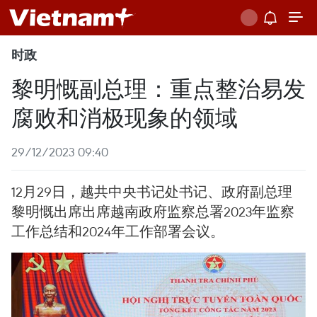
时政
黎明慨副总理：重点整治易发
腐败和消极现象的领域
29/12/2023 09:40
12月29日，越共中央书记处书记、政府副总理
黎明慨出席出席越南政府监察总署2023年监察
工作总结和2024年工作部署会议。