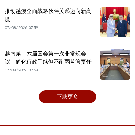
推动越澳全面战略伙伴关系迈向新高
度
07/08/2026 07:59
越南第十六届国会第一次非常规会
议：简化行政手续但不削弱监管责任
07/08/2026 07:58
下载更多