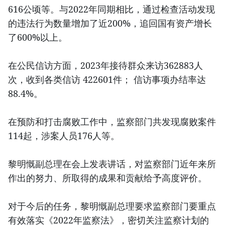
616公顷等。与2022年同期相比，通过检查活动发现
的违法行为数量增加了近200%，追回国有资产增长
了600%以上。
在公民信访方面，2023年接待群众来访362883人
次，收到各类信访 422601件； 信访事项办结率达
88.4%。
在预防和打击腐败工作中，监察部门共发现腐败案件
114起，涉案人员176人等。
黎明慨副总理在会上发表讲话，对监察部门近年来所
作出的努力、所取得的成果和贡献给予高度评价。
对于今后的任务，黎明慨副总理要求监察部门要重点
有效落实《2022年监察法》，密切关注监察计划的