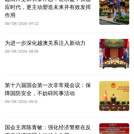
应时代，更主动塑造未来并有效发挥
作用
08/08/2026 09:22
为进一步深化越澳关系注入新动力
08/08/2026 08:58
第十六届国会第一次非常规会议：保
障国防安全，不妨碍民事活动
08/08/2026 08:16
国会主席陈青敏：强化经济警察在反