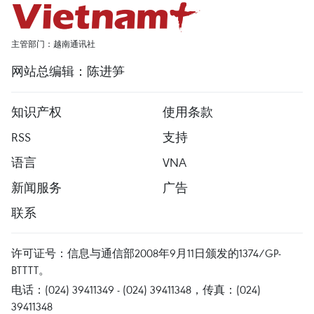
主管部门：越南通讯社
网站总编辑：陈进笋
知识产权
使用条款
RSS
支持
语言
VNA
新闻服务
广告
联系
许可证号：信息与通信部2008年9月11日颁发的1374/GP-
BTTTT。
电话：(024) 39411349 - (024) 39411348，传真：(024)
39411348