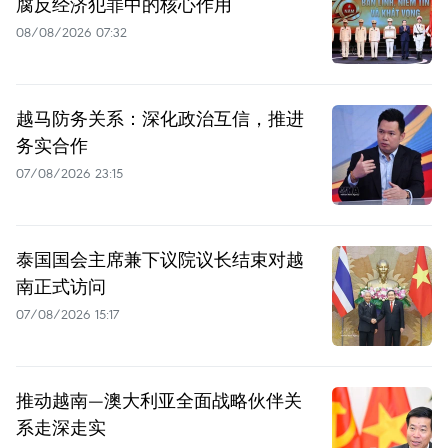
腐反经济犯罪中的核心作用
08/08/2026 07:32
越马防务关系：深化政治互信，推进
务实合作
07/08/2026 23:15
泰国国会主席兼下议院议长结束对越
南正式访问
07/08/2026 15:17
推动越南—澳大利亚全面战略伙伴关
系走深走实