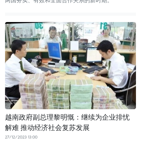
两国务实、有效和全面合作关系的新时期。
越南政府副总理黎明慨：继续为企业排忧
解难 推动经济社会复苏发展
27/12/2023 13:00