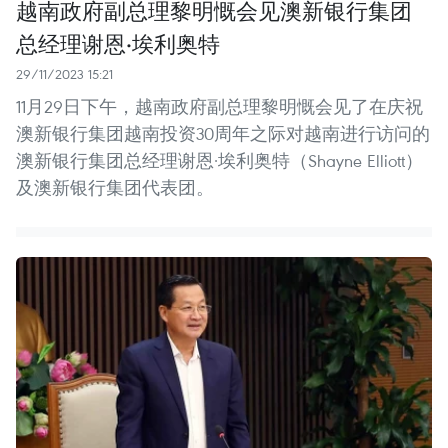
越南政府副总理黎明慨会见澳新银行集团
总经理谢恩·埃利奥特
29/11/2023 15:21
11月29日下午，越南政府副总理黎明慨会见了在庆祝
澳新银行集团越南投资30周年之际对越南进行访问的
澳新银行集团总经理谢恩·埃利奥特（Shayne Elliott）
及澳新银行集团代表团。