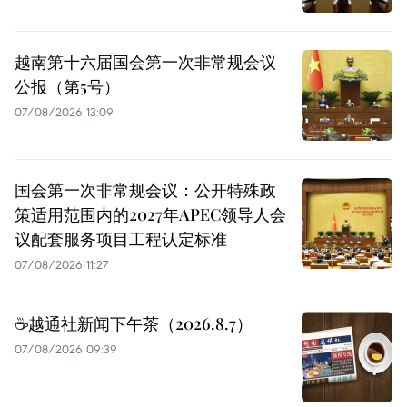
越南第十六届国会第一次非常规会议
公报（第5号）
07/08/2026 13:09
国会第一次非常规会议：公开特殊政
策适用范围内的2027年APEC领导人会
议配套服务项目工程认定标准
07/08/2026 11:27
☕️越通社新闻下午茶（2026.8.7）
07/08/2026 09:39