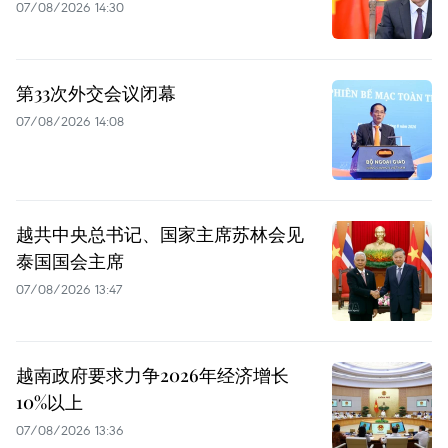
07/08/2026 14:30
第33次外交会议闭幕
07/08/2026 14:08
越共中央总书记、国家主席苏林会见
泰国国会主席
07/08/2026 13:47
越南政府要求力争2026年经济增长
10%以上
07/08/2026 13:36