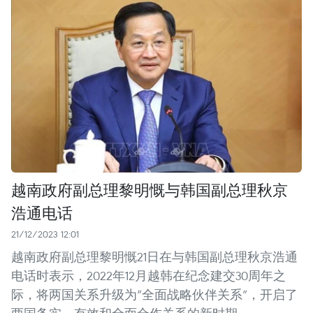
越南政府副总理黎明慨与韩国副总理秋京
浩通电话
21/12/2023 12:01
越南政府副总理黎明慨21日在与韩国副总理秋京浩通
电话时表示，2022年12月越韩在纪念建交30周年之
际，将两国关系升级为“全面战略伙伴关系”，开启了