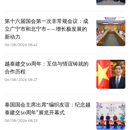
第十六届国会第一次非常规会议：成
立广宁市和北宁市——增长极发展的
新动力
06/08/2026 08:42
越泰建交50周年：互信与情谊铸就的
合作历程
06/08/2026 08:27
泰国国会主席出席“编织友谊：纪念越
泰建交50周年”展览开幕式
06/08/2026 08:23