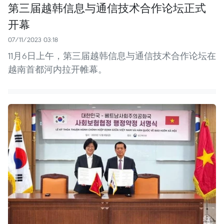
第三届越韩信息与通信技术合作论坛正式
开幕
07/11/2023 03:18
11月6日上午，第三届越韩信息与通信技术合作论坛在
越南首都河内拉开帷幕。