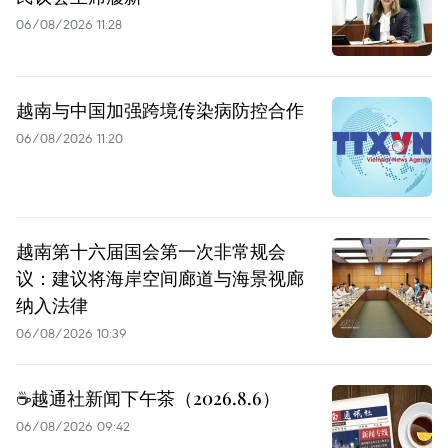
06/08/2026 11:28
越南与中国加强跨境传染病防控合作
06/08/2026 11:20
越南第十六届国会第一次非常规会
议：建议将海岸空间廊道与海景视廊
纳入法律
06/08/2026 10:39
☕️越通社新闻下午茶（2026.8.6）
06/08/2026 09:42