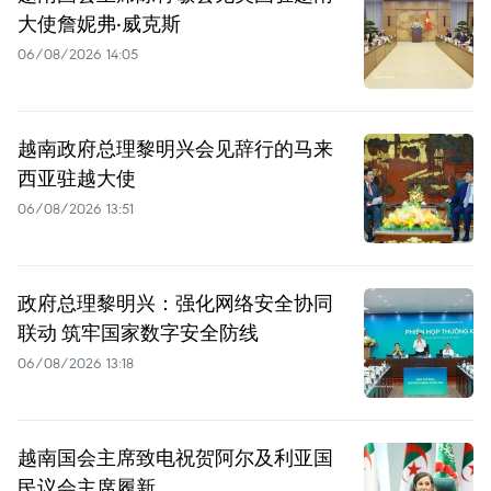
大使詹妮弗·威克斯
06/08/2026 14:05
越南政府总理黎明兴会见辞行的马来
西亚驻越大使
06/08/2026 13:51
政府总理黎明兴：强化网络安全协同
联动 筑牢国家数字安全防线
06/08/2026 13:18
越南国会主席致电祝贺阿尔及利亚国
民议会主席履新