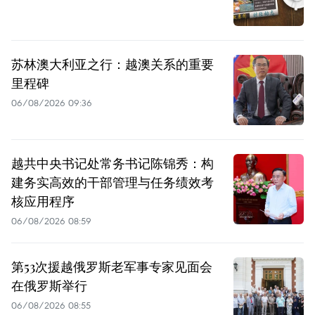
苏林澳大利亚之行：越澳关系的重要
里程碑
06/08/2026 09:36
越共中央书记处常务书记陈锦秀：构
建务实高效的干部管理与任务绩效考
核应用程序
06/08/2026 08:59
第53次援越俄罗斯老军事专家见面会
在俄罗斯举行
06/08/2026 08:55