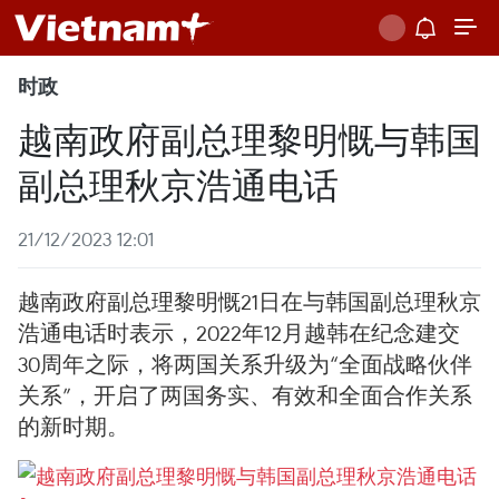
时政
越南政府副总理黎明慨与韩国
副总理秋京浩通电话
21/12/2023 12:01
越南政府副总理黎明慨21日在与韩国副总理秋京
浩通电话时表示，2022年12月越韩在纪念建交
30周年之际，将两国关系升级为“全面战略伙伴
关系”，开启了两国务实、有效和全面合作关系
的新时期。