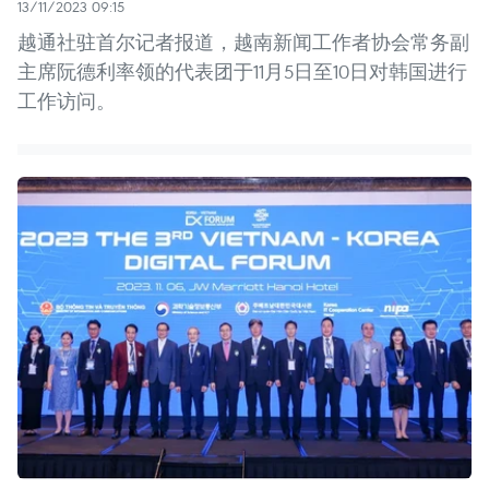
13/11/2023 09:15
越通社驻首尔记者报道，越南新闻工作者协会常务副
主席阮德利率领的代表团于11月5日至10日对韩国进行
工作访问。