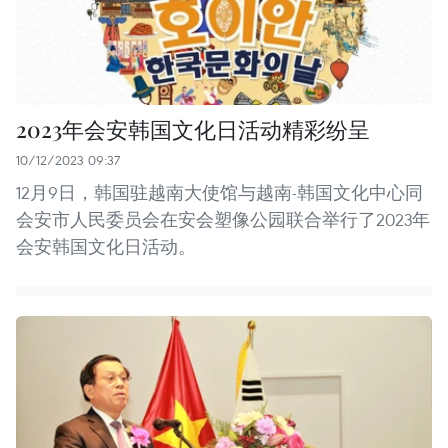
2023年会安韩国文化日活动精彩纷呈
10/12/2023 09:37
12月9日，韩国驻越南大使馆与越南-韩国文化中心同
会安市人民委员会在安会塑像公园联合举行了2023年
会安韩国文化日活动。