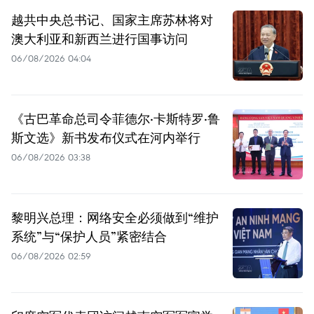
越共中央总书记、国家主席苏林将对
澳大利亚和新西兰进行国事访问
06/08/2026 04:04
《古巴革命总司令菲德尔·卡斯特罗·鲁
斯文选》新书发布仪式在河内举行
06/08/2026 03:38
黎明兴总理：网络安全必须做到“维护
系统”与“保护人员”紧密结合
06/08/2026 02:59