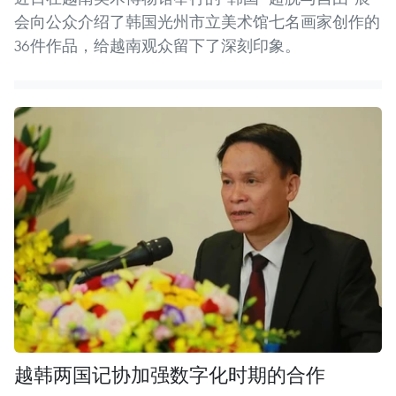
会向公众介绍了韩国光州市立美术馆七名画家创作的
36件作品，给越南观众留下了深刻印象。
越韩两国记协加强数字化时期的合作