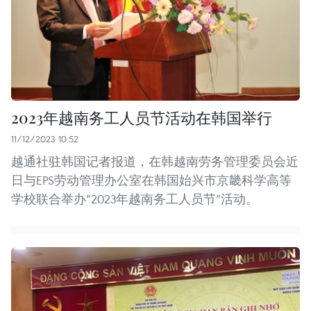
2023年越南务工人员节活动在韩国举行
11/12/2023 10:52
越通社驻韩国记者报道，在韩越南劳务管理委员会近
日与EPS劳动管理办公室在韩国始兴市京畿科学高等
学校联合举办“2023年越南务工人员节”活动。