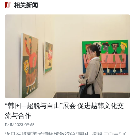
相关新闻
“韩国—超脱与自由”展会 促进越韩文化交
流与合作
11/11/2023 09:58
近日在越南美术博物馆举行的“韩国—超脱与自由”展