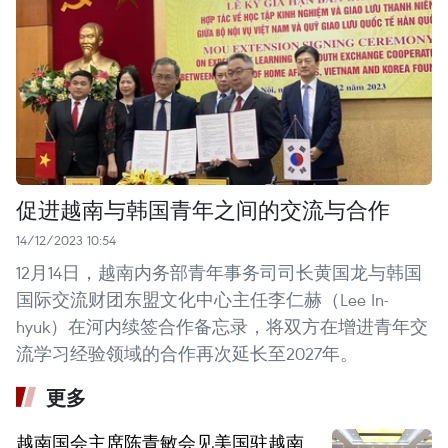
促进越南与韩国青年之间的交流与合作
14/12/2023 10:54
12月14日，越南内务部青年事务司司长黄国龙与韩国
国际交流财团东盟文化中心主任李仁赫（Lee In-
hyuk）在河内续签合作备忘录，将双方在增进青年交
流学习经验领域的合作再次延长至2027年。 ​
更多
越南国会主席陈青敏会见美国驻越南