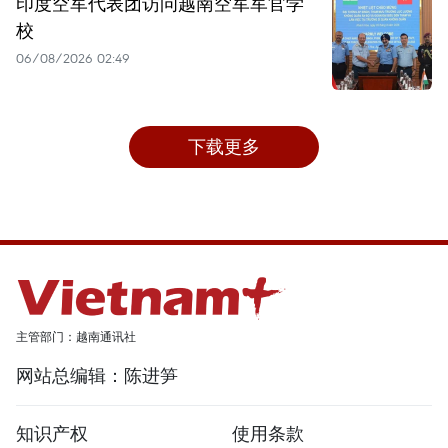
印度空军代表团访问越南空军军官学
校
06/08/2026 02:49
下载更多
主管部门：越南通讯社
网站总编辑：陈进笋
知识产权
使用条款