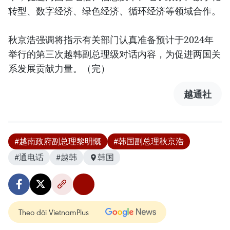
转型、数字经济、绿色经济、循环经济等领域合作。
秋京浩强调将指示有关部门认真准备预计于2024年
举行的第三次越韩副总理级对话内容，为促进两国关
系发展贡献力量。（完）
越通社
#越南政府副总理黎明慨
#韩国副总理秋京浩
#通电话
#越韩
韩国
Theo dõi VietnamPlus