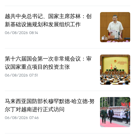
越共中央总书记、国家主席苏林：创
新基础设施规划和发展组织工作
06/08/2026 08:14
第十六届国会第一次非常规会议：审
议国家重点项目的投资主张
06/08/2026 07:51
马来西亚国防部长穆罕默德·哈立德·努
尔丁对越南进行正式访问
06/08/2026 07:46