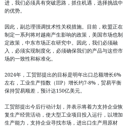
进，我们必须具有突破思路，抓住机遇，选择挑战中
的优势。
因此，副总理强调技术性关税措施。目前，欧盟正在
制定一系列将对越南产生影响的政策，美国市场也制
定政策，中东市场正在研究中。因此，我们必须融
入，必须实现制度化，必须确保我们的产品与这些市
场的一致性和标准化。
2024年，工贸部提出的目标是明年出口总额增长6%
左右，工业生产指数（IIP）增长约7-8%，贸易平衡
保持贸易顺差，预计达150亿美元。
工贸部提出今后行动计划，并表示将着力支持企业恢
复生产经营活动，使大型工业项目投入运行，以增加
生产能力，支持企业寻找市场，进出口生产用原材