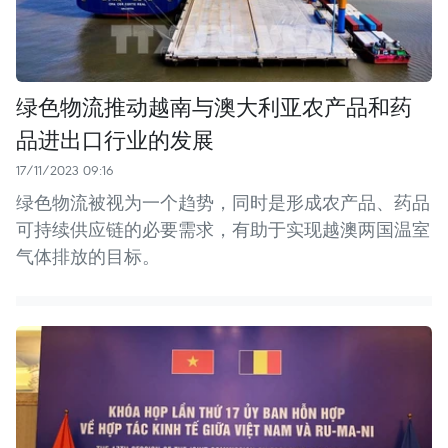
绿色物流推动越南与澳大利亚农产品和药
品进出口行业的发展
17/11/2023 09:16
绿色物流被视为一个趋势，同时是形成农产品、药品
可持续供应链的必要需求，有助于实现越澳两国温室
气体排放的目标。