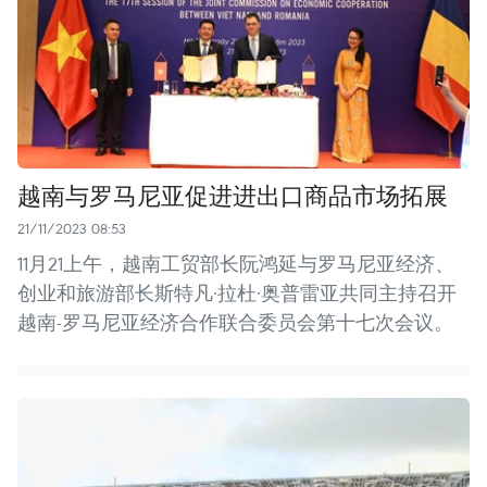
越南与罗马尼亚促进进出口商品市场拓展
21/11/2023 08:53
11月21上午，越南工贸部长阮鸿延与罗马尼亚经济、
创业和旅游部长斯特凡·拉杜·奥普雷亚共同主持召开
越南-罗马尼亚经济合作联合委员会第十七次会议。