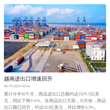
越南进出口增速回升
06/11/2023 02:34
累计今年10个月，商品进出口总额约达5579.5亿美
元，同比下降9.6%。在商品出口方面，10月份，商品
出口额已回升，约达323亿美元，环比增长5.3%。