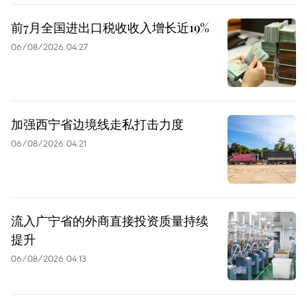
前7月全国进出口税收收入增长近19%
06/08/2026 04:27
加强西宁省边境线走私打击力度
06/08/2026 04:21
流入广宁省的外商直接投资质量持续
提升
06/08/2026 04:13