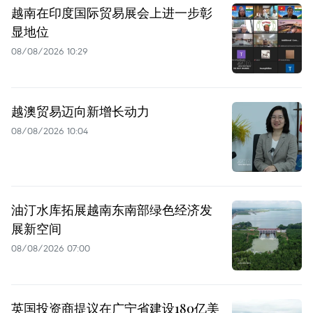
越南在印度国际贸易展会上进一步彰
显地位
08/08/2026 10:29
越澳贸易迈向新增长动力
08/08/2026 10:04
油汀水库拓展越南东南部绿色经济发
展新空间
08/08/2026 07:00
英国投资商提议在广宁省建设180亿美