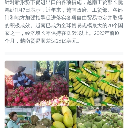
针对新形势下促进出口的各项措施，越南工贸部长阮
鸿延11月7日表示，近年来，越南政府、工贸部、各部
门和地方加强指导促进落实各项自由贸易协定并取得
的积极成效。越南已成为全球贸易规模最大的20个国
家之一，经济增长率保持在12.5%以上。2023年前10
个月，越南贸易顺差达26亿美元。