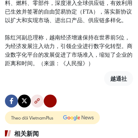
料、燃料、零部件，深度潜入全球供应链，有效利用
已生效并签署的自由贸易协定（FTA），落实新协议
以扩大和实现市场、进出口产品、供应链多样化。
陈红河副总理称，越南经济增速保持在世界前5位，
为经济发展注入动力，引领企业进行数字化转型。商
业数字化平台的发展促进了市场准入，缩短了企业的
距离和时间。（来源：《人民报》）
越通社
Theo dõi VietnamPlus
相关新闻