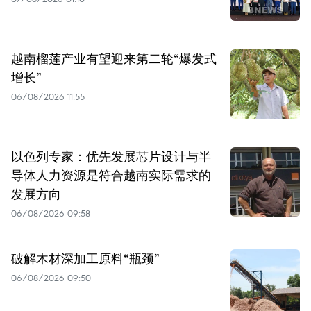
越南榴莲产业有望迎来第二轮“爆发式
增长”
06/08/2026 11:55
以色列专家：优先发展芯片设计与半
导体人力资源是符合越南实际需求的
发展方向
06/08/2026 09:58
破解木材深加工原料“瓶颈”
06/08/2026 09:50