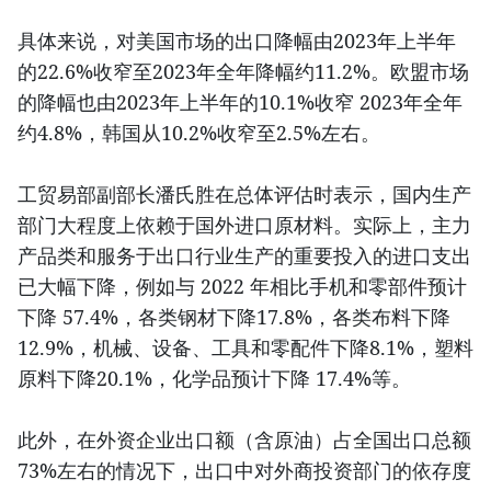
具体来说，对美国市场的出口降幅由2023年上半年
的22.6%收窄至2023年全年降幅约11.2%。欧盟市场
的降幅也由2023年上半年的10.1%收窄 2023年全年
约4.8%，韩国从10.2%收窄至2.5%左右。
工贸易部副部长潘氏胜在总体评估时表示，国内生产
部门大程度上依赖于国外进口原材料。实际上，主力
产品类和服务于出口行业生产的重要投入的进口支出
已大幅下降，例如与 2022 年相比手机和零部件预计
下降 57.4%，各类钢材下降17.8%，各类布料下降
12.9%，机械、设备、工具和零配件下降8.1%，塑料
原料下降20.1%，化学品预计下降 17.4%等。
此外，在外资企业出口额（含原油）占全国出口总额
73%左右的情况下，出口中对外商投资部门的依存度