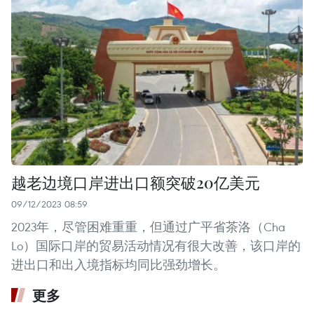
越老边境口岸进出口额突破20亿美元
09/12/2023 08:59
2023年，尽管困难重重，但通过广平省茶洛（Cha
Lo）国际口岸的贸易活动情况有很大改善，该口岸的
进出口和出入境指标均同比强劲增长。
更多