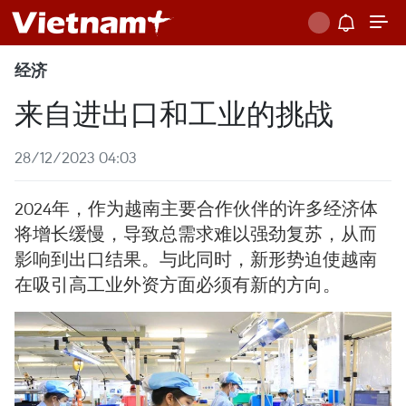
经济
来自进出口和工业的挑战
28/12/2023 04:03
2024年，作为越南主要合作伙伴的许多经济体
将增长缓慢，导致总需求难以强劲复苏，从而
影响到出口结果。与此同时，新形势迫使越南
在吸引高工业外资方面必须有新的方向。