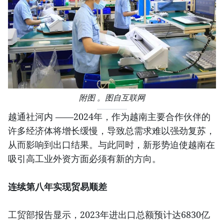
附图 。图自互联网
越通社河内 ——2024年，作为越南主要合作伙伴的
许多经济体将增长缓慢，导致总需求难以强劲复苏，
从而影响到出口结果。与此同时，新形势迫使越南在
吸引高工业外资方面必须有新的方向。
连续第八年实现贸易顺差
工贸部报告显示，2023年进出口总额预计达6830亿