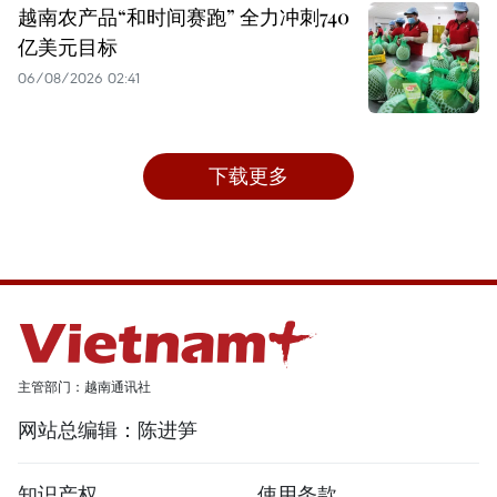
越南农产品“和时间赛跑” 全力冲刺740
亿美元目标
06/08/2026 02:41
下载更多
主管部门：越南通讯社
网站总编辑：陈进笋
知识产权
使用条款