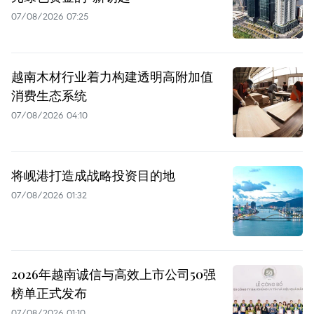
07/08/2026 07:25
越南木材行业着力构建透明高附加值
消费生态系统
07/08/2026 04:10
将岘港打造成战略投资目的地
07/08/2026 01:32
2026年越南诚信与高效上市公司50强
榜单正式发布
07/08/2026 01:10