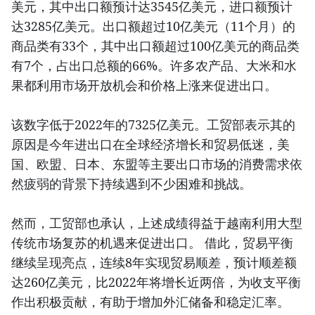
美元，其中出口额预计达3545亿美元，进口额预计
达3285亿美元。出口额超过10亿美元（11个月）的
商品类有33个，其中出口额超过100亿美元的商品类
有7个，占出口总额的66%。许多农产品、大米和水
果都利用市场开放机会和价格上涨来促进出口。
该数字低于2022年的7325亿美元。工贸部表示其的
原因是今年进出口在全球经济增长和贸易低迷，美
国、欧盟、日本、东盟等主要出口市场的消费需求依
然疲弱的背景下持续遇到不少困难和挑战。
然而，工贸部也承认，上述成绩得益于越南利用大型
传统市场复苏的机遇来促进出口。 借此，贸易平衡
继续呈现亮点，连续8年实现贸易顺差，预计顺差额
达260亿美元，比2022年将增长近两倍，为收支平衡
作出积极贡献，有助于增加外汇储备和稳定汇率。