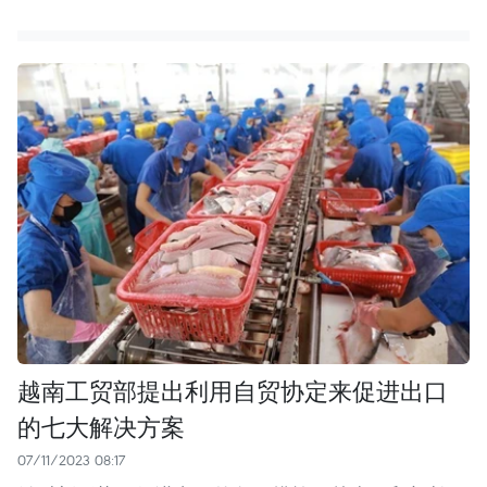
越南工贸部提出利用自贸协定来促进出口
的七大解决方案
07/11/2023 08:17