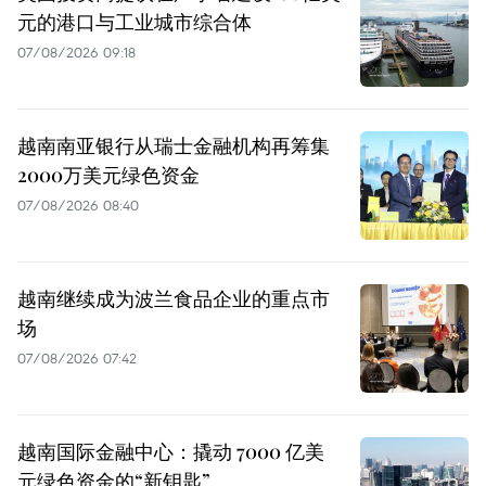
元的港口与工业城市综合体
07/08/2026 09:18
越南南亚银行从瑞士金融机构再筹集
2000万美元绿色资金
07/08/2026 08:40
越南继续成为波兰食品企业的重点市
场
07/08/2026 07:42
越南国际金融中心：撬动 7000 亿美
元绿色资金的“新钥匙”