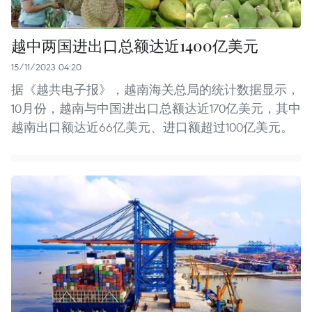
越中两国进出口总额达近1400亿美元
15/11/2023 04:20
据《越共电子报》，越南海关总局的统计数据显示，
10月份，越南与中国进出口总额达近170亿美元，其中
越南出口额达近66亿美元、进口额超过100亿美元。