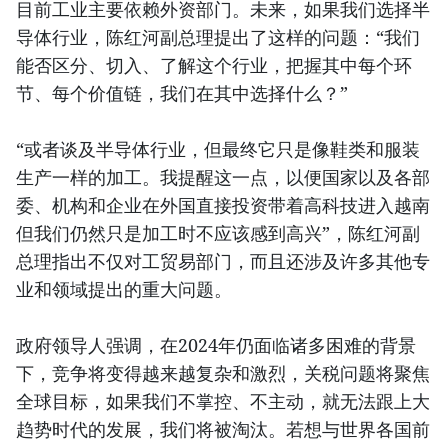
目前工业主要依赖外资部门。未来，如果我们选择半
导体行业，陈红河副总理提出了这样的问题：“我们
能否区分、切入、了解这个行业，把握其中每个环
节、每个价值链，我们在其中选择什么？”
“或者谈及半导体行业，但最终它只是像鞋类和服装
生产一样的加工。我提醒这一点，以便国家以及各部
委、机构和企业在外国直接投资带着高科技进入越南
但我们仍然只是加工时不应该感到高兴”，陈红河副
总理指出不仅对工贸易部门，而且还涉及许多其他专
业和领域提出的重大问题。
政府领导人强调，在2024年仍面临诸多困难的背景
下，竞争将变得越来越复杂和激烈，关税问题将聚焦
全球目标，如果我们不掌控、不主动，就无法跟上大
趋势时代的发展，我们将被淘汰。若想与世界各国前