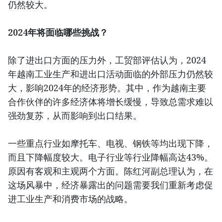
仍然较大。
2024年将面临哪些挑战？
除了进出口方面的压力外，工贸部评估认为，2024
年越南工业生产和进出口活动面临的外部压力仍然较
大，影响2024年的经济形势。其中，作为越南主要
合作伙伴的许多经济体将增长缓慢，导致总需求难以
强劲复苏，从而影响到出口结果。
一些重点行业如摩托车、电视、钢铁等均出现下降，
而且下降幅度较大。电子行业等行业降幅高达43%。
原因有客观和主观两个方面。陈红河副总理认为，在
这场风暴中，经济暴露出的问题需要我们重新考虑促
进工业生产和消费市场的战略。