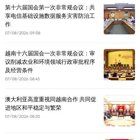
第十六届国会第一次非常规会议：共
享电信基础设施数据服务灾害防治工
作
07/08/2026 09:08
越南十六届国会一次非常规会议：审
议削减农业和环境领域行政审批程序
及经营条件
07/08/2026 08:45
澳大利亚高度重视同越南合作 共同促
进地区和平稳定与繁荣
07/08/2026 08:20