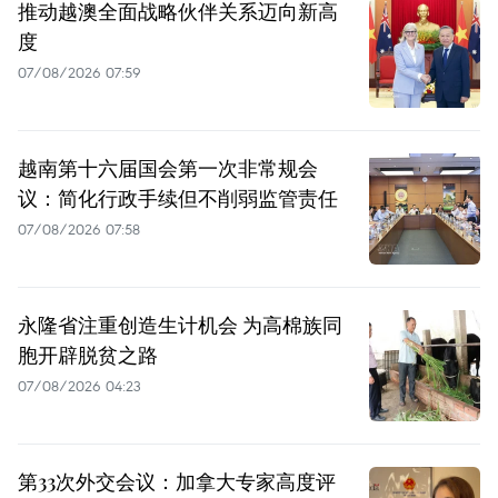
推动越澳全面战略伙伴关系迈向新高
度
07/08/2026 07:59
越南第十六届国会第一次非常规会
议：简化行政手续但不削弱监管责任
07/08/2026 07:58
永隆省注重创造生计机会 为高棉族同
胞开辟脱贫之路
07/08/2026 04:23
第33次外交会议：加拿大专家高度评