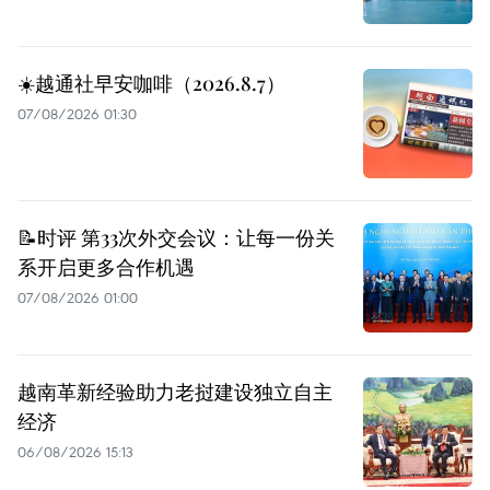
☀️越通社早安咖啡（2026.8.7）
07/08/2026 01:30
📝时评 第33次外交会议：让每一份关
系开启更多合作机遇
07/08/2026 01:00
越南革新经验助力老挝建设独立自主
经济
06/08/2026 15:13