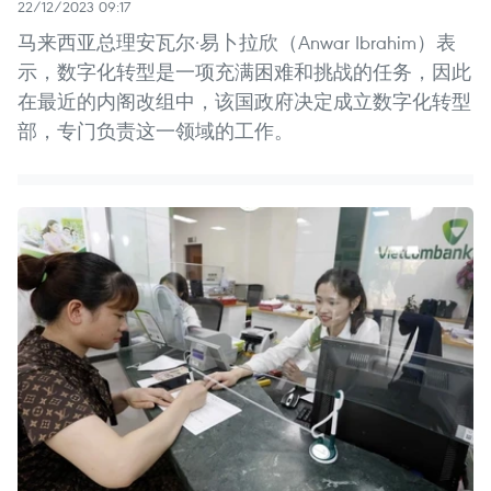
22/12/2023 09:17
马来西亚总理安瓦尔·易卜拉欣（Anwar Ibrahim）表
示，数字化转型是一项充满困难和挑战的任务，因此
在最近的内阁改组中，该国政府决定成立数字化转型
部，专门负责这一领域的工作。