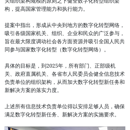
关组织架构规模的原则之下健全数字化转型组织架
构，提高国家管理能力和执行能力。
提案中指出，形成从中央到地方的数字化转型网络，
吸引各级国家机关、组织、企业和民众的广泛参与，
旨在最大限度调动社会各方面资源并吸引全国人民共
同参与国家数字化转型（数字化转型网络）。
具体的目标是，到2025年，所有部门、正部级机
关、政府直属机关、各省市人民委员会健全信息技术
负责单位的组织架构，从而加大数字化转型新任务和
新解决方案的落实力度。
上述所有信息技术负责单位得以安排足够人员，确保
满足数字化转型新任务、新解决方案的实施要求。