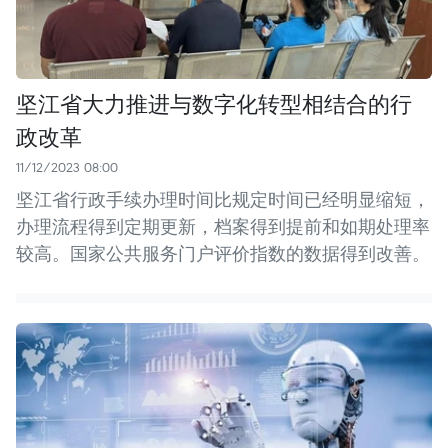
坚江省大力推进与数字化转型相结合的行
政改革
11/12/2023 08:00
坚江省行政手续办理时间比规定时间已经明显缩短，
办理流程得到定期更新，档案得到提前和如期处理率
较高。国家公共服务门户评价指数的数据得到改善。