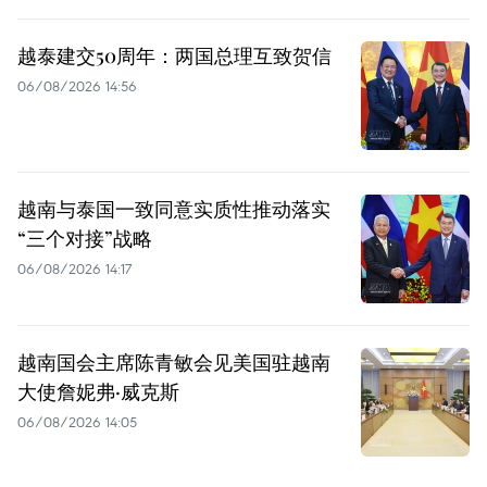
越泰建交50周年：两国总理互致贺信
06/08/2026 14:56
越南与泰国一致同意实质性推动落实
“三个对接”战略
06/08/2026 14:17
越南国会主席陈青敏会见美国驻越南
大使詹妮弗·威克斯
06/08/2026 14:05