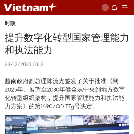
时政
提升数字化转型国家管理能力
和执法能力
28/12/2023 03:12
越南政府副总理陈流光签发了关于批准《到
2025年、展望至2030年健全从中央到地方数字
化转型组织架构，提升国家管理能力和执法能
力方案》的第1690/QĐ-TTg号决定。