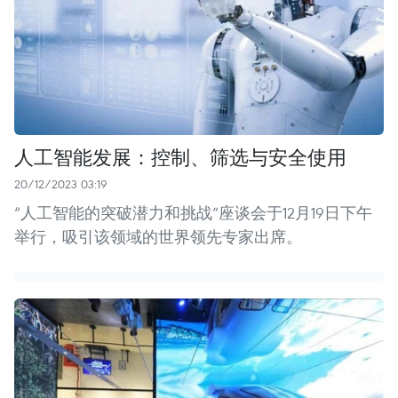
人工智能发展：控制、筛选与安全使用
20/12/2023 03:19
“人工智能的突破潜力和挑战”座谈会于12月19日下午
举行，吸引该领域的世界领先专家出席。