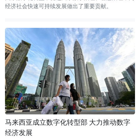
经济社会快速可持续发展做出了重要贡献。
马来西亚成立数字化转型部 大力推动数字
经济发展