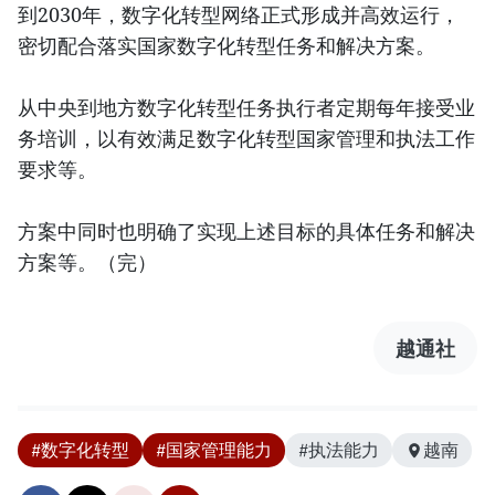
到2030年，数字化转型网络正式形成并高效运行，
密切配合落实国家数字化转型任务和解决方案。
从中央到地方数字化转型任务执行者定期每年接受业
务培训，以有效满足数字化转型国家管理和执法工作
要求等。
方案中同时也明确了实现上述目标的具体任务和解决
方案等。（完）
越通社
#数字化转型
#国家管理能力
#执法能力
越南