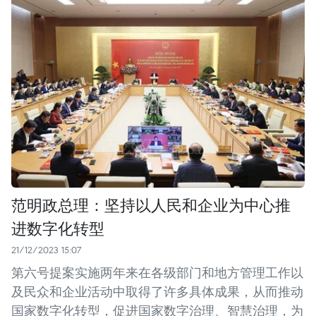
范明政总理：坚持以人民和企业为中心推
进数字化转型
21/12/2023 15:07
第六号提案实施两年来在各级部门和地方管理工作以
及民众和企业活动中取得了许多具体成果，从而推动
国家数字化转型，促进国家数字治理、智慧治理，为