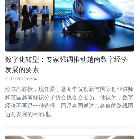
数字化转型：专家强调推动越南数字经济
发展的要素
21/12/2023 09:34
燕陈副教授，现任爱丁堡商学院创新与国际创业讲师
和英国越南知识分子协会执委会委员。他认为，数字
经济不再是一种选择，而是各国通过其各自的路线图
迈向发展的目的地。