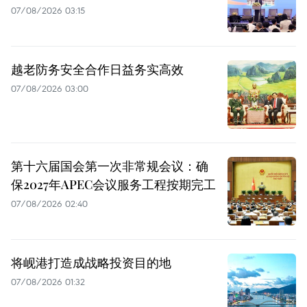
07/08/2026 03:15
越老防务安全合作日益务实高效
07/08/2026 03:00
第十六届国会第一次非常规会议：确
保2027年APEC会议服务工程按期完工
07/08/2026 02:40
将岘港打造成战略投资目的地
07/08/2026 01:32