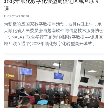
2023年顺化数字化转型周促进区域互联互
通
14/12/2023 09:48
为积极响应国家数字数据年活动，12月14日上午，承
天顺化省人民委员会与越南软件与信息技术服务协会
（VINASA）联合举行了题为“创建数字数据——促进区
域互联互通”的2023年顺化数字化转型周开幕式。