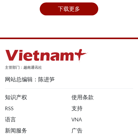
下载更多
主管部门：越南通讯社
网站总编辑：陈进笋
知识产权
使用条款
RSS
支持
语言
VNA
新闻服务
广告