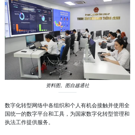
资料图。图自越通社
数字化转型网络中各组织和个人有机会接触并使用全
国统一的数字平台和工具，为国家数字化转型管理和
执法工作提供服务。