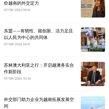
价越南的外交定力
07/08/2026 04:16
东盟——有韧性、能创新、活力足且
以人民为中心的共同体
07/08/2026 04:12
苏林澳大利亚之行：开启越澳务实合
作新阶段
07/08/2026 03:36
外交部门助力企业为越南拓展发展空
间