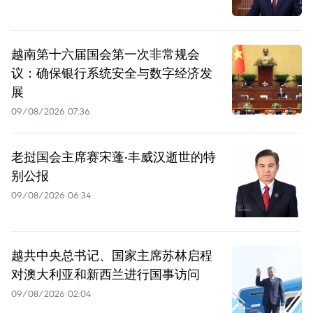
越南第十六届国会第一次非常规会
议：确保银行系统安全与数字经济发
展
09/08/2026 07:36
老挝国会主席赛宋蓬·丰威汉逝世的特
别公报
09/08/2026 06:34
越共中央总书记、国家主席苏林启程
对澳大利亚和新西兰进行国事访问
09/08/2026 02:04