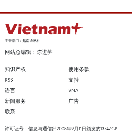
主管部门：越南通讯社
网站总编辑：陈进笋
知识产权
使用条款
RSS
支持
语言
VNA
新闻服务
广告
联系
许可证号：信息与通信部2008年9月11日颁发的1374/GP-