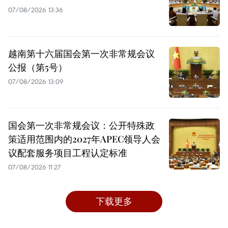
07/08/2026 13:36
越南第十六届国会第一次非常规会议
公报（第5号）
07/08/2026 13:09
国会第一次非常规会议：公开特殊政
策适用范围内的2027年APEC领导人会
议配套服务项目工程认定标准
07/08/2026 11:27
下载更多