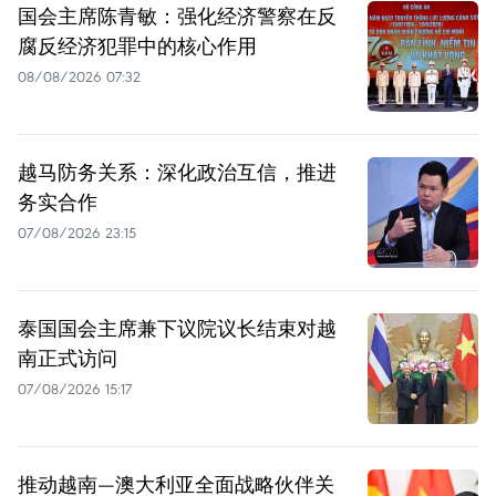
国会主席陈青敏：强化经济警察在反
腐反经济犯罪中的核心作用
08/08/2026 07:32
越马防务关系：深化政治互信，推进
务实合作
07/08/2026 23:15
泰国国会主席兼下议院议长结束对越
南正式访问
07/08/2026 15:17
推动越南—澳大利亚全面战略伙伴关