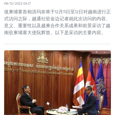
08/12/2023 04:17
值柬埔寨首相洪玛奈将于12月11日至12日对越南进行正
式访问之际，越通社驻金边记者就此次访问的内容、
意义、重要性以及越柬合作关系成果和前景采访了越
南驻柬埔寨大使阮辉曾。以下是采访的主要内容。