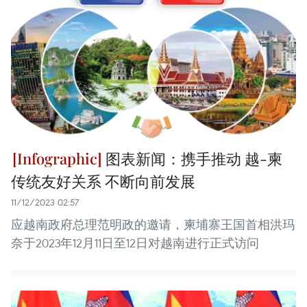
图表新闻：携手推动 越-柬
传统友好关系 不断向前发展
11/12/2023 02:57
应越南政府总理范明政的邀请，柬埔寨王国首相洪玛
奈于2023年12月11日至12日对越南进行正式访问