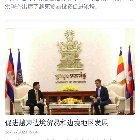
洪玛奈出席了越柬贸易投资促进论坛。
促进越柬边境贸易和边境地区发展
26/12/2023 15:04