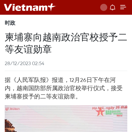
时政
柬埔寨向越南政治官校授予二
等友谊勋章
28/12/2023 02:54
据《人民军队报》报道，12月26日下午在河
内，越南国防部所属政治官校举行仪式，接受
柬埔寨授予的二等友谊勋章。