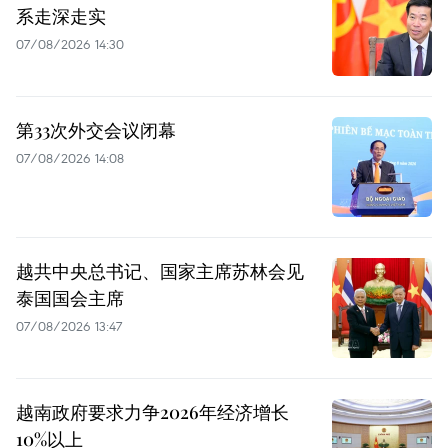
系走深走实
07/08/2026 14:30
第33次外交会议闭幕
07/08/2026 14:08
越共中央总书记、国家主席苏林会见
泰国国会主席
07/08/2026 13:47
越南政府要求力争2026年经济增长
10%以上