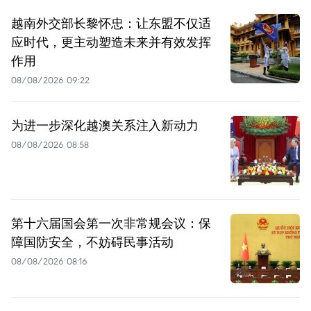
越南外交部长黎怀忠：让东盟不仅适
应时代，更主动塑造未来并有效发挥
作用
08/08/2026 09:22
为进一步深化越澳关系注入新动力
08/08/2026 08:58
第十六届国会第一次非常规会议：保
障国防安全，不妨碍民事活动
08/08/2026 08:16