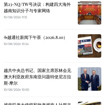
第23-NQ/TW号决议：构建四大海外
越南知识分子与专家网络
10/08/2026 11:15
☕️越通社新闻下午茶（2026.8.10）
10/08/2026 10:24
越共中央总书记、国家主席苏林会见
澳大利亚政府东南亚问题特使尼古拉
斯·摩尔
10/08/2026 10:00
越南驻老大使馆和旅老越南人社群吊