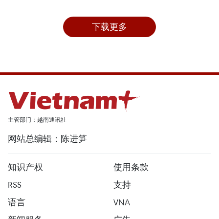
下载更多
主管部门：越南通讯社
网站总编辑：陈进笋
知识产权
使用条款
RSS
支持
语言
VNA