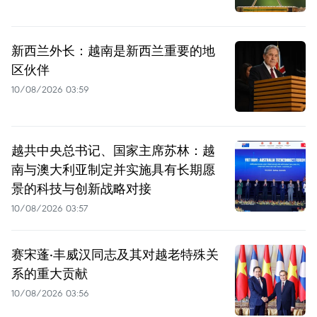
新西兰外长：越南是新西兰重要的地
区伙伴
10/08/2026 03:59
越共中央总书记、国家主席苏林：越
南与澳大利亚制定并实施具有长期愿
景的科技与创新战略对接
10/08/2026 03:57
赛宋蓬·丰威汉同志及其对越老特殊关
系的重大贡献
10/08/2026 03:56