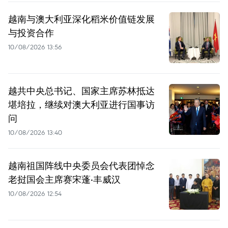
越南与澳大利亚深化稻米价值链发展
与投资合作
10/08/2026 13:56
越共中央总书记、国家主席苏林抵达
堪培拉，继续对澳大利亚进行国事访
问
10/08/2026 13:40
越南祖国阵线中央委员会代表团悼念
老挝国会主席赛宋蓬·丰威汉
10/08/2026 12:54