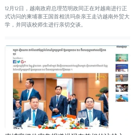
12月12日，越南政府总理范明政同正在对越南进行正
式访问的柬埔寨王国首相洪玛奈亲王走访越南外贸大
学，并同该校师生进行亲切交谈。