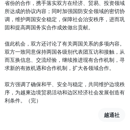
省份的合作，携手落实双方在经济、贸易、投资领域
所达成的协议内容；同时加强国防安全领域的密切协
调，维护两国安全稳定，保障社会治安秩序，进而巩
固和提高两国务实合作成效做出贡献。
值此机会，双方还讨论了有关两国关系的多项内容。
双方一致同意保持两国各级别代表团互访和接触，从
而互换信息、交流经验，继续推进现有合作机制，寻
求新的有效机遇和合作机制，扩大各领域合作。
双方强调了确保和平、安全与稳定，共同维护边境秩
序，为越柬边境贸易活动和边区经济社会发展创造有
利条件。（完）
越通社