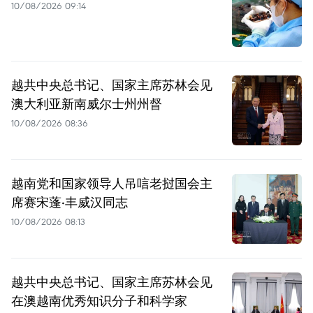
10/08/2026 09:14
越共中央总书记、国家主席苏林会见
澳大利亚新南威尔士州州督
10/08/2026 08:36
越南党和国家领导人吊唁老挝国会主
席赛宋蓬·丰威汉同志
10/08/2026 08:13
越共中央总书记、国家主席苏林会见
在澳越南优秀知识分子和科学家