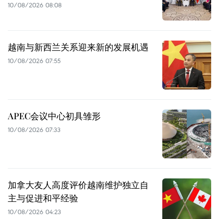
10/08/2026 08:08
越南与新西兰关系迎来新的发展机遇
10/08/2026 07:55
APEC会议中心初具雏形
10/08/2026 07:33
加拿大友人高度评价越南维护独立自
主与促进和平经验
10/08/2026 04:23