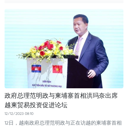
政府总理范明政与柬埔寨首相洪玛奈出席
越柬贸易投资促进论坛
12/12/2023 08:10
12日，越南政府总理范明政与正在访越的柬埔寨首相