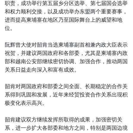
职责，成功举行第五届乡分区选举、第七届国会选举
和权力顺利交接，以及成功举办东盟两个重要赛事，
进而提高柬埔寨在地区乃至国际舞台上的威望和地
位。
阮辉曾大使对韶肯当选柬埔寨副首相兼内政大臣表示
祝贺，并建议两国政府和各部委，尤其是柬埔寨内政
部和越南公安部继续密切协调、加强合作，推动两国
关系日益走向深入和富有成效。
韶肯对两国政府和部委之间全面、长期稳定的合作关
系得到巩固和发展，近年来经贸投资合作关系出现积
极变化表示高兴。
韶肯建议双方继续发挥所取得的成果，加强密切关
系，进一步扩大各部委和地方之间，特别是两国边境