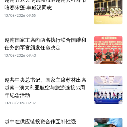
唁赛宋蓬·丰威汉同志
10/08/2026 09:55
越南国家主席向两名执行联合国维和
任务的军官颁发任命决定
10/08/2026 09:40
越共中央总书记、国家主席苏林出席
越南—澳大利亚航空与旅游连接35周
年纪念活动
10/08/2026 09:32
越中在供应链投资合作互补性强