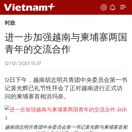
时政
进一步加强越南与柬埔寨两国
青年的交流合作
12/12/2023 15:37
12日下午，越南胡志明共青团中央委员会第一书
记裴光辉已礼节性拜会了正对越南进行正式访
问的柬埔寨首相洪玛奈。
越南胡志明共青团中央委员会第一书记裴光辉与柬埔寨首相