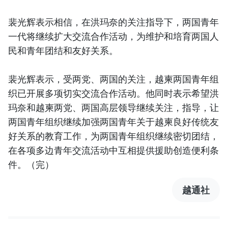
裴光辉表示相信，在洪玛奈的关注指导下，两国青年
一代将继续扩大交流合作活动，为维护和培育两国人
民和青年团结和友好关系。
裴光辉表示，受两党、两国的关注，越柬两国青年组
织已开展多项切实交流合作活动。他同时表示希望洪
玛奈和越柬两党、两国高层领导继续关注，指导，让
两国青年组织继续加强两国青年关于越柬良好传统友
好关系的教育工作，为两国青年组织继续密切团结，
在各项多边青年交流活动中互相提供援助创造便利条
件。（完）
越通社