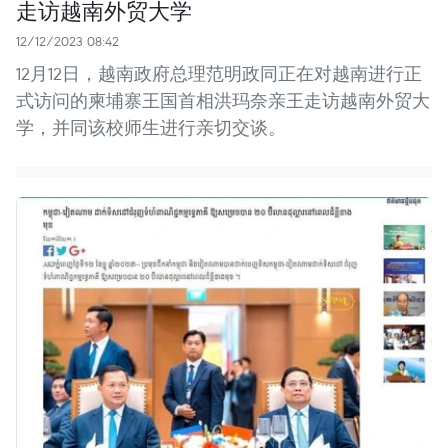
走访越南外贸大学
12/12/2023 08:42
12月12日，越南政府总理范明政同正在对越南进行正
式访问的柬埔寨王国首相洪玛奈亲王走访越南外贸大
学，并同该校师生进行亲切交谈。