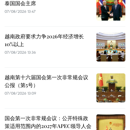
泰国国会主席
07/08/2026 13:47
越南政府要求力争2026年经济增长
10%以上
07/08/2026 13:36
越南第十六届国会第一次非常规会议
公报（第5号）
07/08/2026 13:09
国会第一次非常规会议：公开特殊政
策适用范围内的2027年APEC领导人会