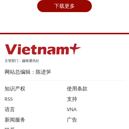
下载更多
主管部门：越南通讯社
网站总编辑：陈进笋
知识产权
使用条款
RSS
支持
语言
VNA
新闻服务
广告