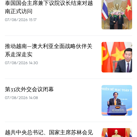
泰国国会主席兼下议院议长结束对越
南正式访问
07/08/2026 15:17
推动越南—澳大利亚全面战略伙伴关
系走深走实
07/08/2026 14:30
第33次外交会议闭幕
07/08/2026 14:08
越共中央总书记、国家主席苏林会见