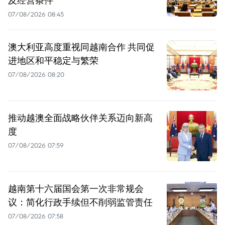
及经营条件
07/08/2026 08:45
澳大利亚高度重视同越南合作 共同促
进地区和平稳定与繁荣
07/08/2026 08:20
推动越澳全面战略伙伴关系迈向新高
度
07/08/2026 07:59
越南第十六届国会第一次非常规会
议：简化行政手续但不削弱监管责任
07/08/2026 07:58