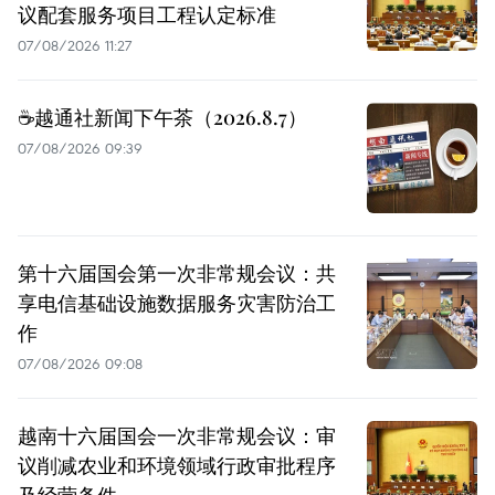
议配套服务项目工程认定标准
07/08/2026 11:27
☕️越通社新闻下午茶（2026.8.7）
07/08/2026 09:39
第十六届国会第一次非常规会议：共
享电信基础设施数据服务灾害防治工
作
07/08/2026 09:08
越南十六届国会一次非常规会议：审
议削减农业和环境领域行政审批程序