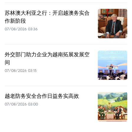
苏林澳大利亚之行：开启越澳务实合
作新阶段
07/08/2026 03:36
外交部门助力企业为越南拓展发展空
间
07/08/2026 03:15
越老防务安全合作日益务实高效
07/08/2026 03:00