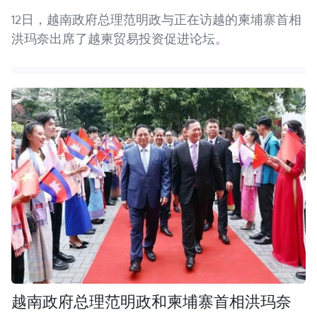
12日，越南政府总理范明政与正在访越的柬埔寨首相
洪玛奈出席了越柬贸易投资促进论坛。
越南政府总理范明政和柬埔寨首相洪玛奈