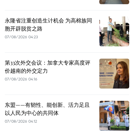
永隆省注重创造生计机会 为高棉族同
胞开辟脱贫之路
07/08/2026 04:23
第33次外交会议：加拿大专家高度评
价越南的外交定力
07/08/2026 04:16
东盟——有韧性、能创新、活力足且
以人民为中心的共同体
07/08/2026 04:12