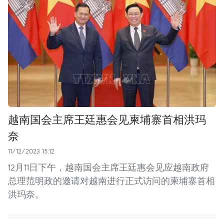
越南国会主席王廷惠会见柬埔寨首相洪玛
奈
11/12/2023 15:12
12月11日下午，越南国会主席王廷惠会见应越南政府
总理范明政的邀请对越南进行正式访问的柬埔寨首相
洪玛奈。