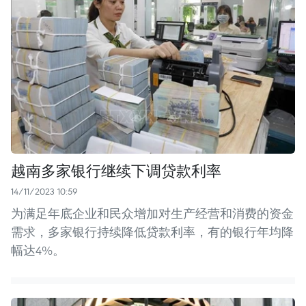
越南多家银行继续下调贷款利率
14/11/2023 10:59
为满足年底企业和民众增加对生产经营和消费的资金
需求，多家银行持续降低贷款利率，有的银行年均降
幅达4%。