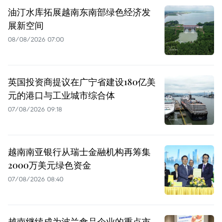
油汀水库拓展越南东南部绿色经济发
展新空间
08/08/2026 07:00
英国投资商提议在广宁省建设180亿美
元的港口与工业城市综合体
07/08/2026 09:18
越南南亚银行从瑞士金融机构再筹集
2000万美元绿色资金
07/08/2026 08:40
越南继续成为波兰食品企业的重点市