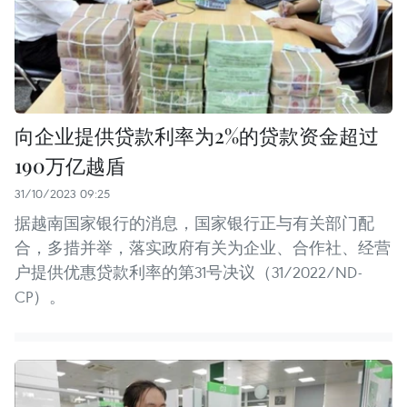
向企业提供贷款利率为2%的贷款资金超过
190万亿越盾
31/10/2023 09:25
据越南国家银行的消息，国家银行正与有关部门配
合，多措并举，落实政府有关为企业、合作社、经营
户提供优惠贷款利率的第31号决议（31/2022/ND-
CP）。