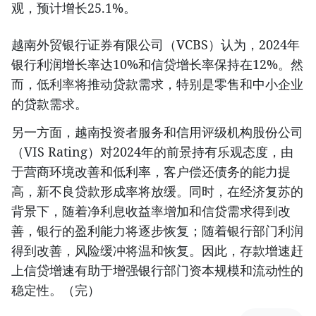
观，预计增长25.1%。
越南外贸银行证券有限公司（VCBS）认为，2024年
银行利润增长率达10%和信贷增长率保持在12%。然
而，低利率将推动贷款需求，特别是零售和中小企业
的贷款需求。
另一方面，越南投资者服务和信用评级机构股份公司
（VIS Rating）对2024年的前景持有乐观态度，由
于营商环境改善和低利率，客户偿还债务的能力提
高，新不良贷款形成率将放缓。同时，在经济复苏的
背景下，随着净利息收益率增加和信贷需求得到改
善，银行的盈利能力将逐步恢复；随着银行部门利润
得到改善，风险缓冲将温和恢复。因此，存款增速赶
上信贷增速有助于增强银行部门资本规模和流动性的
稳定性。（完）