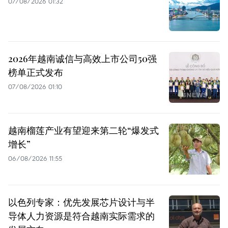
07/08/2026 01:32
2026年越南诚信与高效上市公司50强
榜单正式发布
07/08/2026 01:10
越南榴莲产业有望迎来第二轮“爆发式
增长”
06/08/2026 11:55
以色列专家：优先发展芯片设计与半
导体人力资源是符合越南实际需求的