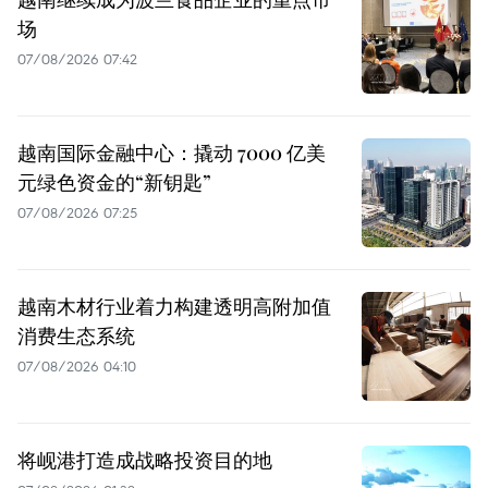
场
07/08/2026 07:42
越南国际金融中心：撬动 7000 亿美
元绿色资金的“新钥匙”
07/08/2026 07:25
越南木材行业着力构建透明高附加值
消费生态系统
07/08/2026 04:10
将岘港打造成战略投资目的地