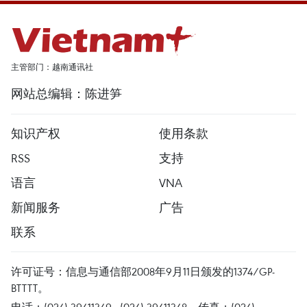
主管部门：越南通讯社
网站总编辑：陈进笋
知识产权
使用条款
RSS
支持
语言
VNA
新闻服务
广告
联系
许可证号：信息与通信部2008年9月11日颁发的1374/GP-
BTTTT。