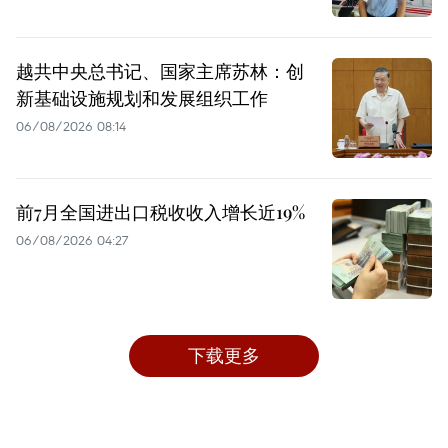
越共中央总书记、国家主席苏林：创
新基础设施规划和发展组织工作
06/08/2026 08:14
前7月全国进出口税收收入增长近19%
06/08/2026 04:27
下载更多