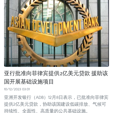
亚行批准向菲律宾提供2亿美元贷款 援助该
国开展基础设施项目
10/12/2023 03:01
亚洲开发银行（ADB）12月8日表示，已批准向菲律宾
提供2亿美元贷款，协助该国建设低碳排放、气候可
持续性、全面性、高质量的公共基础设施。 ​