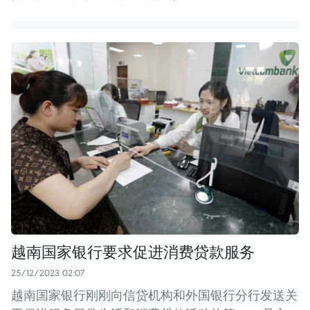
越南国家银行要求促进消费贷款服务
25/12/2023 02:07
越南国家银行刚刚向信贷机构和外国银行分行发送关