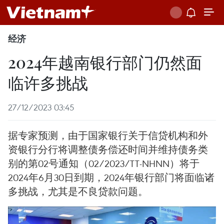
经济
2024年越南银行部门仍然面
临许多挑战
27/12/2023 03:45
据专家预测，由于国家银行关于信贷机构和外
资银行分行将调整债务偿还时间并维持债务类
别的第02号通知（02/2023/TT-NHNN）将于
2024年6月30日到期，2024年银行部门将面临诸
多挑战，尤其是不良贷款问题。