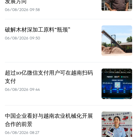
发展方向
06/08/2026 09:58
破解木材深加工原料“瓶颈”
06/08/2026 09:50
超过10亿微信支付用户可在越南扫码
支付
06/08/2026 09:44
中国企业看好与越南农业机械化开展
合作的前景
06/08/2026 08:27