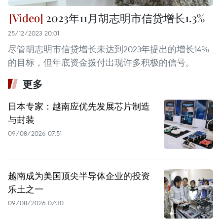
2023年11月胡志明市信贷增长1.3%
25/12/2023 20:01
尽管胡志明市信贷增长未达到2023年提出的增长14%
的目标，但年底资金拨付出现许多积极的信号。
更多
日本专家：越南应优先发展芯片制造
与封装
09/08/2026 07:51
越南成为美国顶尖半导体企业的投资
乐土之一
09/08/2026 07:30