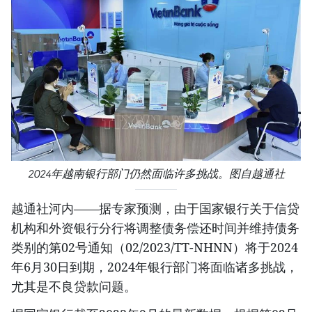
2024年越南银行部门仍然面临许多挑战。图自越通社
越通社河内——据专家预测，由于国家银行关于信贷
机构和外资银行分行将调整债务偿还时间并维持债务
类别的第02号通知（02/2023/TT-NHNN）将于2024
年6月30日到期，2024年银行部门将面临诸多挑战，
尤其是不良贷款问题。