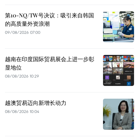
第10-NQ/TW号决议：吸引来自韩国
的高质量外资浪潮
09/08/2026 07:00
越南在印度国际贸易展会上进一步彰
显地位
08/08/2026 10:29
越澳贸易迈向新增长动力
08/08/2026 10:04