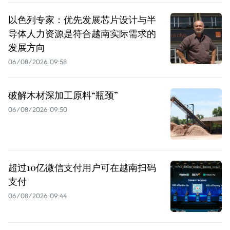
以色列专家：优先发展芯片设计与半
导体人力资源是符合越南实际需求的
发展方向
06/08/2026 09:58
破解木材深加工原料“瓶颈”
06/08/2026 09:50
超过10亿微信支付用户可在越南扫码
支付
06/08/2026 09:44