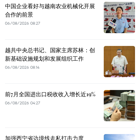
中国企业看好与越南农业机械化开展
合作的前景
06/08/2026 08:27
越共中央总书记、国家主席苏林：创
新基础设施规划和发展组织工作
06/08/2026 08:14
前7月全国进出口税收收入增长近19%
06/08/2026 04:27
加强西宁省边境线走私打击力度