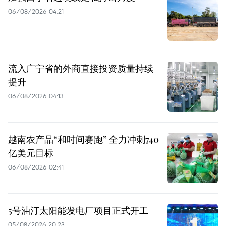
06/08/2026 04:21
流入广宁省的外商直接投资质量持续
提升
06/08/2026 04:13
越南农产品“和时间赛跑” 全力冲刺740
亿美元目标
06/08/2026 02:41
5号油汀太阳能发电厂项目正式开工
05/08/2026 20:23