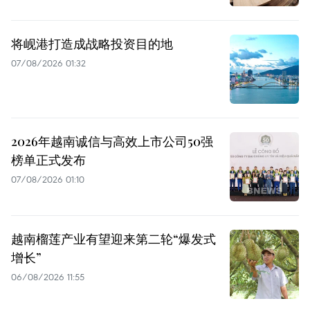
将岘港打造成战略投资目的地
07/08/2026 01:32
2026年越南诚信与高效上市公司50强
榜单正式发布
07/08/2026 01:10
越南榴莲产业有望迎来第二轮“爆发式
增长”
06/08/2026 11:55