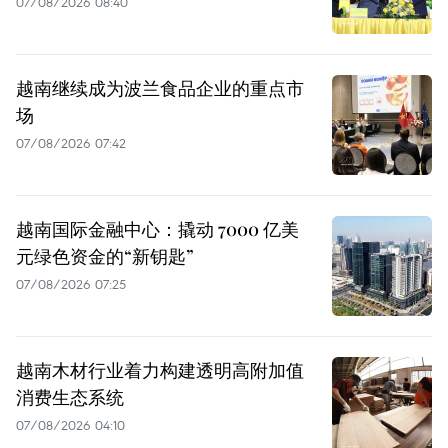
07/08/2026 08:40
越南继续成为波兰食品企业的重点市
场
07/08/2026 07:42
越南国际金融中心：撬动 7000 亿美
元绿色资金的“新钥匙”
07/08/2026 07:25
越南木材行业着力构建透明高附加值
消费生态系统
07/08/2026 04:10