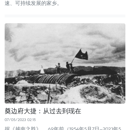
速、可持续发展的家乡。
奠边府大捷：从过去到现在
07/05/2023 02:15
据《越南之胜》， 69年前（1954年5月7日—2023年5