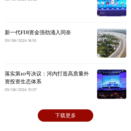
新一代FDI资金强劲涌入同奈
05/08/2026 18:55
落实第10号决议：河内打造高质量外
资投资生态体系
05/08/2026 10:07
下载更多