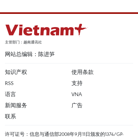
主管部门：越南通讯社
网站总编辑：陈进笋
知识产权
使用条款
RSS
支持
语言
VNA
新闻服务
广告
联系
许可证号：信息与通信部2008年9月11日颁发的1374/GP-