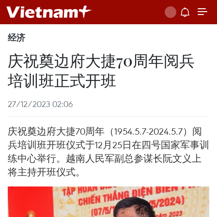
经济
庆祝奠边府大捷70周年阅兵
培训班正式开班
27/12/2023 02:06
庆祝奠边府大捷70周年（1954.5.7-2024.5.7）阅
兵培训班开班仪式于12月25日在四号国家军事训
练中心举行。越南人民军副总参谋长阮文义上
将主持开班仪式。