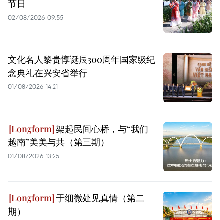
节日
02/08/2026 09:55
文化名人黎贵惇诞辰300周年国家级纪
念典礼在兴安省举行
01/08/2026 14:21
架起民间心桥，与“我们
越南”美美与共（第三期）
01/08/2026 13:25
于细微处见真情（第二
期）