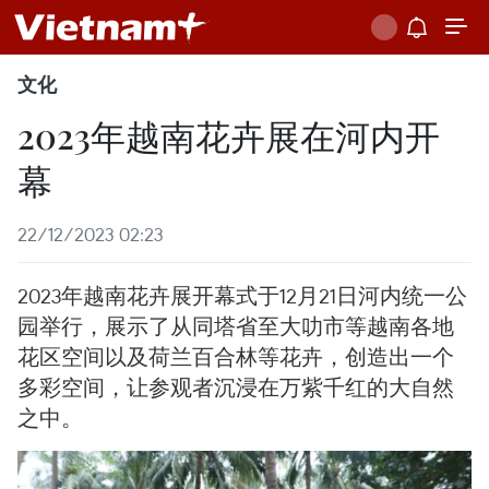
文化
2023年越南花卉展在河内开
幕
22/12/2023 02:23
2023年越南花卉展开幕式于12月21日河内统一公
园举行，展示了从同塔省至大叻市等越南各地
花区空间以及荷兰百合林等花卉，创造出一个
多彩空间，让参观者沉浸在万紫千红的大自然
之中。