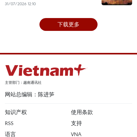
31/07/2026 12:10
下载更多
主管部门：越南通讯社
网站总编辑：陈进笋
知识产权
使用条款
RSS
支持
语言
VNA