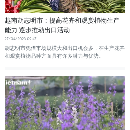
越南胡志明市：提高花卉和观赏植物生产
能力 逐步推动出口活动
27/04/2023 09:47
胡志明市凭借市场规模大和出口机会多，在生产花卉
和观赏植物品种方面具有许多潜力与优势。