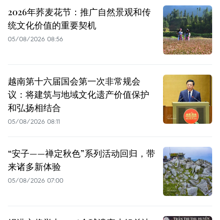
2026年荞麦花节：推广自然景观和传
统文化价值的重要契机
05/08/2026 08:56
越南第十六届国会第一次非常规会
议：将建筑与地域文化遗产价值保护
和弘扬相结合
05/08/2026 08:11
“安子——禅定秋色”系列活动回归，带
来诸多新体验
05/08/2026 07:00