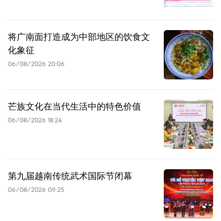
将广南面打造成为中部地区的饮食文
化象征
06/08/2026 20:06
芒族文化在当代生活中的特色价值
06/08/2026 18:24
第九届越南传统武术国际节闭幕
06/08/2026 09:25