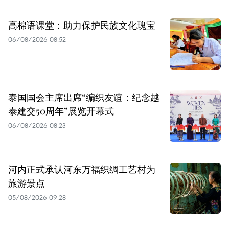
高棉语课堂：助力保护民族文化瑰宝
06/08/2026 08:52
泰国国会主席出席“编织友谊：纪念越
泰建交50周年”展览开幕式
06/08/2026 08:23
河内正式承认河东万福织绸工艺村为
旅游景点
05/08/2026 09:28