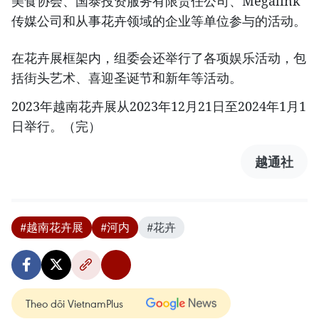
美食协会、国泰投资服务有限责任公司、Megalink
传媒公司和从事花卉领域的企业等单位参与的活动。
在花卉展框架内，组委会还举行了各项娱乐活动，包
括街头艺术、喜迎圣诞节和新年等活动。
2023年越南花卉展从2023年12月21日至2024年1月1
日举行。（完）
越通社
#越南花卉展
#河内
#花卉
Theo dõi VietnamPlus