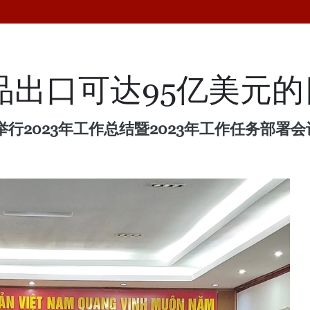
产品出口可达95亿美元
行2023年工作总结暨2023年工作任务部署会