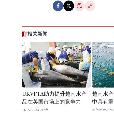
相关新闻
UKVFTA助力提升越南水产
越南水产
品在英国市场上的竞争力
中具有重
14/09/2023 03:06
24/09/2023 02