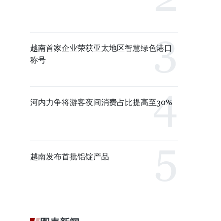
越南首家企业荣获亚太地区智慧绿色港口
称号
河内力争将游客夜间消费占比提高至30%
越南发布首批铝锭产品