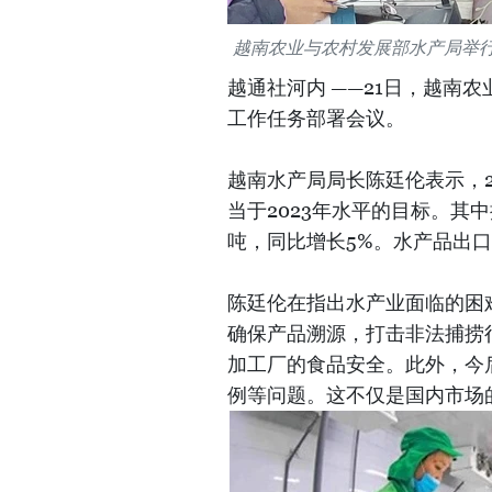
越南农业与农村发展部水产局举行
越通社河内 ——21日，越南农
工作任务部署会议。
越南水产局局长陈廷伦表示，2
当于2023年水平的目标。其中
吨，同比增长5%。水产品出口
陈廷伦在指出水产业面临的困
确保产品溯源，打击非法捕捞
加工厂的食品安全。此外，今
例等问题。这不仅是国内市场