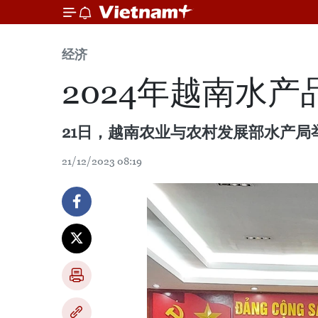
经济
2024年越南水
21日，越南农业与农村发展部水产局举
21/12/2023 08:19