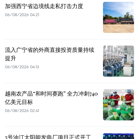
加强西宁省边境线走私打击力度
06/08/2026 04:21
流入广宁省的外商直接投资质量持续
提升
06/08/2026 04:13
越南农产品“和时间赛跑” 全力冲刺740
亿美元目标
06/08/2026 02:41
5号油汀太阳能发电厂项目正式开工