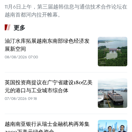
11月6日上午，第三届越韩信息与通信技术合作论坛在
越南首都河内拉开帷幕。
更多
油汀水库拓展越南东南部绿色经济发
展新空间
08/08/2026 07:00
英国投资商提议在广宁省建设180亿美
元的港口与工业城市综合体
07/08/2026 09:18
越南南亚银行从瑞士金融机构再筹集
2000万美元绿色资金