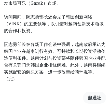
发市场可乐（Garak）市场。
访问期间，阮志勇部长还会见了韩国创新网络
（VINK）的主要领导，以引进对越南创新技术领域
的合作和投资。
阮志勇部长在各场工作会谈中强调，越南政府承诺为
韩国企业在越南进行有效、可持续和长期投资活动创
造便利条件。越南计划与投资部将陪伴韩国企业并配
合有关部门为韩国企业排忧解难。此外，越南将继续
实施配套的解决方案，进一步改善经商环境等。
（完）
越通社