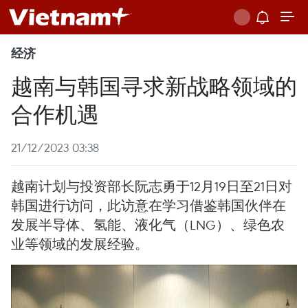
经济
越南与韩国寻求新战略领域的
合作机遇
21/12/2023 03:38
越南计划与投资部长阮志勇于12月19日至21日对
韩国进行访问，此访意在学习借鉴韩国伙伴在
发展半导体、氢能、液化气（LNG）、绿色农
业等领域的发展经验。