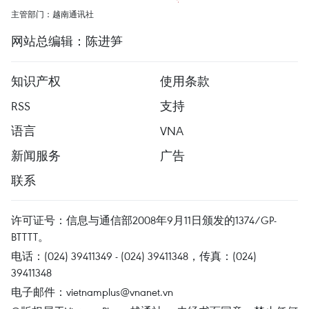
主管部门：越南通讯社
网站总编辑：陈进笋
知识产权
使用条款
RSS
支持
语言
VNA
新闻服务
广告
联系
许可证号：信息与通信部2008年9月11日颁发的1374/GP-
BTTTT。
电话：(024) 39411349 - (024) 39411348，传真：(024)
39411348
电子邮件：
vietnamplus@vnanet.vn