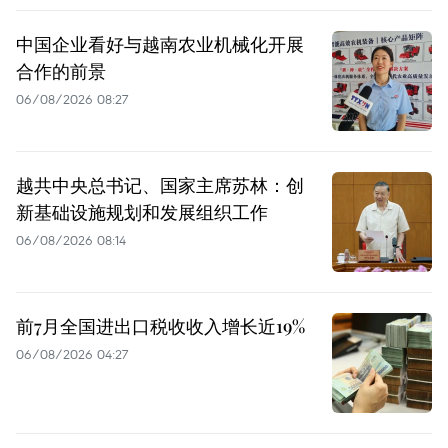
中国企业看好与越南农业机械化开展
合作的前景
06/08/2026 08:27
越共中央总书记、国家主席苏林：创
新基础设施规划和发展组织工作
06/08/2026 08:14
前7月全国进出口税收收入增长近19%
06/08/2026 04:27