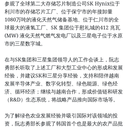
参观了全球第二大存储芯片制造公司SK Hynix位于
利川市的存储芯片工厂、位于保宁市的年接卸量
1080万吨的液化天然气储备基地、位于仁川市的全
球最大的液氢工厂、SK 集团位于慰礼城的412 兆瓦
(MW) 液化天然气燃气发电厂以及三星电子位于水原
市的三星数字城。
在与SK集团和三星集团领导人的工作会谈上，阮志
勇部长听取了上述工厂和大型工业中心的形成和发展
经验，并建议SK和三星分享经验，支持和陪伴越南
发展半导体产业、数字化转型、绿色能源、绿色经
济、循环经济；继续与越南合作，形成价值链和研发
（R&D）生态系统，将战略产品推向国际市场等。
为了解绿色农业发展经验并吸引国际对该领域的投
资，阮志勇部长参观了韩国首个也是最大的农产品批