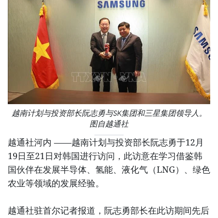
越南计划与投资部长阮志勇与SK集团和三星集团领导人。
图自越通社
越通社河内 ——越南计划与投资部长阮志勇于12月
19日至21日对韩国进行访问，此访意在学习借鉴韩
国伙伴在发展半导体、氢能、液化气（LNG）、绿色
农业等领域的发展经验。
越通社驻首尔记者报道，阮志勇部长在此访期间先后