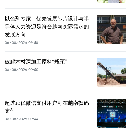
以色列专家：优先发展芯片设计与半
导体人力资源是符合越南实际需求的
发展方向
06/08/2026 09:58
破解木材深加工原料“瓶颈”
06/08/2026 09:50
超过10亿微信支付用户可在越南扫码
支付
06/08/2026 09:44