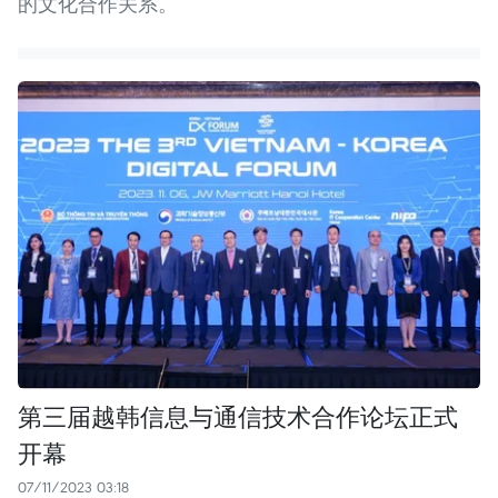
的文化合作关系。
第三届越韩信息与通信技术合作论坛正式
开幕
07/11/2023 03:18