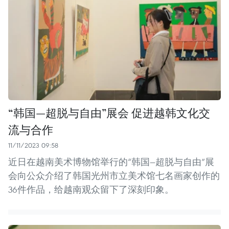
“韩国—超脱与自由”展会 促进越韩文化交
流与合作
11/11/2023 09:58
近日在越南美术博物馆举行的“韩国—超脱与自由”展
会向公众介绍了韩国光州市立美术馆七名画家创作的
36件作品，给越南观众留下了深刻印象。