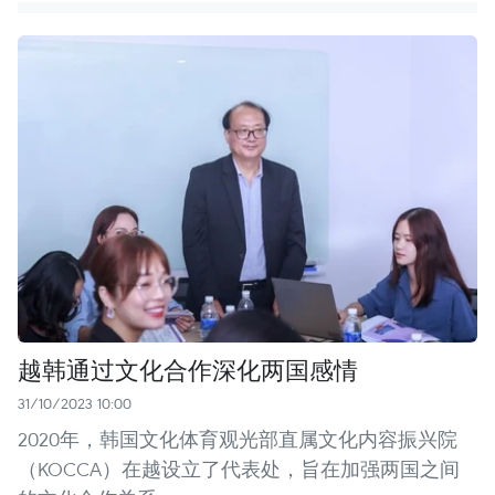
越韩通过文化合作深化两国感情
31/10/2023 10:00
2020年，韩国文化体育观光部直属文化内容振兴院
（KOCCA）在越设立了代表处，旨在加强两国之间