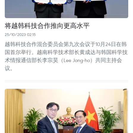
将越韩科技合作推向更高水平
25/10/2023 02:15
越韩科技合作混合委员会第九次会议于10月24日在韩
国首尔举行。越南科学技术部长黄成达与韩国科学技
术情报通信部长李宗昊（Lee Jong-ho）共同主持会
议。