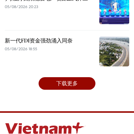
05/08/2026 20:23
新一代FDI资金强劲涌入同奈
05/08/2026 18:55
下载更多