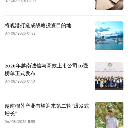
07/08/2026 04:10
将岘港打造成战略投资目的地
07/08/2026 01:32
2026年越南诚信与高效上市公司50强
榜单正式发布
07/08/2026 01:10
越南榴莲产业有望迎来第二轮“爆发式
增长”
06/08/2026 11:55