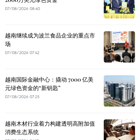
07/08/2026 08:40
越南继续成为波兰食品企业的重点市
场
07/08/2026 07:42
越南国际金融中心：撬动 7000 亿美
元绿色资金的“新钥匙”
07/08/2026 07:25
越南木材行业着力构建透明高附加值
消费生态系统