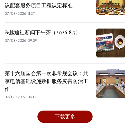
议配套服务项目工程认定标准
07/08/2026 11:27
☕️越通社新闻下午茶（2026.8.7）
07/08/2026 09:39
第十六届国会第一次非常规会议：共
享电信基础设施数据服务灾害防治工
作
07/08/2026 09:08
下载更多