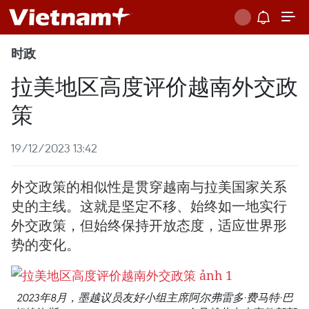
时政
拉美地区高度评价越南外交政
策
19/12/2023 13:42
外交政策的相似性是贯穿越南与拉美国家关系
史的主线。这就是坚定不移、始终如一地实行
外交政策，但始终保持开放态度，适应世界形
势的变化。
2023年8月，墨越议员友好小组主席阿尔弗雷多·费马特·巴