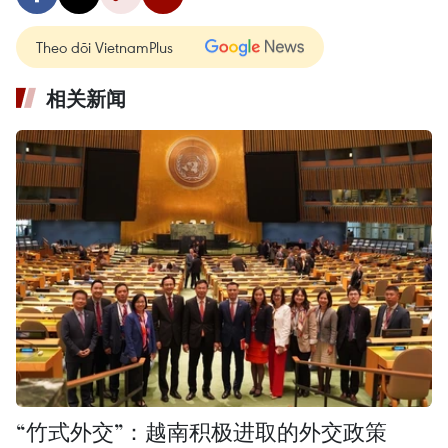
Theo dõi VietnamPlus
相关新闻
“竹式外交”：越南积极进取的外交政策