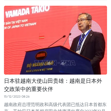
日本驻越南大使山田贵雄：越南是日本外
交政策中的重要伙伴
15/12/2023 08:26
越南政府总理范明政和高级代表团已抵达日本首都东