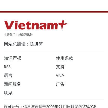
主管部门：越南通讯社
网站总编辑：陈进笋
知识产权
使用条款
RSS
支持
语言
VNA
新闻服务
广告
联系
许可证号：信息与通信部2008年9月11日颁发的1374/GP-