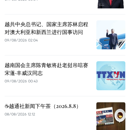
越共中央总书记、国家主席苏林启程
对澳大利亚和新西兰进行国事访问
09/08/2026 02:04
越南国会主席陈青敏将赴老挝吊唁赛
宋蓬·丰威汉同志
09/08/2026 00:43
☕️越通社新闻下午茶（2026.8.8）
08/08/2026 12:12