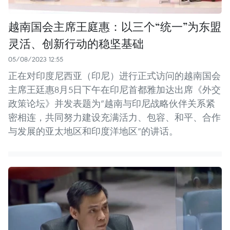
越南国会主席王庭惠：以三个“统一”为东盟
灵活、创新行动的稳坚基础
05/08/2023 12:55
正在对印度尼西亚（印尼）进行正式访问的越南国会
主席王廷惠8月5日下午在印尼首都雅加达出席《外交
政策论坛》并发表题为“越南与印尼战略伙伴关系紧
密相连，共同努力建设充满活力、包容、和平、合作
与发展的亚太地区和印度洋地区”的讲话。