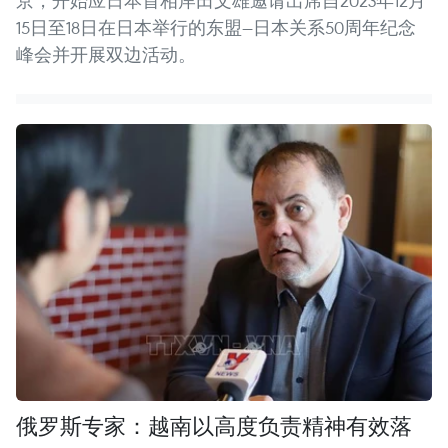
京，开始应日本首相岸田文雄邀请出席自2023年12月
15日至18日在日本举行的东盟—日本关系50周年纪念
峰会并开展双边活动。
俄罗斯专家：越南以高度负责精神有效落