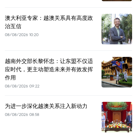
澳大利亚专家：越澳关系具有高度政
治互信
08/08/2026 10:20
越南外交部长黎怀忠：让东盟不仅适
应时代，更主动塑造未来并有效发挥
作用
08/08/2026 09:22
为进一步深化越澳关系注入新动力
08/08/2026 08:58