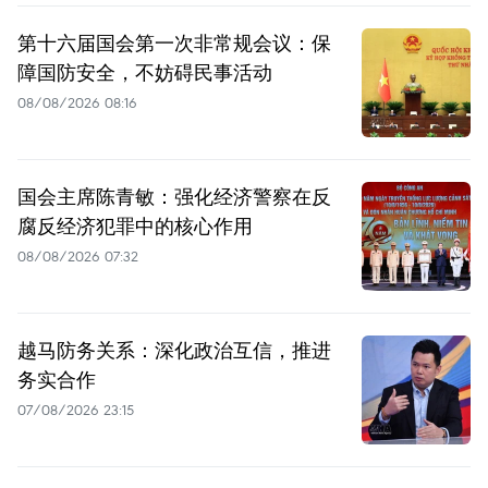
第十六届国会第一次非常规会议：保
障国防安全，不妨碍民事活动
08/08/2026 08:16
国会主席陈青敏：强化经济警察在反
腐反经济犯罪中的核心作用
08/08/2026 07:32
越马防务关系：深化政治互信，推进
务实合作
07/08/2026 23:15