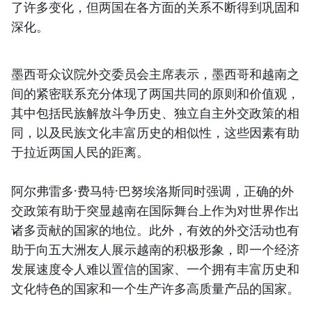
了许多变化，但两国在各方面的关系不断得到巩固和
深化。
墨西哥众议院外交委员会主席表示，墨西哥和越南之
间的紧密联系充分体现了两国共同的原则和价值观，
其中包括民族解放斗争历史、独立自主外交政策的相
同，以及民族文化丰富历史的相似性，这些因素有助
于拉近两国人民的距离。
阿尔弗雷多·费马特·巴努埃洛斯同时强调，正确的外
交政策有助于突显越南在国际舞台上作为对世界作出
诸多贡献的国家的地位。此外，有效的外交活动也有
助于向五大洲友人展示越南的积极形象，即一个经济
发展速度令人难以置信的国家、一个拥有丰富历史和
文化特色的国家和一个生产许多高质量产品的国家。