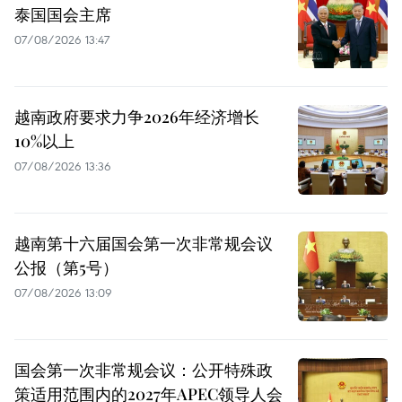
泰国国会主席
07/08/2026 13:47
越南政府要求力争2026年经济增长
10%以上
07/08/2026 13:36
越南第十六届国会第一次非常规会议
公报（第5号）
07/08/2026 13:09
国会第一次非常规会议：公开特殊政
策适用范围内的2027年APEC领导人会