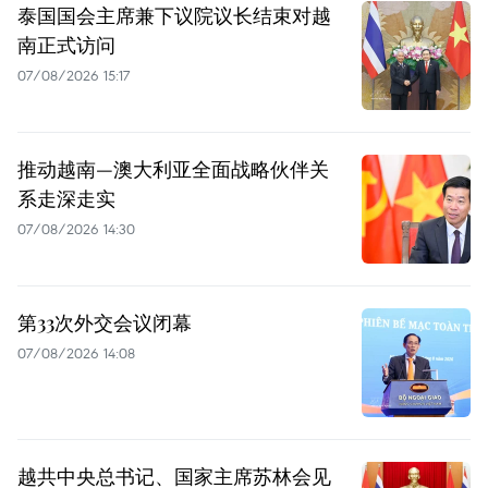
泰国国会主席兼下议院议长结束对越
南正式访问
07/08/2026 15:17
推动越南—澳大利亚全面战略伙伴关
系走深走实
07/08/2026 14:30
第33次外交会议闭幕
07/08/2026 14:08
越共中央总书记、国家主席苏林会见