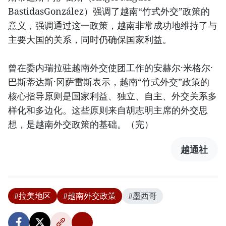
BastidasGonzález）强调了越南“竹式外交”政策的
意义，强调通过这一政策，越南非常成功地维持了与
主要大国的关系，同时仍确保国家利益。
曾在委内瑞拉驻越南外交使团工作的安赫尔·米格尔·
巴斯蒂达斯·冈萨雷斯表示，越南“竹式外交”政策的
核心指导原则是国家利益、独立、自主、外交关系多
样化和多边化。这些原则来自胡志明主席的外交思
想，是越南外交政策的基础。（完）
越通社
#拉美地区
#越南外交政策
#墨西哥