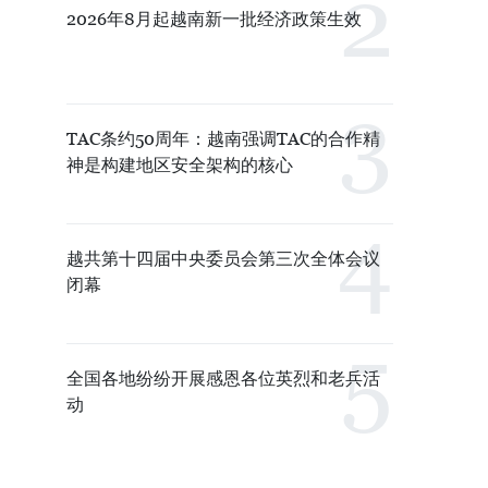
2026年8月起越南新一批经济政策生效
TAC条约50周年：越南强调TAC的合作精
神是构建地区安全架构的核心
越共第十四届中央委员会第三次全体会议
闭幕
全国各地纷纷开展感恩各位英烈和老兵活
动