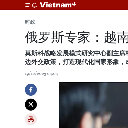
时政
俄罗斯专家：越
莫斯科战略发展模式研究中心副主席格里戈
边外交政策，打造现代化国家形象，
19/12/2023 04:04