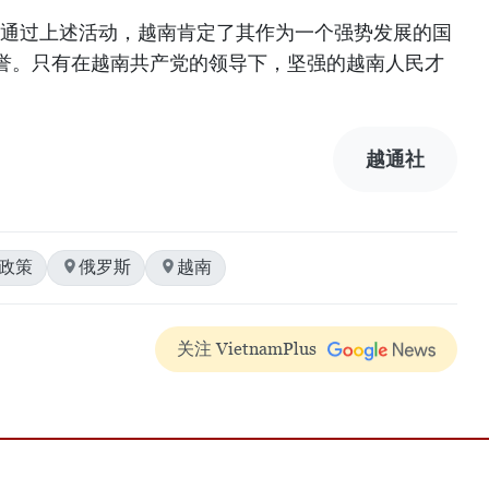
，通过上述活动，越南肯定了其作为一个强势发展的国
誉。只有在越南共产党的领导下，坚强的越南人民才
越通社
交政策
俄罗斯
越南
关注 VietnamPlus