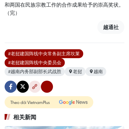
和两国在民族宗教工作的合作成果给予的崇高奖状。
（完）
越通社
#老挝建国阵线中央常务副主席坎莱
#老挝建国阵线中央委员会
#越南内务部副部长武战胜
老挝
越南
Theo dõi VietnamPlus
相关新闻