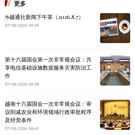
更多
☕️越通社新闻下午茶（2026.8.7）
07/08/2026 09:39
第十六届国会第一次非常规会议：共
享电信基础设施数据服务灾害防治工
作
07/08/2026 09:08
越南十六届国会一次非常规会议：审
议削减农业和环境领域行政审批程序
及经营条件
07/08/2026 08:45