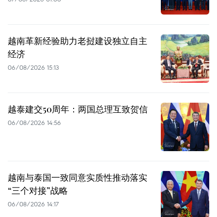
越南革新经验助力老挝建设独立自主
经济
06/08/2026 15:13
越泰建交50周年：两国总理互致贺信
06/08/2026 14:56
越南与泰国一致同意实质性推动落实
“三个对接”战略
06/08/2026 14:17