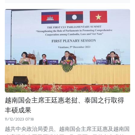
越南国会主席王廷惠老挝、泰国之行取得
丰硕成果
11/12/2023 07:18
越共中央政治局委员、越南国会主席王廷惠及越南国