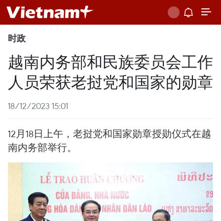
时政
越南内务部和民族委员会工作
人员荣获老挝党和国家的勋章
18/12/2023 15:01
12月18日上午，老挝党和国家勋章授勋仪式在越
南内务部举行。