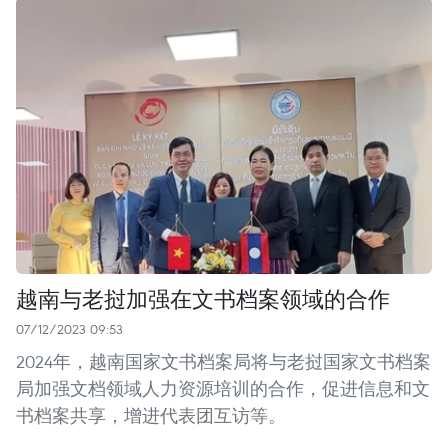
越南与老挝加强在文书档案领域的合作
07/12/2023 09:53
2024年，越南国家文书档案局将与老挝国家文书档案
局加强文档领域人力资源培训的合作，促进信息和文
书档案共享，增进代表团互访等。