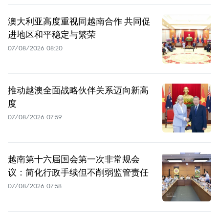
澳大利亚高度重视同越南合作 共同促
进地区和平稳定与繁荣
07/08/2026 08:20
推动越澳全面战略伙伴关系迈向新高
度
07/08/2026 07:59
越南第十六届国会第一次非常规会
议：简化行政手续但不削弱监管责任
07/08/2026 07:58