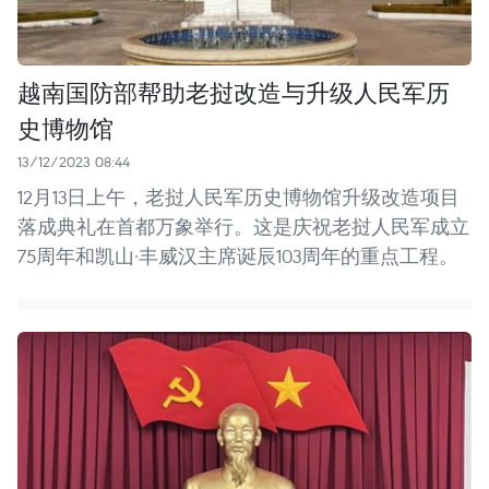
越南国防部帮助老挝改造与升级人民军历
史博物馆
13/12/2023 08:44
12月13日上午，老挝人民军历史博物馆升级改造项目
落成典礼在首都万象举行。这是庆祝老挝人民军成立
75周年和凯山·丰威汉主席诞辰103周年的重点工程。