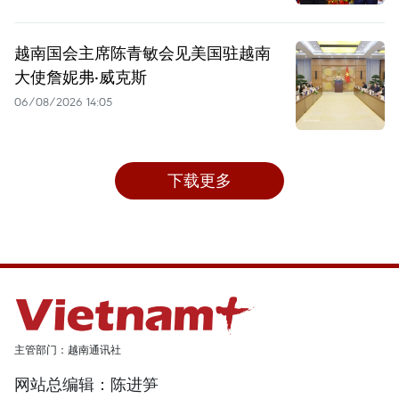
越南国会主席陈青敏会见美国驻越南
大使詹妮弗·威克斯
06/08/2026 14:05
下载更多
主管部门：越南通讯社
网站总编辑：陈进笋