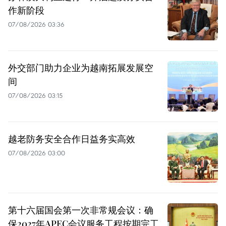
作新阶段
07/08/2026 03:36
外交部门助力企业为越南拓展发展空
间
07/08/2026 03:15
越老防务安全合作日益务实高效
07/08/2026 03:00
第十六届国会第一次非常规会议：确
保2027年APEC会议服务工程按期完工