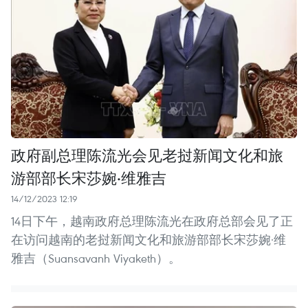
政府副总理陈流光会见老挝新闻文化和旅
游部部长宋莎婉·维雅吉
14/12/2023 12:19
14日下午，越南政府总理陈流光在政府总部会见了正
在访问越南的老挝新闻文化和旅游部部长宋莎婉·维
雅吉（Suansavanh Viyaketh）。