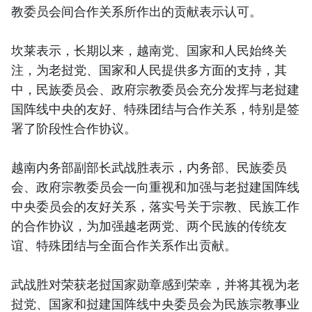
教委员会间合作关系所作出的贡献表示认可。
坎莱表示，长期以来，越南党、国家和人民始终关
注，为老挝党、国家和人民提供多方面的支持，其
中，民族委员会、政府宗教委员会充分发挥与老挝建
国阵线中央的友好、特殊团结与合作关系，特别是签
署了阶段性合作协议。
越南内务部副部长武战胜表示，内务部、民族委员
会、政府宗教委员会一向重视和加强与老挝建国阵线
中央委员会的友好关系，落实号关于宗教、民族工作
的合作协议，为加强越老两党、两个民族的传统友
谊、特殊团结与全面合作关系作出贡献。
武战胜对荣获老挝国家勋章感到荣幸，并将其视为老
挝党、国家和挝建国阵线中央委员会为民族宗教事业