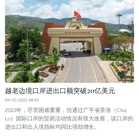
越老边境口岸进出口额突破20亿美元
09/12/2023 08:59
2023年，尽管困难重重，但通过广平省茶洛（Cha
Lo）国际口岸的贸易活动情况有很大改善，该口岸的
进出口和出入境指标均同比强劲增长。