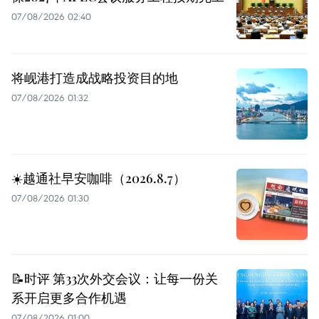
07/08/2026 02:40
将岘港打造成战略投资目的地
07/08/2026 01:32
☀️越通社早安咖啡（2026.8.7）
07/08/2026 01:30
📝时评 第33次外交会议：让每一份关
系开启更多合作机遇
07/08/2026 01:00