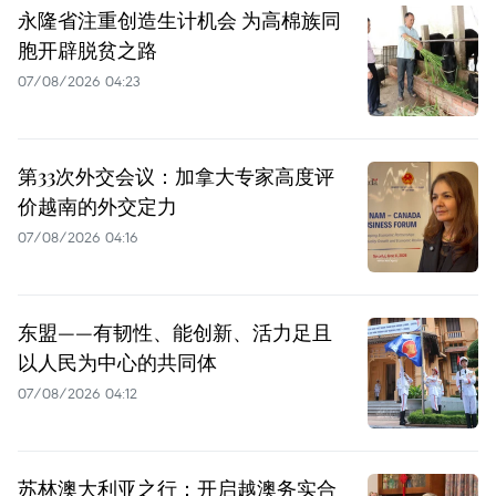
永隆省注重创造生计机会 为高棉族同
胞开辟脱贫之路
07/08/2026 04:23
第33次外交会议：加拿大专家高度评
价越南的外交定力
07/08/2026 04:16
东盟——有韧性、能创新、活力足且
以人民为中心的共同体
07/08/2026 04:12
苏林澳大利亚之行：开启越澳务实合