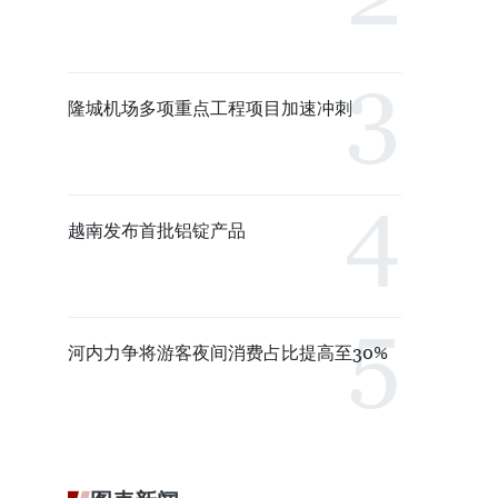
隆城机场多项重点工程项目加速冲刺
越南发布首批铝锭产品
河内力争将游客夜间消费占比提高至30%