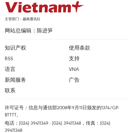
主管部门：越南通讯社
网站总编辑：陈进笋
知识产权
使用条款
RSS
支持
语言
VNA
新闻服务
广告
联系
许可证号：信息与通信部2008年9月11日颁发的1374/GP-
BTTTT。
电话：(024) 39411349 - (024) 39411348，传真：(024)
39411348