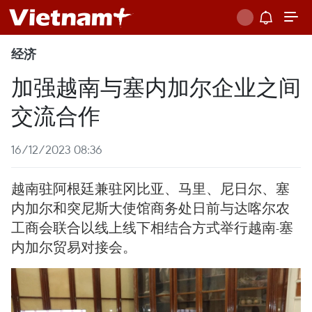
经济
加强越南与塞内加尔企业之间
交流合作
16/12/2023 08:36
越南驻阿根廷兼驻冈比亚、马里、尼日尔、塞
内加尔和突尼斯大使馆商务处日前与达喀尔农
工商会联合以线上线下相结合方式举行越南-塞
内加尔贸易对接会。