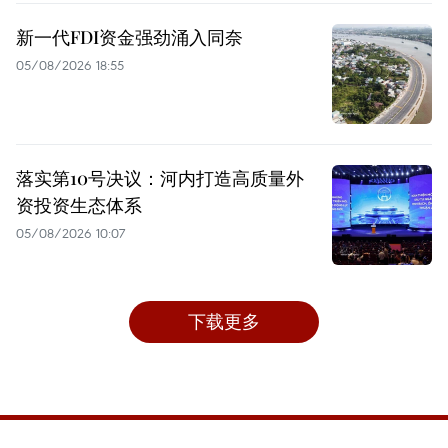
新一代FDI资金强劲涌入同奈
05/08/2026 18:55
落实第10号决议：河内打造高质量外
资投资生态体系
05/08/2026 10:07
下载更多