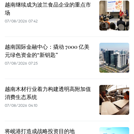
越南继续成为波兰食品企业的重点市
场
07/08/2026 07:42
越南国际金融中心：撬动 7000 亿美
元绿色资金的“新钥匙”
07/08/2026 07:25
越南木材行业着力构建透明高附加值
消费生态系统
07/08/2026 04:10
将岘港打造成战略投资目的地