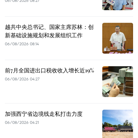
06/08/2026 08:27
越共中央总书记、国家主席苏林：创
新基础设施规划和发展组织工作
06/08/2026 08:14
前7月全国进出口税收收入增长近19%
06/08/2026 04:27
加强西宁省边境线走私打击力度
06/08/2026 04:21