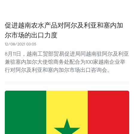
促进越南农水产品对阿尔及利亚和塞内加
尔市场的出口力度
12/08/2021 03:05
8月11日，越南工贸部贸易促进局同越南驻阿尔及利亚
兼驻塞内加尔大使馆商务处配合为100家越南企业举
行对阿尔及利亚和塞内加尔市场出口咨询会。