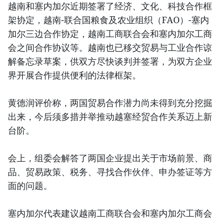
越南和塞内加尔近期签署了经济、文化、科技合作框
架协定，越南-联合国粮食及农业组织（FAO）-塞内
加尔三边合作协定，越南工商联合会和塞内加尔工商
会之间合作协议等。越南也已移交贸易与工业合作谅
解备忘录草案，供双方尽快谈判并签署，为双方企业
界开展合作提供便利的法律框架。
黄德润评价称，两国贸易合作潜力尚未得到充分挖掘
出来，今后须多措并举推动越塞经贸合作关系迈上新
台阶。
会上，组委会解答了两国企业提出关于市场前景、商
品、贸易政策、税务、寻找合作伙伴、申办签证等方
面的问题。
塞内加尔代表建议越南工商联合会和塞内加尔工商会