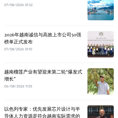
07/08/2026 01:32
2026年越南诚信与高效上市公司50强
榜单正式发布
07/08/2026 01:10
越南榴莲产业有望迎来第二轮“爆发式
增长”
06/08/2026 11:55
以色列专家：优先发展芯片设计与半
导体人力资源是符合越南实际需求的