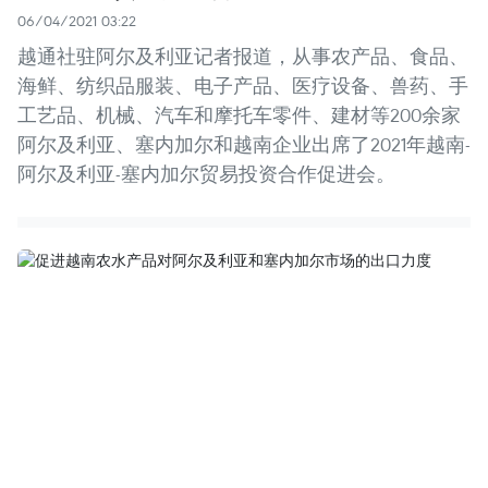
06/04/2021 03:22
越通社驻阿尔及利亚记者报道，从事农产品、食品、
海鲜、纺织品服装、电子产品、医疗设备、兽药、手
工艺品、机械、汽车和摩托车零件、建材等200余家
阿尔及利亚、塞内加尔和越南企业出席了2021年越南-
阿尔及利亚-塞内加尔贸易投资合作促进会。