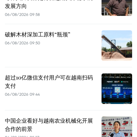
发展方向
06/08/2026 09:58
破解木材深加工原料“瓶颈”
06/08/2026 09:50
超过10亿微信支付用户可在越南扫码
支付
06/08/2026 09:44
中国企业看好与越南农业机械化开展
合作的前景