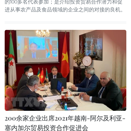
的100多名代表参加；是介绍投资贸易合作潜力和促
进从事农产品及食品领域的企业之间的对接的良机。
200余家企业出席2021年越南-阿尔及利亚-
塞内加尔贸易投资合作促进会