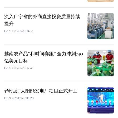
流入广宁省的外商直接投资质量持续
提升
06/08/2026 04:13
越南农产品“和时间赛跑” 全力冲刺740
亿美元目标
06/08/2026 02:41
5号油汀太阳能发电厂项目正式开工
05/08/2026 20:23