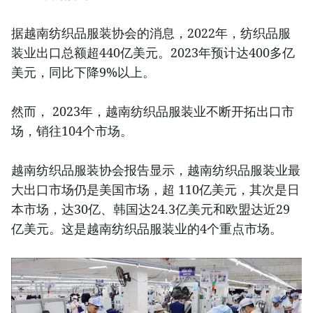
据越南纺织品服装协会的消息，2022年，纺织品服
装业出口总额超440亿美元。2023年预计达400多亿
美元，同比下降9%以上。
然而， 2023年，越南纺织品服装业不断开拓出口市
场，销往104个市场。
越南纺织品服装协会报告显示，越南纺织品服装业最
大出口市场仍是美国市场，超 110亿美元，其次是日
本市场，达30亿、韩国达24.3亿美元和欧盟达近29
亿美元。这是越南纺织品服装业的4个重点市场。