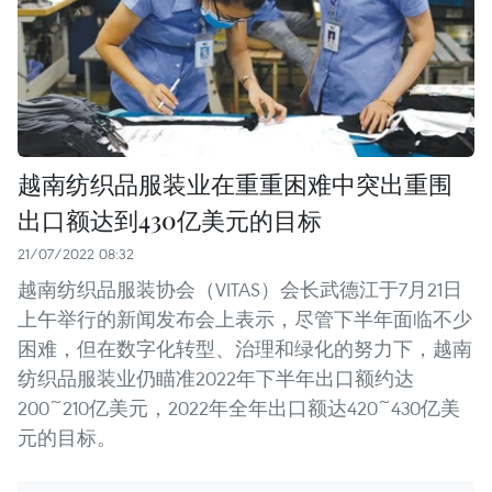
越南纺织品服装业在重重困难中突出重围
出口额达到430亿美元的目标
21/07/2022 08:32
越南纺织品服装协会（VITAS）会长武德江于7月21日
上午举行的新闻发布会上表示，尽管下半年面临不少
困难，但在数字化转型、治理和绿化的努力下，越南
纺织品服装业仍瞄准2022年下半年出口额约达
200~210亿美元，2022年全年出口额达420~430亿美
元的目标。