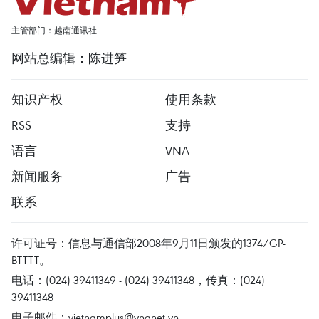
主管部门：越南通讯社
网站总编辑：陈进笋
知识产权
使用条款
RSS
支持
语言
VNA
新闻服务
广告
联系
许可证号：信息与通信部2008年9月11日颁发的1374/GP-
BTTTT。
电话：(024) 39411349 - (024) 39411348，传真：(024)
39411348
电子邮件：
vietnamplus@vnanet.vn