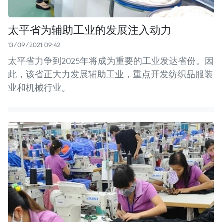
太平省为辅助工业的发展注入动力
13/09/2021 09:42
太平省力争到2025年将成为重要的工业发达省份。因
此，该省正大力发展辅助工业，重点开发纺织品服装
业和机械行业。