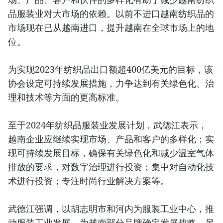
品服装业对大市场的依赖。以前不进口越南纺织品的
市场现在已从越南进口，提升越南在全球市场上的地
位。
为实现2023年纺织品出口额超400亿美元的目标，该
协会设定可持续发展措施，力争达到有关绿色化、治
理和技术等方面的更高标准。
至于2024年纺织品服装业发展计划，武德江表示，
越南企业应继续实现市场、产品和客户的多样化；实
现可持续发展目标，确保有关绿色化和减少温室气体
排放的要求，对数字治理进行投资；集中对自动化技
术进行投资；专注时尚行业解决方案等。
武德江强调，以胡志明市和河内为服装工业中心，推
动服装工业发展，为越南部分品牌确定发展战略，另