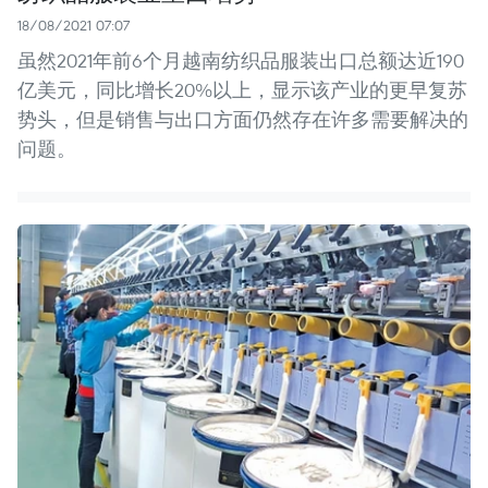
18/08/2021 07:07
虽然2021年前6个月越南纺织品服装出口总额达近190
亿美元，同比增长20%以上，显示该产业的更早复苏
势头，但是销售与出口方面仍然存在许多需要解决的
问题。