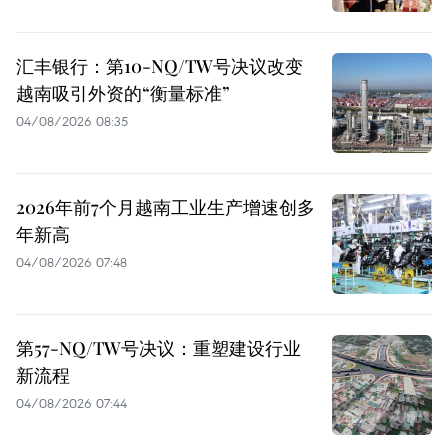
汇丰银行：第10-NQ/TW号决议改变
越南吸引外资的“衡量标准”
04/08/2026 08:35
2026年前7个月越南工业生产增速创多
年新高
04/08/2026 07:48
第57-NQ/TW号决议：重塑建设行业
新流程
04/08/2026 07:44