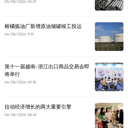
05/08/2026 03:37
榕橘炼油厂新增原油储罐竣工投运
04/08/2026 11:13
第十一届越南-浙江出口商品交易会即
将举行
04/08/2026 09:18
拉动经济增长的两大重要引擎
04/08/2026 08:45