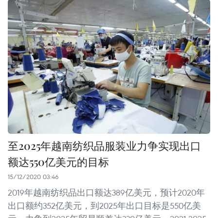
至2025年越南纺织品服装业力争实现出口
额达550亿美元的目标
15/12/2020 03:46
2019年越南纺织品出口额达389亿美元，预计2020年
出口额约352亿美元，到2025年出口目标是550亿美