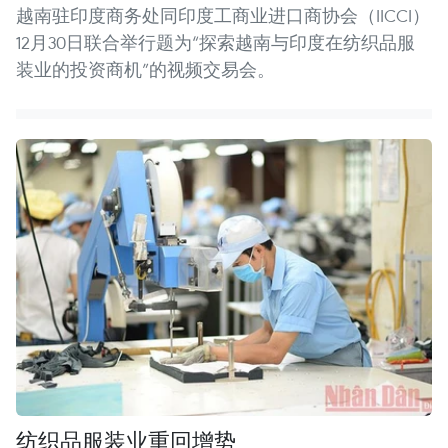
越南驻印度商务处同印度工商业进口商协会（IICCI）
12月30日联合举行题为“探索越南与印度在纺织品服
装业的投资商机”的视频交易会。
纺织品服装业重回增势