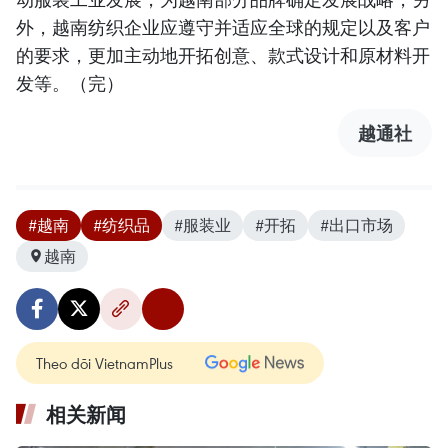
外，越南纺织企业应遵守并适应全球的规定以及客户
的要求，更加主动地开拓创意、款式设计和原材料开
发等。（完）
越通社
#越南
#纺织品
#服装业
#开拓
#出口市场
越南
Theo dõi VietnamPlus
相关新闻