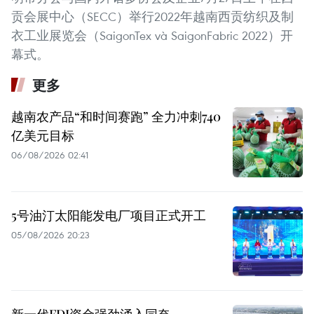
贡会展中心（SECC）举行2022年越南西贡纺织及制
衣工业展览会（SaigonTex và SaigonFabric 2022）开
幕式。
更多
越南农产品“和时间赛跑” 全力冲刺740
亿美元目标
06/08/2026 02:41
5号油汀太阳能发电厂项目正式开工
05/08/2026 20:23