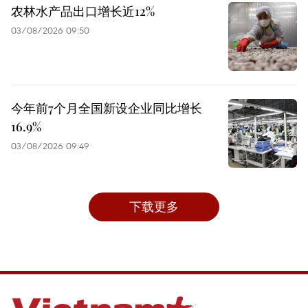
农林水产品出口增长近12%
03/08/2026 09:50
今年前7个月全国新设企业同比增长
16.9%
03/08/2026 09:49
下载更多