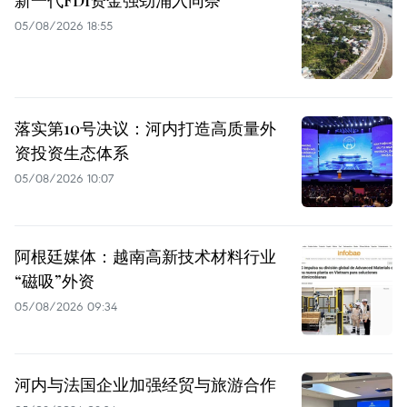
新一代FDI资金强劲涌入同奈
05/08/2026 18:55
落实第10号决议：河内打造高质量外
资投资生态体系
05/08/2026 10:07
阿根廷媒体：越南高新技术材料行业
“磁吸”外资
05/08/2026 09:34
河内与法国企业加强经贸与旅游合作