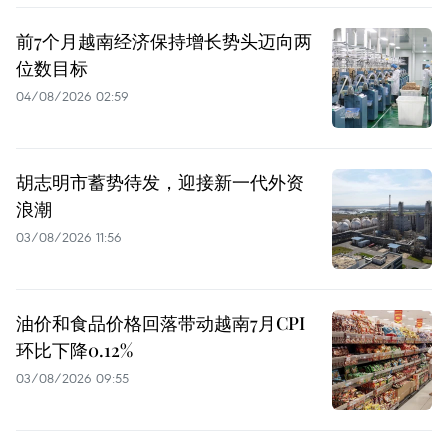
前7个月越南经济保持增长势头迈向两
位数目标
04/08/2026 02:59
胡志明市蓄势待发，迎接新一代外资
浪潮
03/08/2026 11:56
油价和食品价格回落带动越南7月CPI
环比下降0.12%
03/08/2026 09:55