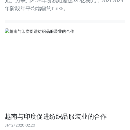
元。力争到2025年贸易顺差达330亿美元，2021-2025
年阶段年平均增幅约11.6%。
越南与印度促进纺织品服装业的合作
31/12/2020 02:20