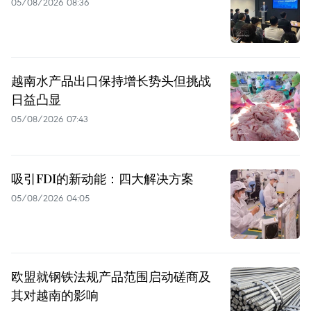
05/08/2026 08:36
越南水产品出口保持增长势头但挑战
日益凸显
05/08/2026 07:43
吸引FDI的新动能：四大解决方案
05/08/2026 04:05
欧盟就钢铁法规产品范围启动磋商及
其对越南的影响