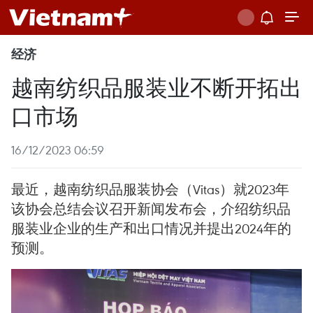
经济
越南纺织品服装业不断开拓出
口市场
16/12/2023 06:59
最近，越南纺织品服装协会（Vitas）就2023年
该协会总结会议召开新闻发布会，介绍纺织品
服装业企业的生产和出口情况并提出2024年的
预测。