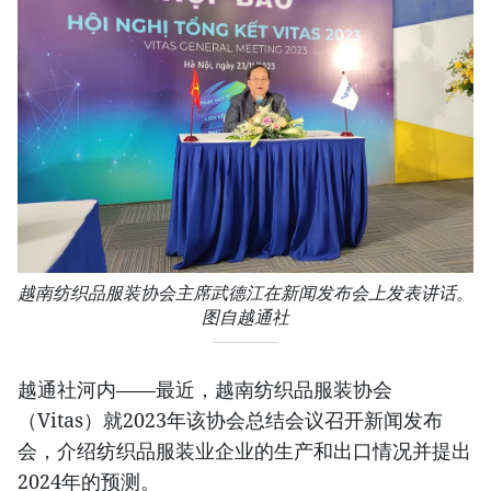
越南纺织品服装协会主席武德江在新闻发布会上发表讲话。
图自越通社
越通社河内——最近，越南纺织品服装协会
（Vitas）就2023年该协会总结会议召开新闻发布
会，介绍纺织品服装业企业的生产和出口情况并提出
2024年的预测。