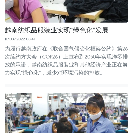
越南纺织品服装业实现“绿色化”发展
11/03/2022 08:41
为履行越南政府在《联合国气候变化框架公约》第26
次缔约方大会（COP26）上宣布到2050年实现净零排
放的承诺，越南纺织品服装业和其他经济产业正在努
力实现“绿色化”，减少对环境污染的排放。