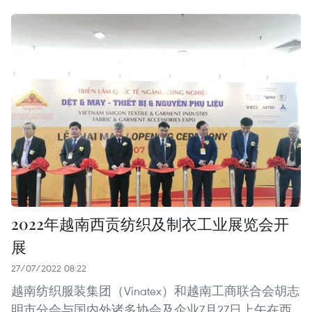
2022年越南西贡纺织及制衣工业展览会开
展
27/07/2022 08:22
越南纺织服装集团（Vinatex）和越南工商联合会胡志
明市分会与国内外诸多协会及企业7月27日上午在西