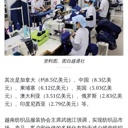
资料图。图自越通社
其次是加拿大（约8.5亿美元）、中国（8.3亿美
元）、柬埔寨（6.12亿美元）、英国（5.03亿美
元）、澳大利亚（3.51亿美元）、俄罗斯（2.83亿美
元）、印度尼西亚（2.79亿美元）等。
越南纺织品服装协会主席武德江强调，实现纺织品市
场、产品、客户和伙伴的多样化有助于减少越南纺织