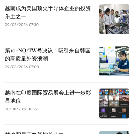
越南成为美国顶尖半导体企业的投资
乐土之一
09/08/2026 07:30
第10-NQ/TW号决议：吸引来自韩国
的高质量外资浪潮
09/08/2026 07:00
越南在印度国际贸易展会上进一步彰
显地位
08/08/2026 10:29