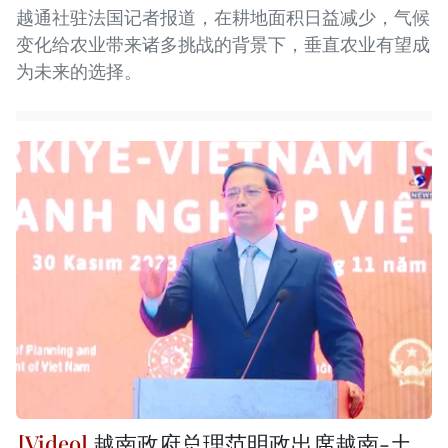
越通社驻法国记者报道，在耕地面积日益减少，气候
变化给农业带来诸多挑战的背景下，垂直农业有望成
为未来的选择。
越南政府总理范明政出席越南-土