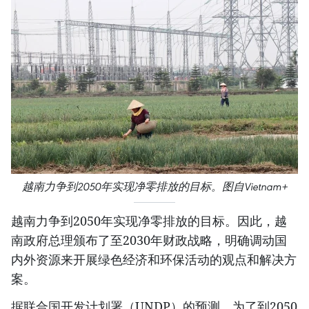
越南力争到2050年实现净零排放的目标。图自Vietnam+
越南力争到2050年实现净零排放的目标。因此，越
南政府总理颁布了至2030年财政战略，明确调动国
内外资源来开展绿色经济和环保活动的观点和解决方
案。
据联合国开发计划署（UNDP）的预测，为了到2050