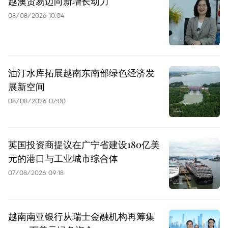
越澳贸易迈向新增长动力
08/08/2026 10:04
油汀水库拓展越南东南部绿色经济发
展新空间
08/08/2026 07:00
英国投资商提议在广宁省建设180亿美
元的港口与工业城市综合体
07/08/2026 09:18
越南南亚银行从瑞士金融机构再筹集