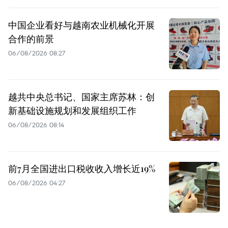
中国企业看好与越南农业机械化开展
合作的前景
06/08/2026 08:27
越共中央总书记、国家主席苏林：创
新基础设施规划和发展组织工作
06/08/2026 08:14
前7月全国进出口税收收入增长近19%
06/08/2026 04:27