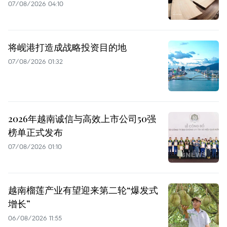
07/08/2026 04:10
将岘港打造成战略投资目的地
07/08/2026 01:32
2026年越南诚信与高效上市公司50强
榜单正式发布
07/08/2026 01:10
越南榴莲产业有望迎来第二轮“爆发式
增长”
06/08/2026 11:55