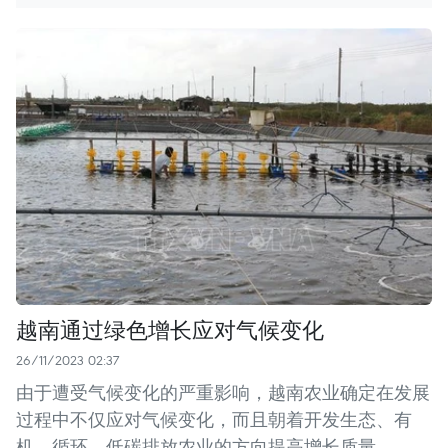
越南通过绿色增长应对气候变化
26/11/2023 02:37
由于遭受气候变化的严重影响，越南农业确定在发展
过程中不仅应对气候变化，而且朝着开发生态、有
机、循环、低碳排放农业的方向提高增长质量。