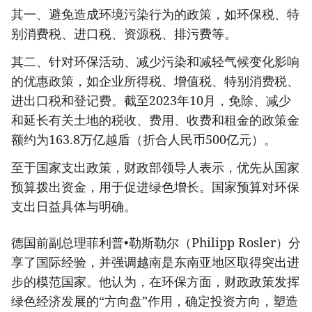
其一、避免造成环境污染行为的政策，如环保税、特
别消费税、进口税、资源税、排污费等。
其二、针对环保活动、减少污染和减轻气候变化影响
的优惠政策，如企业所得税、增值税、特别消费税、
进出口税和登记费。截至2023年10月，免除、减少
和延长有关土地的税收、费用、收费和租金的政策金
额约为163.8万亿越盾（折合人民币500亿元）。
至于国家支出政策，财政部领导人表示，优先从国家
预算拨出资金，用于促进绿色增长。国家预算对环保
支出日益具体与明确。
德国前副总理菲利普•勒斯勒尔（Philipp Rosler）分
享了国际经验，并强调越南是东南亚地区取得突出进
步的模范国家。他认为，在环保方面，财政政策发挥
绿色经济发展的“方向盘”作用，确定投资方向，塑造