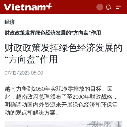
经济
财政政策发挥绿色经济发展的“方向盘”作用
财政政策发挥绿色经济发展的
“方向盘”作用
07/12/2023 05:00
越南力争到2050年实现净零排放的目标。因
此，越南政府总理颁布了至2030年财政战略，
明确调动国内外资源来开展绿色经济和环保活
动的观点和解决方案。