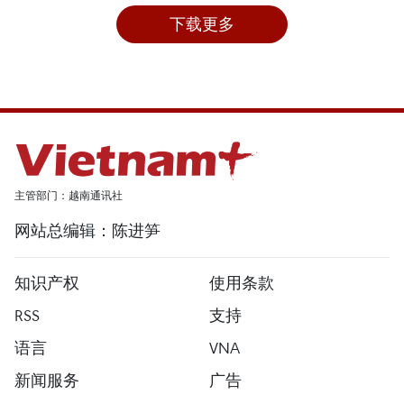
下载更多
主管部门：越南通讯社
网站总编辑：陈进笋
知识产权
使用条款
RSS
支持
语言
VNA
新闻服务
广告