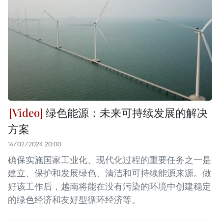
绿色能源：未来可持续发展的解决
方案
14/02/2024 20:00
确保实施国家工业化、现代化过程的重要任务之一是
建立、保护和发展绿色、清洁和可持续能源来源。做
好该工作后，越南将能在没有污染的环境中创建稳定
的绿色经济和友好型循环经济等。