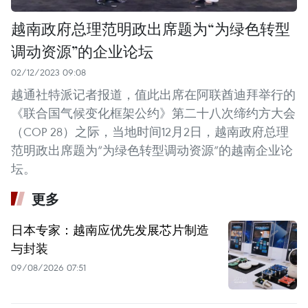
越南政府总理范明政出席题为“为绿色转型
调动资源”的企业论坛
02/12/2023 09:08
越通社特派记者报道，值此出席在阿联酋迪拜举行的
《联合国气候变化框架公约》第二十八次缔约方大会
（COP 28）之际，当地时间12月2日，越南政府总理
范明政出席题为“为绿色转型调动资源”的越南企业论
坛。
更多
日本专家：越南应优先发展芯片制造
与封装
09/08/2026 07:51