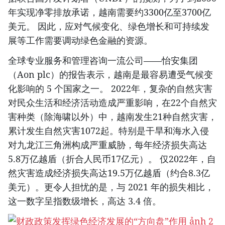
年实现净零排放承诺，越南需要约3300亿至3700亿
美元。 因此，应对气候变化、绿色增长和可持续发
展等工作需要调动绿色金融的资源。
全球专业服务和管理咨询一流公司——怡安集团
（Aon plc）的报告表示，越南是最容易遭受气候变
化影响的 5 个国家之一。 2022年，复杂的自然灾害
对民众生活和经济活动造成严重影响，在22个自然灾
害种类（除海啸以外）中，越南发生21种自然灾害，
累计发生自然灾害1072起。特别是干旱和海水入侵
对九龙江三角洲构成严重威胁，每年经济损失高达
5.8万亿越盾（折合人民币17亿元）。 仅2022年，自
然灾害造成经济损失高达19.5万亿越盾（约合8.3亿
美元）。更令人担忧的是，与 2021 年的损失相比，
这一数字呈指数级增长，高达 3.4 倍。