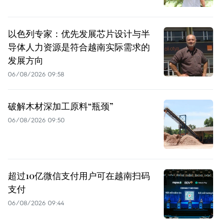
以色列专家：优先发展芯片设计与半
导体人力资源是符合越南实际需求的
发展方向
06/08/2026 09:58
破解木材深加工原料“瓶颈”
06/08/2026 09:50
超过10亿微信支付用户可在越南扫码
支付
06/08/2026 09:44