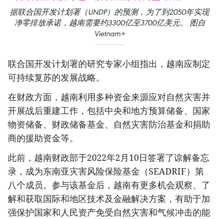
据联合国开发计划署（UNDP）的预测，为了到2050年实现
净零排放承诺，越南需要约3300亿至3700亿美元。 图自
Vietnam+
联合国开发计划署的研究专家小组指出，越南应制定
可持续复苏的发展战略。
在财政方面，越南利用多种资金来源应对自然灾害并
开展战后重建工作，包括中央和地方预算储备、国家
物资储备、财政储备基金、自然灾害防治基金和捐助
商的援助资金等。
此前，越南财政部于2022年2月10日签署了谅解备忘
录，成为东南亚灾害风险保险基金（SEADRIF）第
八个成员。参与该基金后，越南有更多机会观察、了
解和获取国际和地区技术及金融解决方案，有助于加
强保护国家和人民资产免受自然灾害和气候冲击的能