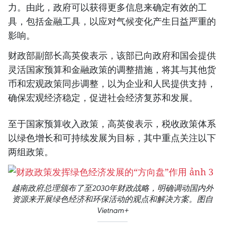
力。由此，政府可以获得更多信息来确定有效的工
具，包括金融工具，以应对气候变化产生日益严重的
影响。
财政部副部长高英俊表示，该部已向政府和国会提供
灵活国家预算和金融政策的调整措施，将其与其他货
币和宏观政策同步调整，以为企业和人民提供支持，
确保宏观经济稳定，促进社会经济复苏和发展。
至于国家预算收入政策，高英俊表示，税收政策体系
以绿色增长和可持续发展为目标，其中重点关注以下
两组政策。
越南政府总理颁布了至2030年财政战略，明确调动国内外
资源来开展绿色经济和环保活动的观点和解决方案。图自
Vietnam+