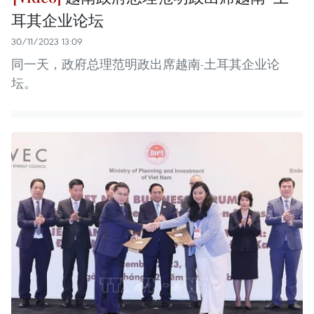
耳其企业论坛
30/11/2023 13:09
同一天，政府总理范明政出席越南-土耳其企业论
坛。