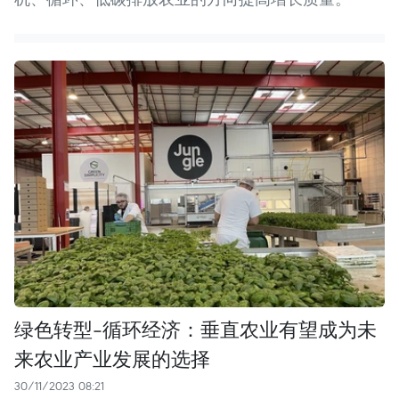
绿色转型-循环经济：垂直农业有望成为未
来农业产业发展的选择
30/11/2023 08:21