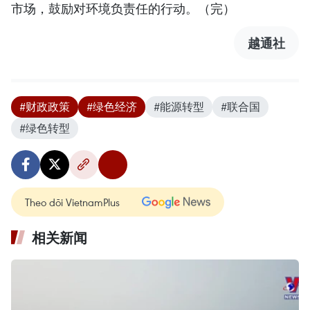
市场，鼓励对环境负责任的行动。（完）
越通社
#财政政策
#绿色经济
#能源转型
#联合国
#绿色转型
Theo dõi VietnamPlus
相关新闻