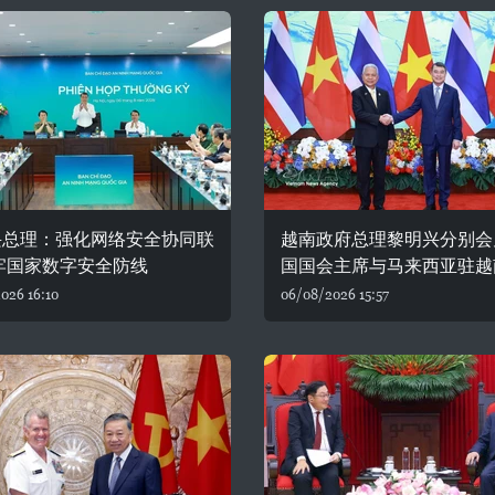
兴总理：强化网络安全协同联
越南政府总理黎明兴分别会
牢国家数字安全防线
国国会主席与马来西亚驻越
026 16:10
06/08/2026 15:57