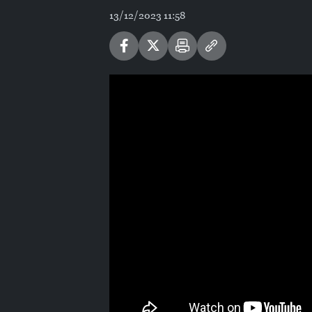
13/12/2023 11:58