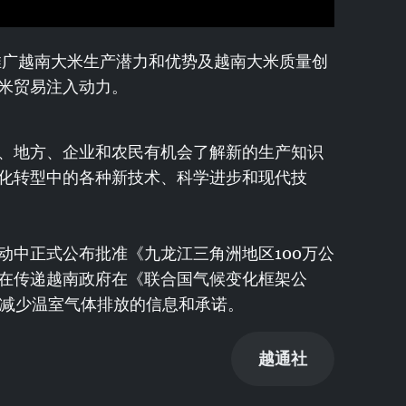
推广越南大米生产潜力和优势及越南大米质量创
米贸易注入动力。
、地方、企业和农民有机会了解新的生产知识
化转型中的各种新技术、科学进步和现代技
动中正式公布批准《九龙江三角洲地区100万公
在传递越南政府在《联合国气候变化框架公
关减少温室气体排放的信息和承诺。
越通社