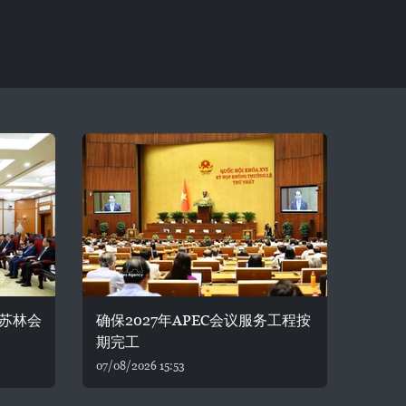
苏林会
确保2027年APEC会议服务工程按
期完工
07/08/2026 15:53