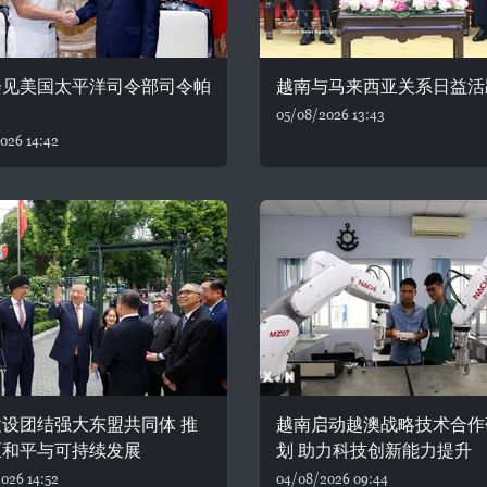
会见美国太平洋司令部司令帕
越南与马来西亚关系日益活
05/08/2026 13:43
026 14:42
设团结强大东盟共同体 推
越南启动越澳战略技术合作
区和平与可持续发展
划 助力科技创新能力提升
026 14:52
04/08/2026 09:44