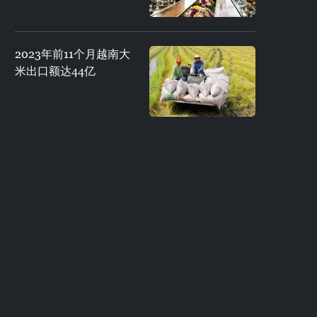
2023年前11个月越南大
米出口额达44亿