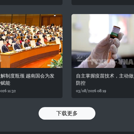
解制度瓶颈 越南国会为发
自主掌握疫苗技术，主动做
势赋能
防控
026 11:32
03/08/2026 08:19
下载更多