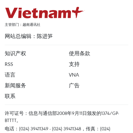
主管部门：越南通讯社
网站总编辑：陈进笋
知识产权
使用条款
RSS
支持
语言
VNA
新闻服务
广告
联系
许可证号：信息与通信部2008年9月11日颁发的1374/GP-
BTTTT。
电话：(024) 39411349 - (024) 39411348，传真：(024)