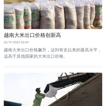
越南大米出口价格创新高
02/11/2023 03:49
越南大米出口价格飙升，达到有史以来的最高水平，
远高于其他国家的大米出口价格。