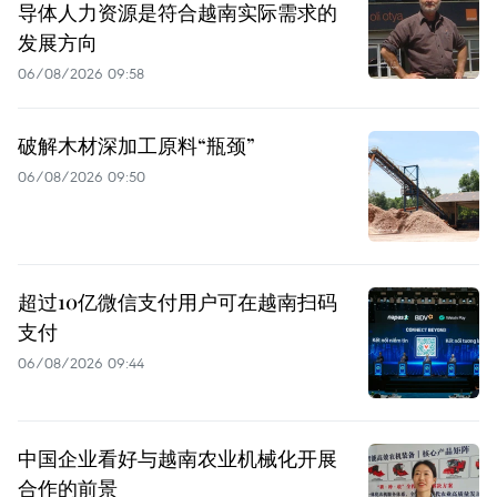
导体人力资源是符合越南实际需求的
发展方向
06/08/2026 09:58
破解木材深加工原料“瓶颈”
06/08/2026 09:50
超过10亿微信支付用户可在越南扫码
支付
06/08/2026 09:44
中国企业看好与越南农业机械化开展
合作的前景