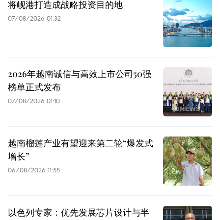
将岘港打造成战略投资目的地
07/08/2026 01:32
2026年越南诚信与高效上市公司50强
榜单正式发布
07/08/2026 01:10
越南榴莲产业有望迎来第二轮“爆发式
增长”
06/08/2026 11:55
以色列专家：优先发展芯片设计与半