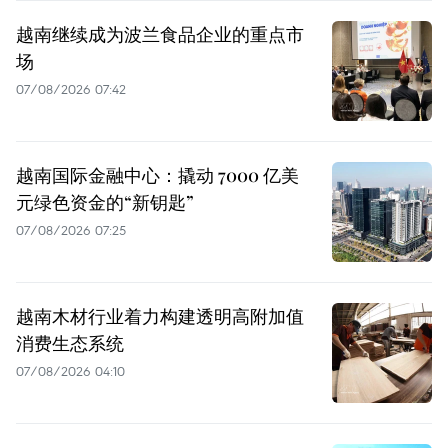
越南继续成为波兰食品企业的重点市
场
07/08/2026 07:42
越南国际金融中心：撬动 7000 亿美
元绿色资金的“新钥匙”
07/08/2026 07:25
越南木材行业着力构建透明高附加值
消费生态系统
07/08/2026 04:10