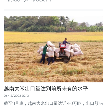
越南大米出口量达到前所未有的水平
06/12/2023 02:13
截至11月底，越南大米出口量达近780万吨，出口额44