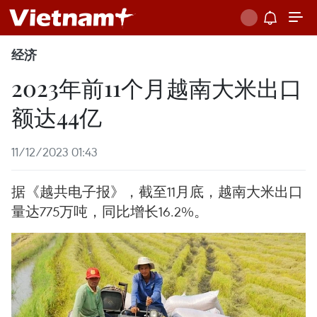
经济
2023年前11个月越南大米出口
额达44亿
11/12/2023 01:43
据《越共电子报》，截至11月底，越南大米出口
量达775万吨，同比增长16.2%。