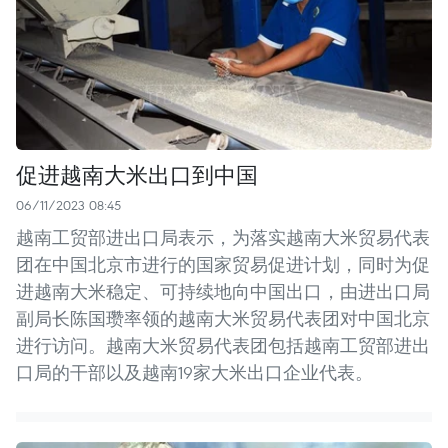
促进越南大米出口到中国
06/11/2023 08:45
越南工贸部进出口局表示，为落实越南大米贸易代表
团在中国北京市进行的国家贸易促进计划，同时为促
进越南大米稳定、可持续地向中国出口，由进出口局
副局长陈国瓒率领的越南大米贸易代表团对中国北京
进行访问。越南大米贸易代表团包括越南工贸部进出
口局的干部以及越南19家大米出口企业代表。