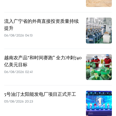
流入广宁省的外商直接投资质量持续
提升
06/08/2026 04:13
越南农产品“和时间赛跑” 全力冲刺740
亿美元目标
06/08/2026 02:41
5号油汀太阳能发电厂项目正式开工
05/08/2026 20:23