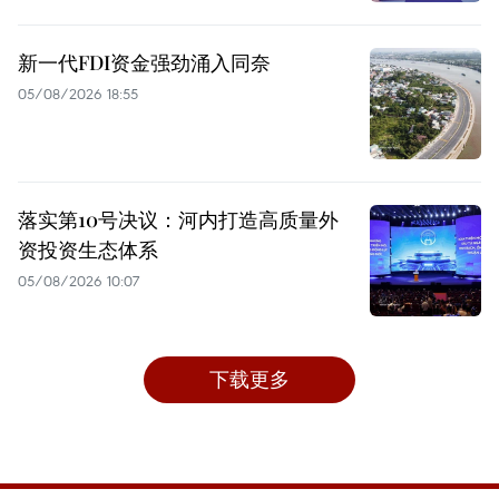
新一代FDI资金强劲涌入同奈
05/08/2026 18:55
落实第10号决议：河内打造高质量外
资投资生态体系
05/08/2026 10:07
下载更多