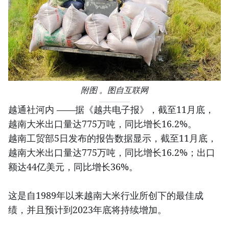
附图 。图自互联网
越通社河内 ——据《越共电子报》，截至11月底，
越南大米出口量达775万吨，同比增长16.2%。
越南工贸部5日发布的报告数据显示，截至11月底，
越南大米出口量达775万吨，同比增长16.2%；出口
额达44亿美元，同比增长36%。
这是自1989年以来越南大米行业所创下的最佳成
绩，并且预计到2023年底将持续增加。