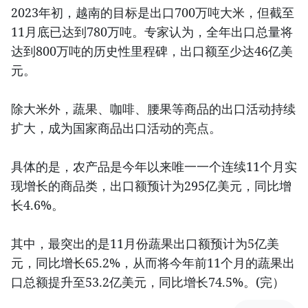
2023年初，越南的目标是出口700万吨大米，但截至
11月底已达到780万吨。专家认为，全年出口总量将
达到800万吨的历史性里程碑，出口额至少达46亿美
元。
除大米外，蔬果、咖啡、腰果等商品的出口活动持续
扩大，成为国家商品出口活动的亮点。
具体的是，农产品是今年以来唯一一个连续11个月实
现增长的商品类，出口额预计为295亿美元，同比增
长4.6%。
其中，最突出的是11月份蔬果出口额预计为5亿美
元，同比增长65.2%，从而将今年前11个月的蔬果出
口总额提升至53.2亿美元，同比增长74.5%。(完）