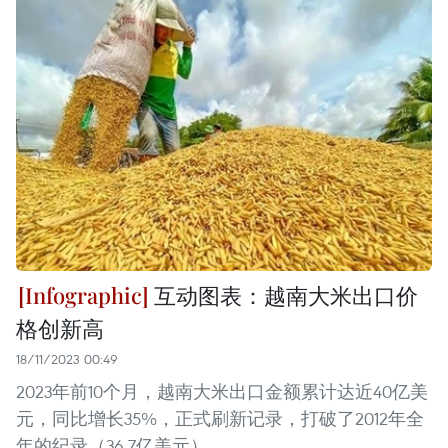
互动图表：越南大米出口价
格创新高
18/11/2023 00:49
2023年前10个月，越南大米出口金额累计达近40亿美
元，同比增长35%，正式刷新记录，打破了2012年全
年的纪录（36.7亿美元）。