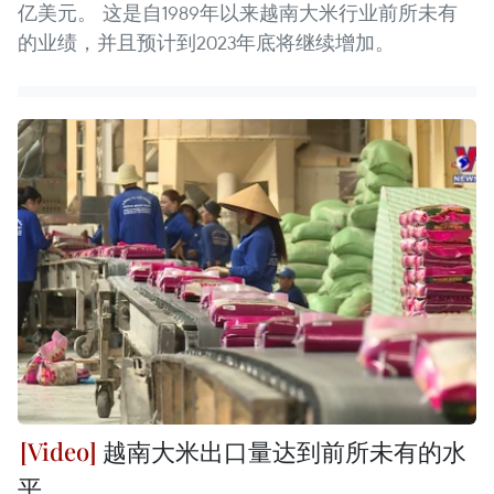
亿美元。 这是自1989年以来越南大米行业前所未有
的业绩，并且预计到2023年底将继续增加。
越南大米出口量达到前所未有的水
平