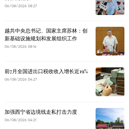
06/08/2026 08:27
越共中央总书记、国家主席苏林：创
新基础设施规划和发展组织工作
06/08/2026 08:14
前7月全国进出口税收收入增长近19%
06/08/2026 04:27
加强西宁省边境线走私打击力度
06/08/2026 04:21