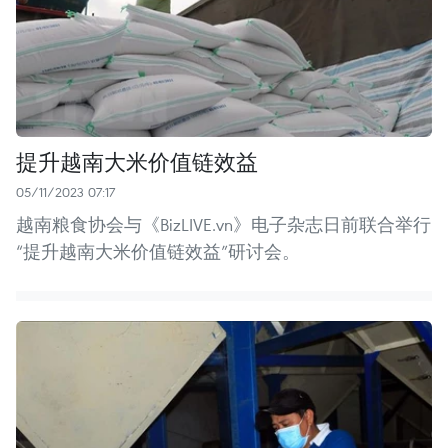
提升越南大米价值链效益
05/11/2023 07:17
越南粮食协会与《BizLIVE.vn》电子杂志日前联合举行
“提升越南大米价值链效益”研讨会。