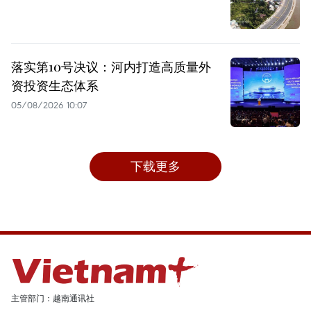
落实第10号决议：河内打造高质量外
资投资生态体系
05/08/2026 10:07
下载更多
主管部门：越南通讯社