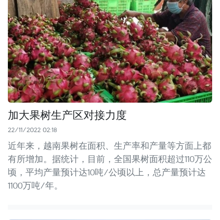
加大果树生产区对接力度
22/11/2022 02:18
近年来，越南果树在面积、生产率和产量等方面上都
有所增加。据统计，目前，全国果树面积超过110万公
顷，平均产量预计达10吨/公顷以上，总产量预计达
1100万吨/年。