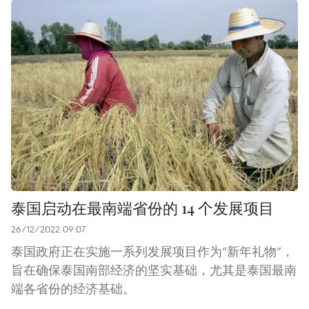
泰国启动在最南端省份的 14 个发展项目
26/12/2022 09:07
泰国政府正在实施一系列发展项目作为“新年礼物”，
旨在确保泰国南部经济的坚实基础，尤其是泰国最南
端各省份的经济基础。