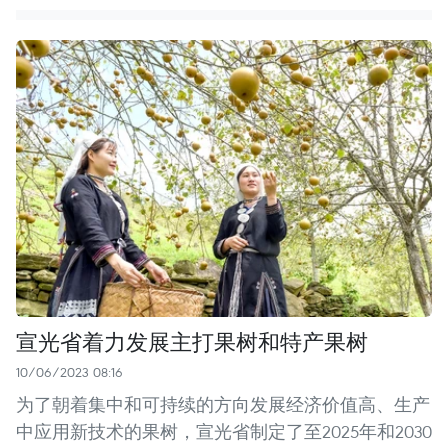
宣光省着力发展主打果树和特产果树
10/06/2023 08:16
为了朝着集中和可持续的方向发展经济价值高、生产
中应用新技术的果树，宣光省制定了至2025年和2030