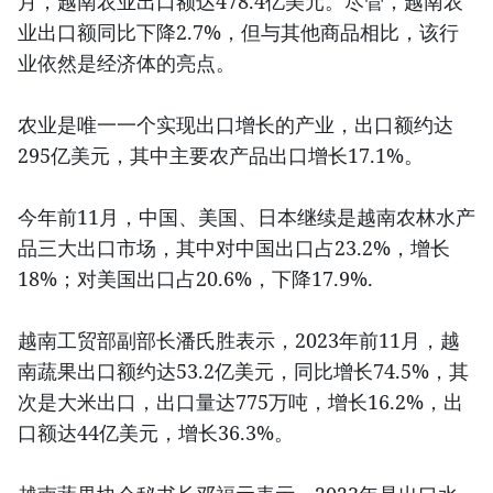
月，越南农业出口额达478.4亿美元。尽管，越南农
业出口额同比下降2.7%，但与其他商品相比，该行
业依然是经济体的亮点。
农业是唯一一个实现出口增长的产业，出口额约达
295亿美元，其中主要农产品出口增长17.1%。
今年前11月，中国、美国、日本继续是越南农林水产
品三大出口市场，其中对中国出口占23.2%，增长
18%；对美国出口占20.6%，下降17.9%.
越南工贸部副部长潘氏胜表示，2023年前11月，越
南蔬果出口额约达53.2亿美元，同比增长74.5%，其
次是大米出口，出口量达775万吨，增长16.2%，出
口额达44亿美元，增长36.3%。