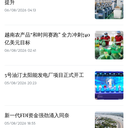
提升
06/08/2026 04:13
越南农产品“和时间赛跑” 全力冲刺740
亿美元目标
06/08/2026 02:41
5号油汀太阳能发电厂项目正式开工
05/08/2026 20:23
新一代FDI资金强劲涌入同奈
05/08/2026 18:55