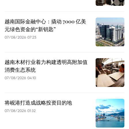
越南国际金融中心：撬动 7000 亿美
元绿色资金的“新钥匙”
07/08/2026 07:25
越南木材行业着力构建透明高附加值
消费生态系统
07/08/2026 04:10
将岘港打造成战略投资目的地
07/08/2026 01:32