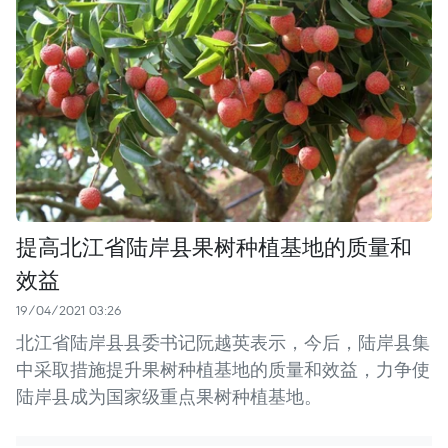
提高北江省陆岸县果树种植基地的质量和
效益
19/04/2021 03:26
北江省陆岸县县委书记阮越英表示，今后，陆岸县集
中采取措施提升果树种植基地的质量和效益，力争使
陆岸县成为国家级重点果树种植基地。