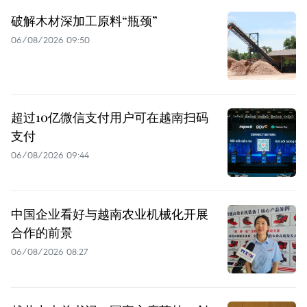
破解木材深加工原料“瓶颈”
06/08/2026 09:50
超过10亿微信支付用户可在越南扫码
支付
06/08/2026 09:44
中国企业看好与越南农业机械化开展
合作的前景
06/08/2026 08:27