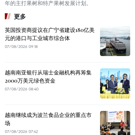
年的主打果树和特产果树发展计划。
更多
英国投资商提议在广宁省建设180亿美
元的港口与工业城市综合体
07/08/2026 09:18
越南南亚银行从瑞士金融机构再筹集
2000万美元绿色资金
07/08/2026 08:40
越南继续成为波兰食品企业的重点市
场
07/08/2026 07:42