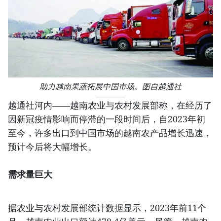
助力越南果蔬拓展中国市场。图自越通社
越通社河内——越南农业与农村发展部称，在经历了
因新冠疫情影响而停滞的一段时间后，自2023年初
至今，许多出口到中国市场的越南农产品增长迅速，
预计今后将大幅增长。
需求量巨大
据农业与农村发展部统计数据显示，2023年前11个