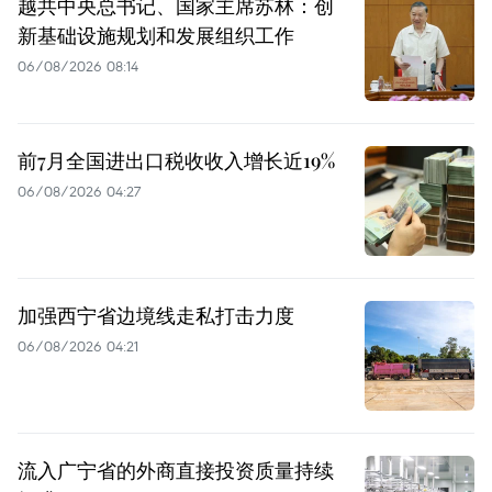
越共中央总书记、国家主席苏林：创
新基础设施规划和发展组织工作
06/08/2026 08:14
前7月全国进出口税收收入增长近19%
06/08/2026 04:27
加强西宁省边境线走私打击力度
06/08/2026 04:21
流入广宁省的外商直接投资质量持续