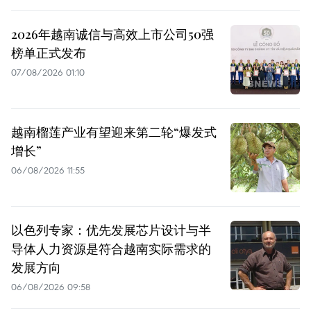
2026年越南诚信与高效上市公司50强
榜单正式发布
07/08/2026 01:10
越南榴莲产业有望迎来第二轮“爆发式
增长”
06/08/2026 11:55
以色列专家：优先发展芯片设计与半
导体人力资源是符合越南实际需求的
发展方向
06/08/2026 09:58