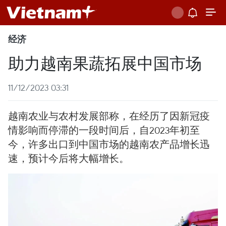
经济
助力越南果蔬拓展中国市场
11/12/2023 03:31
越南农业与农村发展部称，在经历了因新冠疫
情影响而停滞的一段时间后，自2023年初至
今，许多出口到中国市场的越南农产品增长迅
速，预计今后将大幅增长。