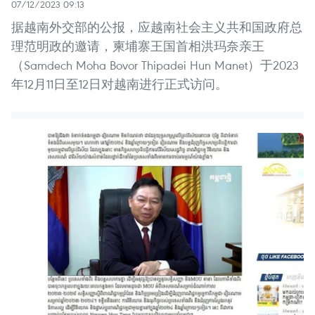
07/12/2023 09:13
据越南外交部的公报，应越南社会主义共和国政府总
理范明政的邀请，柬埔寨王国首相洪玛奈亲王
（Samdech Moha Bovor Thipadei Hun Manet）于2023
年12月11日至12日对越南进行正式访问。