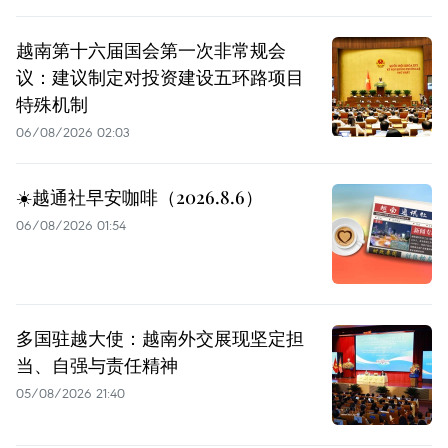
越南第十六届国会第一次非常规会
议：建议制定对投资建设五环路项目
特殊机制
06/08/2026 02:03
☀️越通社早安咖啡（2026.8.6）
06/08/2026 01:54
多国驻越大使：越南外交展现坚定担
当、自强与责任精神
05/08/2026 21:40