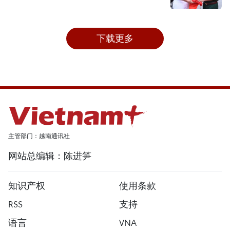
下载更多
主管部门：越南通讯社
网站总编辑：陈进笋
知识产权
使用条款
RSS
支持
语言
VNA