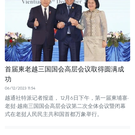
首届柬老越三国国会高层会议取得圆满成
功
06/12/2023 11:54
越通社特派记者报道， 12月6日下午，第一届柬埔寨-
老挝-越南三国国会高层会议第二次全体会议暨闭幕
式在老挝人民民主共和国首都万象举行。