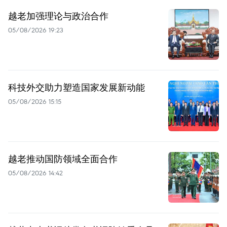
越老加强理论与政治合作
05/08/2026 19:23
科技外交助力塑造国家发展新动能
05/08/2026 15:15
越老推动国防领域全面合作
05/08/2026 14:42