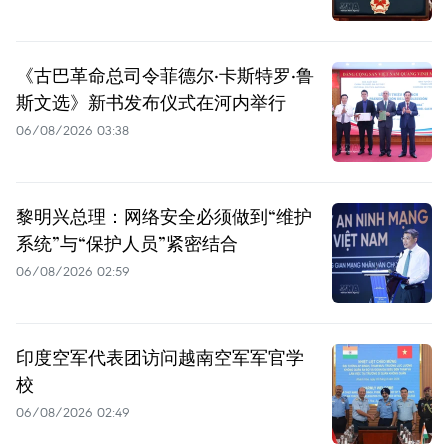
《古巴革命总司令菲德尔·卡斯特罗·鲁
斯文选》新书发布仪式在河内举行
06/08/2026 03:38
黎明兴总理：网络安全必须做到“维护
系统”与“保护人员”紧密结合
06/08/2026 02:59
印度空军代表团访问越南空军军官学
校
06/08/2026 02:49