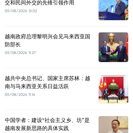
交和民间外交的先锋引领作用
05/08/2026 13:02
越南政府总理黎明兴会见马来西亚国
防部长
05/08/2026 11:37
越共中央总书记、国家主席苏林：越
南与马来西亚关系日益活跃
05/08/2026 11:16
中国学者：建设“社会主义乡、坊”是
越南发展新思路的具体实践