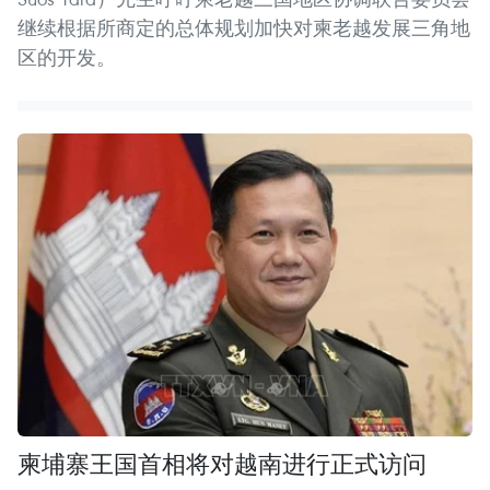
继续根据所商定的总体规划加快对柬老越发展三角地
区的开发。
柬埔寨王国首相将对越南进行正式访问