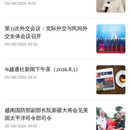
05/08/2026 10:10
第33次外交会议：党际外交与民间外
交全体会议召开
05/08/2026 09:54
☕️越通社新闻下午茶（2026.8.5）
05/08/2026 09:31
越南国防部副部长阮新疆大将会见美
国太平洋司令部司令
05/08/2026 09:01