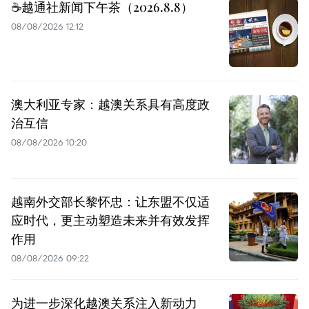
☕️越通社新闻下午茶（2026.8.8）
08/08/2026 12:12
澳大利亚专家：越澳关系具有高度政
治互信
08/08/2026 10:20
越南外交部长黎怀忠：让东盟不仅适
应时代，更主动塑造未来并有效发挥
作用
08/08/2026 09:22
为进一步深化越澳关系注入新动力