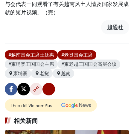
与会代表一同观看了有关越南风土人情及国家发展成
就的短片视频。（完）
越通社
#越南国会主席王廷惠
#老挝国会主席
#柬埔寨王国国会主席
#柬老越三国国会高层会议
柬埔寨
老挝
越南
Theo dõi VietnamPlus
相关新闻