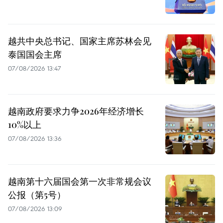
越共中央总书记、国家主席苏林会见
泰国国会主席
07/08/2026 13:47
越南政府要求力争2026年经济增长
10%以上
07/08/2026 13:36
越南第十六届国会第一次非常规会议
公报（第5号）
07/08/2026 13:09