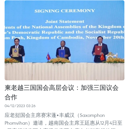
柬老越三国国会高层会议：加强三国议会
合作
04/12/2023 03:26
应老挝国会主席赛宋蓬•丰威汉（Saxomphon
Phomvihan）邀请，越南国会主席王廷惠从12月4日至