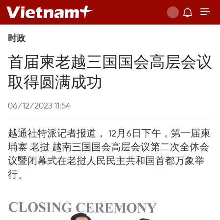
时政
首届柬老越三国国会高层会议
取得圆满成功
06/12/2023 11:54
越通社特派记者报道， 12月6日下午，第一届柬
埔寨-老挝-越南三国国会高层会议第二次全体会
议暨闭幕式在老挝人民民主共和国首都万象举
行。