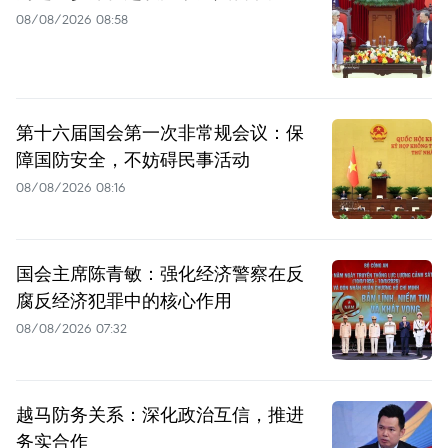
08/08/2026 08:58
第十六届国会第一次非常规会议：保
障国防安全，不妨碍民事活动
08/08/2026 08:16
国会主席陈青敏：强化经济警察在反
腐反经济犯罪中的核心作用
08/08/2026 07:32
越马防务关系：深化政治互信，推进
务实合作