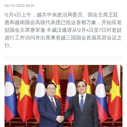
04/12/2023 04:13
12月4日上午，越共中央政治局委员、国会主席王廷
惠和越南国会高级代表团已抵达首都万象，开始应老
挝国会主席赛宋蓬·丰威汉邀请从12月4日至7日对老挝
进行工作访问并出席柬老越三国国会首届高层会议之
行。