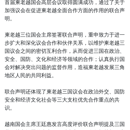
首届柬老越国会高层会议取得圆满成功，通过了关于
加强议会在促进柬老越全面合作方面的作用的联合声
明。
柬老越三位国会主席签署联合声明，重申致力于进一
步扩大和深化议会合作和伙伴关系，以维护柬老越三
国议会之间的密切互利合作，从而促进三国在政治、
安全、国防、文化和经济等领域的合作；认真执行国
会对解决突出问题的监督作用，造福柬老越发展三角
地区人民的共同利益。
联合声明还体现了柬老越三国议会在政治外交、国防
安全和经济文化社会等三大支柱优先合作重点的共
识。
越南国会主席王廷惠发言高度评价联合声明提及三国