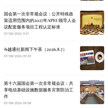
国会第一次非常规会议：公开特殊政
策适用范围内的2027年APEC领导人会
议配套服务项目工程认定标准
07/08/2026 11:27
☕️越通社新闻下午茶（2026.8.7）
07/08/2026 09:39
第十六届国会第一次非常规会议：共
享电信基础设施数据服务灾害防治工
作
07/08/2026 09:08