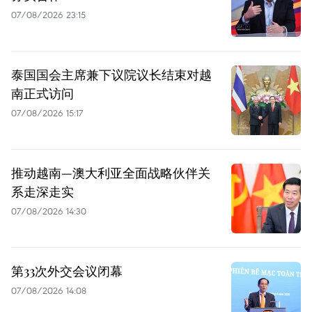
07/08/2026 23:15
泰国国会主席兼下议院议长结束对越
南正式访问
07/08/2026 15:17
推动越南—澳大利亚全面战略伙伴关
系走深走实
07/08/2026 14:30
第33次外交会议闭幕
07/08/2026 14:08