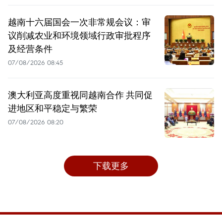
越南十六届国会一次非常规会议：审
议削减农业和环境领域行政审批程序
及经营条件
07/08/2026 08:45
澳大利亚高度重视同越南合作 共同促
进地区和平稳定与繁荣
07/08/2026 08:20
下载更多