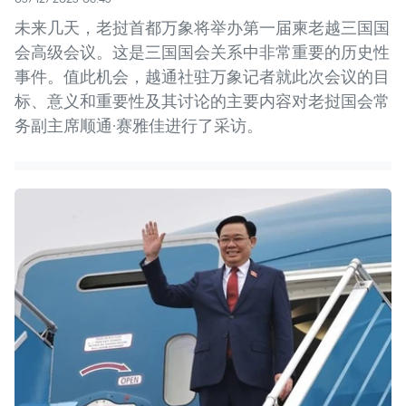
未来几天，老挝首都万象将举办第一届柬老越三国国
会高级会议。这是三国国会关系中非常重要的历史性
事件。值此机会，越通社驻万象记者就此次会议的目
标、意义和重要性及其讨论的主要内容对老挝国会常
务副主席顺通·赛雅佳进行了采访。