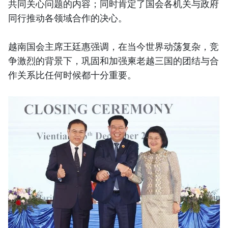
共同关心问题的内容；同时肯定了国会各机关与政府
同行推动各领域合作的决心。
越南国会主席王廷惠强调，在当今世界动荡复杂，竞
争激烈的背景下，巩固和加强柬老越三国的团结与合
作关系比任何时候都十分重要。