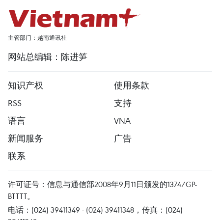
主管部门：越南通讯社
网站总编辑：陈进笋
知识产权
使用条款
RSS
支持
语言
VNA
新闻服务
广告
联系
许可证号：信息与通信部2008年9月11日颁发的1374/GP-
BTTTT。
电话：(024) 39411349 - (024) 39411348，传真：(024)