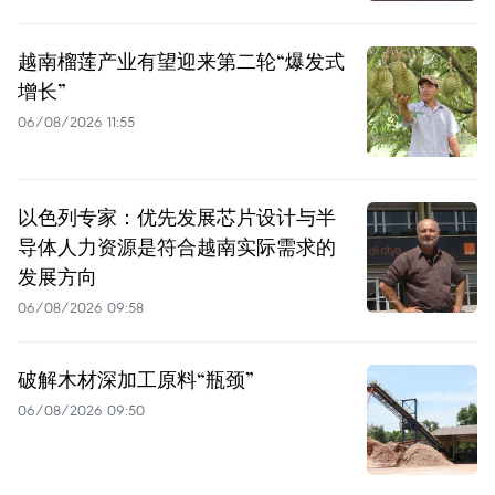
越南榴莲产业有望迎来第二轮“爆发式
增长”
06/08/2026 11:55
以色列专家：优先发展芯片设计与半
导体人力资源是符合越南实际需求的
发展方向
06/08/2026 09:58
破解木材深加工原料“瓶颈”
06/08/2026 09:50