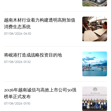
越南木材行业着力构建透明高附加值
消费生态系统
07/08/2026 04:10
将岘港打造成战略投资目的地
07/08/2026 01:32
2026年越南诚信与高效上市公司50强
榜单正式发布
07/08/2026 01:10