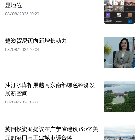
显地位
08/08/2026 10:29
越澳贸易迈向新增长动力
08/08/2026 10:04
油汀水库拓展越南东南部绿色经济发
展新空间
08/08/2026 07:00
英国投资商提议在广宁省建设180亿美
元的港口与工业城市综合体