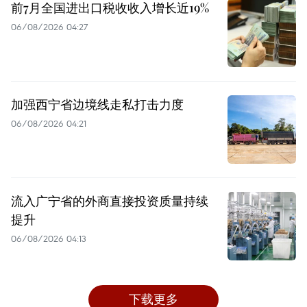
前7月全国进出口税收收入增长近19%
06/08/2026 04:27
加强西宁省边境线走私打击力度
06/08/2026 04:21
流入广宁省的外商直接投资质量持续
提升
06/08/2026 04:13
下载更多