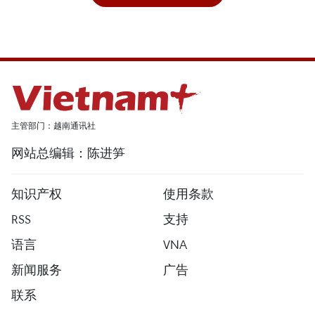
主管部门：越南通讯社
网站总编辑：陈进笋
知识产权
使用条款
RSS
支持
语言
VNA
新闻服务
广告
联系