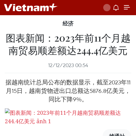
经济
图表新闻：2023年前11个月越
南贸易顺差额达244.4亿美元
12/12/2023 00:54
据越南统计总局公布的数据显示，截至2023年11
月15日，越南货物进出口总额达5876.8亿美元，
同比下降9%。