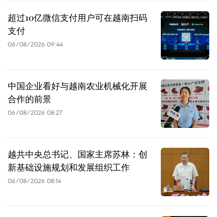
超过10亿微信支付用户可在越南扫码
支付
06/08/2026 09:44
中国企业看好与越南农业机械化开展
合作的前景
06/08/2026 08:27
越共中央总书记、国家主席苏林：创
新基础设施规划和发展组织工作
06/08/2026 08:14