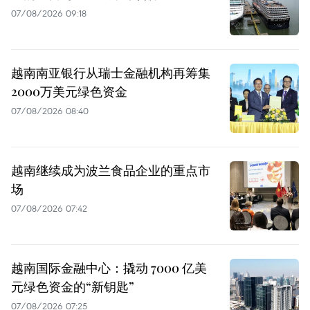
07/08/2026 09:18
越南南亚银行从瑞士金融机构再筹集
2000万美元绿色资金
07/08/2026 08:40
越南继续成为波兰食品企业的重点市
场
07/08/2026 07:42
越南国际金融中心：撬动 7000 亿美
元绿色资金的“新钥匙”
07/08/2026 07:25