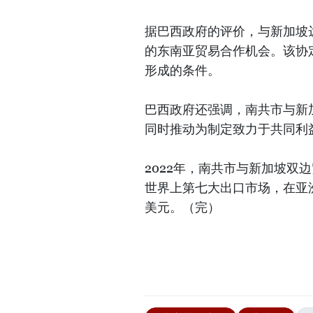
据巴西政府的评价，与新加坡
的东南亚贸易合作机会。该协
形成的条件。
巴西政府还强调，南共市与新
同时推动为制定致力于共同利
2022年，南共市与新加坡双
世界上第七大出口市场，在亚
美元。（完）