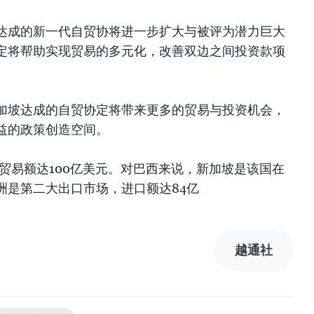
达成的新一代自贸协将进一步扩大与被评为潜力巨大
定将帮助实现贸易的多元化，改善双边之间投资款项
加坡达成的自贸协定将带来更多的贸易与投资机会，
益的政策创造空间。
边贸易额达100亿美元。对巴西来说，新加坡是该国在
洲是第二大出口市场，进口额达84亿
越通社