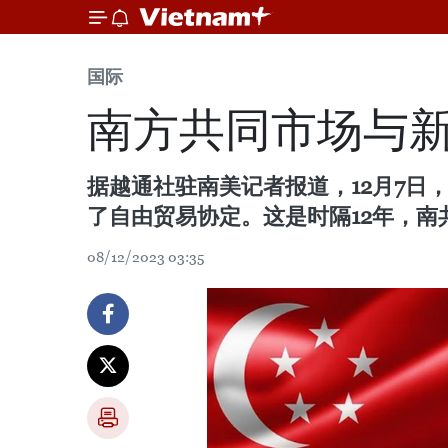
国际
南方共同市场与
据越通社驻南美记者报道，12月7
了自由贸易协定。这是时隔12年，
08/12/2023 03:35