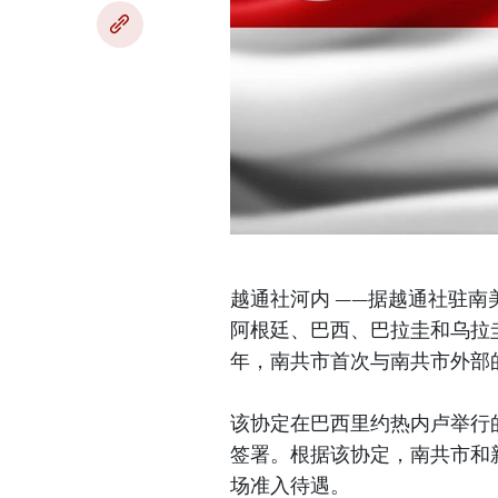
越通社河内 ——据越通社驻南
阿根廷、巴西、巴拉圭和乌拉
年，南共市首次与南共市外部
该协定在巴西里约热内卢举行
签署。根据该协定，南共市和
场准入待遇。