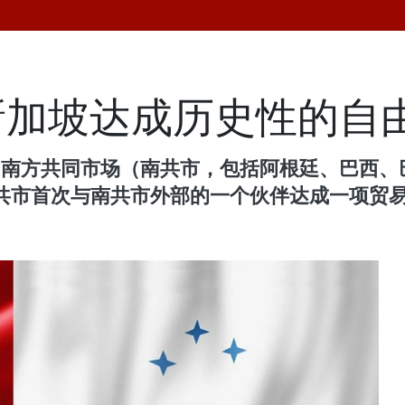
新加坡达成历史性的自
日，南方共同市场（南共市，包括阿根廷、巴西
南共市首次与南共市外部的一个伙伴达成一项贸